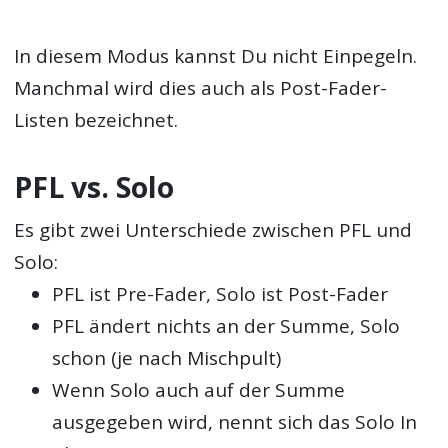
In diesem Modus kannst Du nicht Einpegeln.
Manchmal wird dies auch als Post-Fader-
Listen bezeichnet.
PFL vs. Solo
Es gibt zwei Unterschiede zwischen PFL und
Solo:
PFL ist Pre-Fader, Solo ist Post-Fader
PFL ändert nichts an der Summe, Solo
schon (je nach Mischpult)
Wenn Solo auch auf der Summe
ausgegeben wird, nennt sich das Solo In