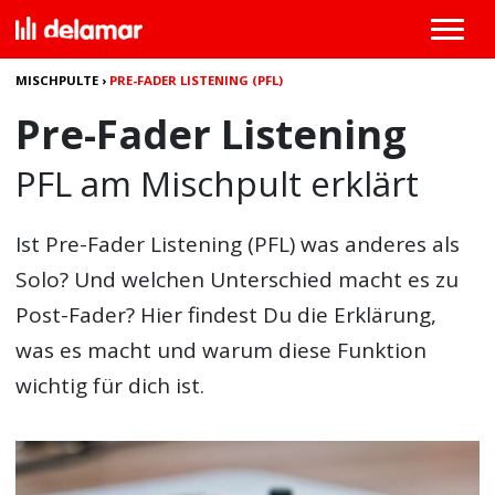
MISCHPULTE
›
PRE-FADER LISTENING (PFL)
Pre-Fader Listening
PFL am Mischpult erklärt
Ist
Pre-Fader Listening
(PFL) was anderes als
Solo? Und welchen Unterschied macht es zu
Post-Fader? Hier findest Du die Erklärung,
was es macht und warum diese Funktion
wichtig für dich ist.