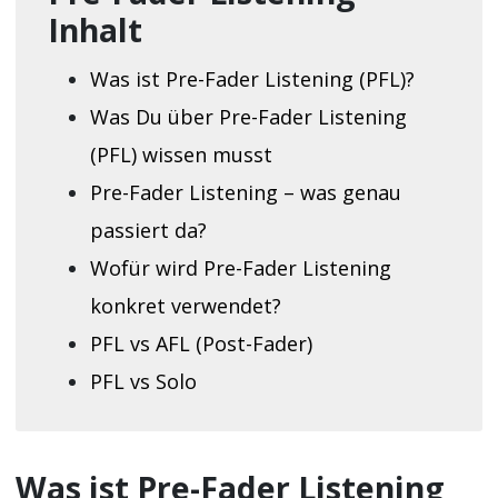
Inhalt
Was ist Pre-Fader Listening (PFL)?
Was Du über Pre-Fader Listening
(PFL) wissen musst
Pre-Fader Listening – was genau
passiert da?
Wofür wird Pre-Fader Listening
konkret verwendet?
PFL vs AFL (Post-Fader)
PFL vs Solo
Was ist Pre-Fader Listening