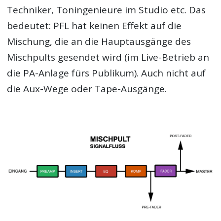
Techniker, Toningenieure im Studio etc. Das
bedeutet: PFL hat keinen Effekt auf die
Mischung, die an die Hauptausgänge des
Mischpults gesendet wird (im Live-Betrieb an
die PA-Anlage fürs Publikum). Auch nicht auf
die Aux-Wege oder Tape-Ausgänge.