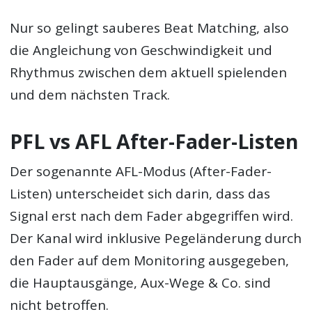
Nur so gelingt sauberes Beat Matching, also
die Angleichung von Geschwindigkeit und
Rhythmus zwischen dem aktuell spielenden
und dem nächsten Track.
PFL vs AFL After-Fader-Listen
Der sogenannte AFL-Modus (After-Fader-
Listen) unterscheidet sich darin, dass das
Signal erst nach dem Fader abgegriffen wird.
Der Kanal wird inklusive Pegeländerung durch
den Fader auf dem Monitoring ausgegeben,
die Hauptausgänge, Aux-Wege & Co. sind
nicht betroffen.