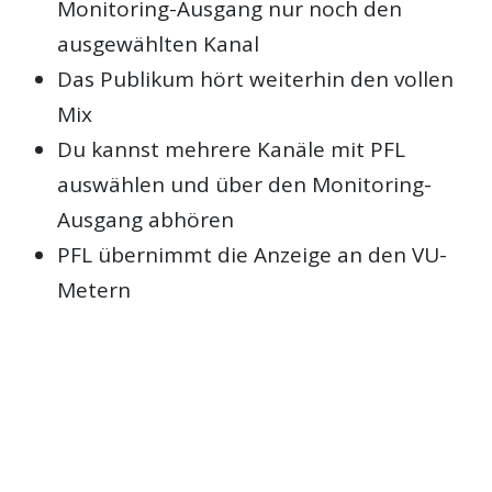
Monitoring-Ausgang nur noch den
ausgewählten Kanal
Das Publikum hört weiterhin den vollen
Mix
Du kannst mehrere Kanäle mit PFL
auswählen und über den Monitoring-
Ausgang abhören
PFL übernimmt die Anzeige an den VU-
Metern