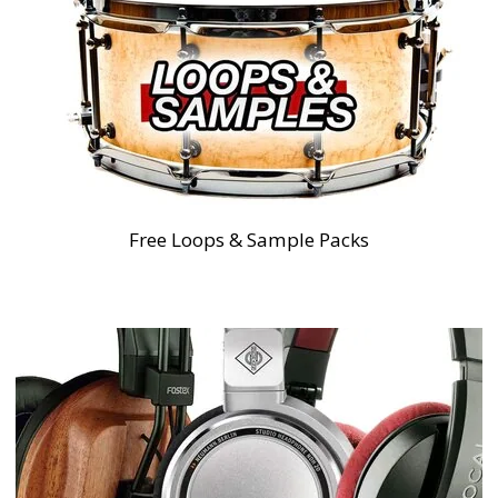
Free Loops & Sample Packs