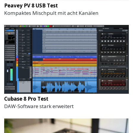
Peavey PV 8 USB Test
Kompaktes Mischpult mit acht Kanälen
Cubase 8 Pro Test
DAW-Software stark erweitert