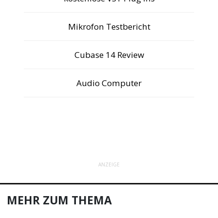
Mikrofon Testbericht
Cubase 14 Review
Audio Computer
ANZEIGE
MEHR ZUM THEMA