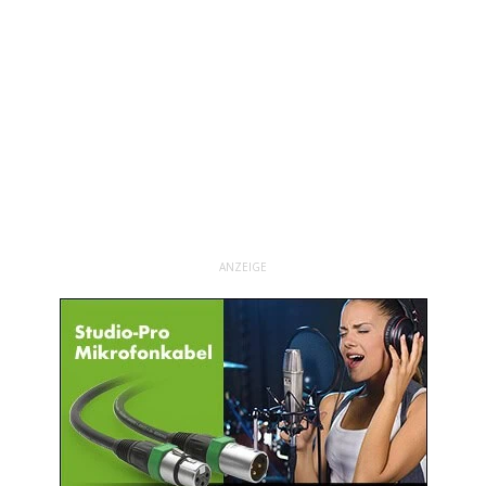
ANZEIGE