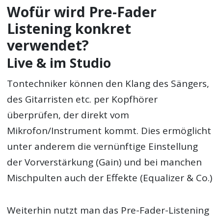
Wofür wird Pre-Fader
Listening konkret
verwendet?
Live & im Studio
Tontechniker können den Klang des Sängers,
des Gitarristen etc. per Kopfhörer
überprüfen, der direkt vom
Mikrofon/Instrument kommt. Dies ermöglicht
unter anderem die vernünftige Einstellung
der Vorverstärkung (Gain) und bei manchen
Mischpulten auch der Effekte (Equalizer & Co.)
Weiterhin nutzt man das Pre-Fader-Listening