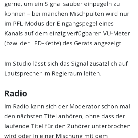
gerne, um ein Signal sauber einpegeln zu
können – bei manchen Mischpulten wird nur
im PFL-Modus der Eingangspegel eines
Kanals auf dem einzig verfügbaren VU-Meter
(bzw. der LED-Kette) des Geräts angezeigt.
Im Studio lässt sich das Signal zusätzlich auf
Lautsprecher im Regieraum leiten.
Radio
Im Radio kann sich der Moderator schon mal
den nächsten Titel anhören, ohne dass der
laufende Titel für den Zuhörer unterbrochen
wird oder in einer Mischung mit dem