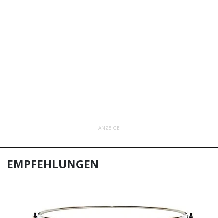
ANZEIGE
EMPFEHLUNGEN