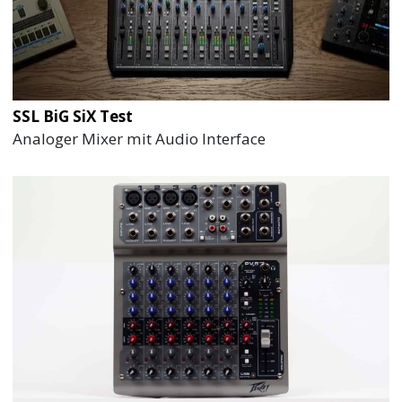
SSL BiG SiX Test
Analoger Mixer mit Audio Interface