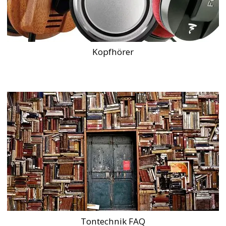
Kopfhörer
Tontechnik FAQ