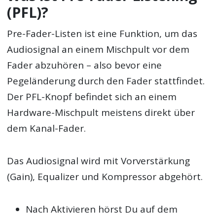
(PFL)?
Pre-Fader-Listen ist eine Funktion, um das
Audiosignal an einem Mischpult vor dem
Fader abzuhören – also bevor eine
Pegeländerung durch den Fader stattfindet.
Der PFL-Knopf befindet sich an einem
Hardware-Mischpult meistens direkt über
dem Kanal-Fader.
Das Audiosignal wird mit Vorverstärkung
(Gain), Equalizer und Kompressor abgehört.
Nach Aktivieren hörst Du auf dem