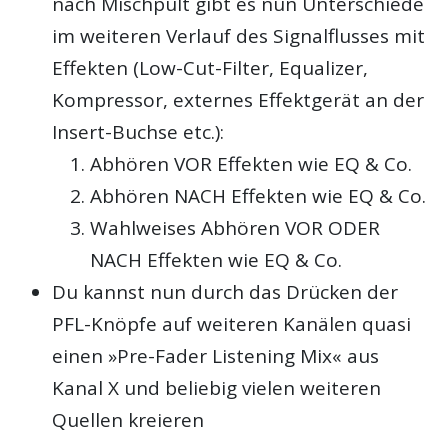
nach Mischpult gibt es nun Unterschiede
im weiteren Verlauf des Signalflusses mit
Effekten (Low-Cut-Filter, Equalizer,
Kompressor, externes Effektgerät an der
Insert-Buchse etc.):
Abhören VOR Effekten wie EQ & Co.
Abhören NACH Effekten wie EQ & Co.
Wahlweises Abhören VOR ODER
NACH Effekten wie EQ & Co.
Du kannst nun durch das Drücken der
PFL-Knöpfe auf weiteren Kanälen quasi
einen »Pre-Fader Listening Mix« aus
Kanal X und beliebig vielen weiteren
Quellen kreieren