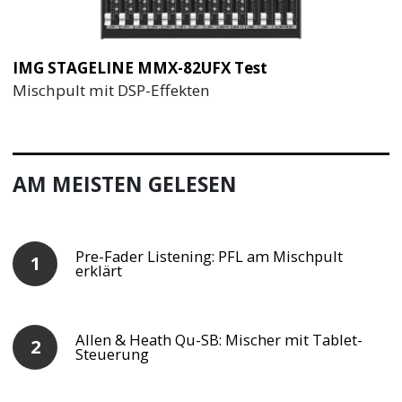
IMG STAGELINE MMX-82UFX Test
Mischpult mit DSP-Effekten
AM MEISTEN GELESEN
Pre-Fader Listening: PFL am Mischpult
erklärt
Allen & Heath Qu-SB: Mischer mit Tablet-
Steuerung