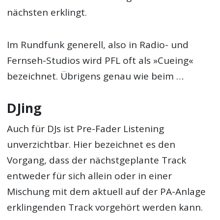
nächsten erklingt.
Im Rundfunk generell, also in Radio- und
Fernseh-Studios wird PFL oft als »Cueing«
bezeichnet. Übrigens genau wie beim …
DJing
Auch für DJs ist Pre-Fader Listening
unverzichtbar. Hier bezeichnet es den
Vorgang, dass der nächstgeplante Track
entweder für sich allein oder in einer
Mischung mit dem aktuell auf der PA-Anlage
erklingenden Track vorgehört werden kann.