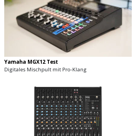
Yamaha MGX12 Test
Digitales Mischpult mit Pro-Klang