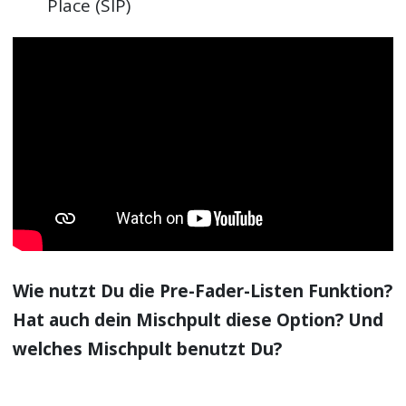
Place (SIP)
Wie nutzt Du die Pre-Fader-Listen Funktion?
Hat auch dein Mischpult diese Option? Und
welches Mischpult benutzt Du?