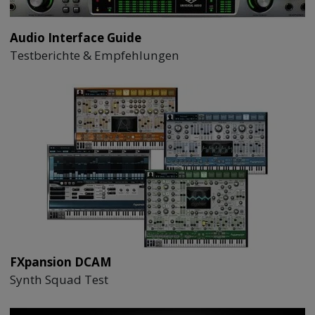
Audio Interface Guide
Testberichte & Empfehlungen
FXpansion DCAM
Synth Squad Test