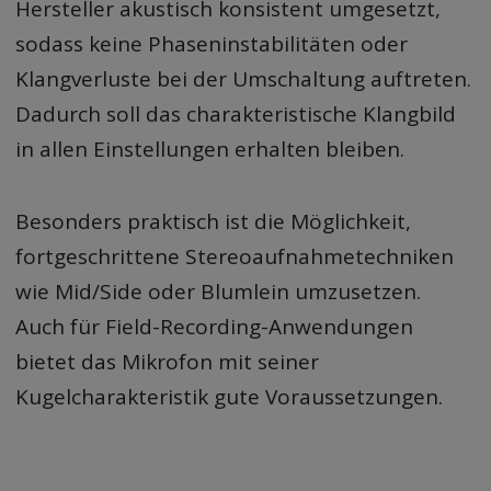
Hersteller akustisch konsistent umgesetzt,
sodass keine Phaseninstabilitäten oder
Klangverluste bei der Umschaltung auftreten.
Dadurch soll das charakteristische Klangbild
in allen Einstellungen erhalten bleiben.
Besonders praktisch ist die Möglichkeit,
fortgeschrittene Stereoaufnahmetechniken
wie Mid/Side oder Blumlein umzusetzen.
Auch für Field-Recording-Anwendungen
bietet das Mikrofon mit seiner
Kugelcharakteristik gute Voraussetzungen.