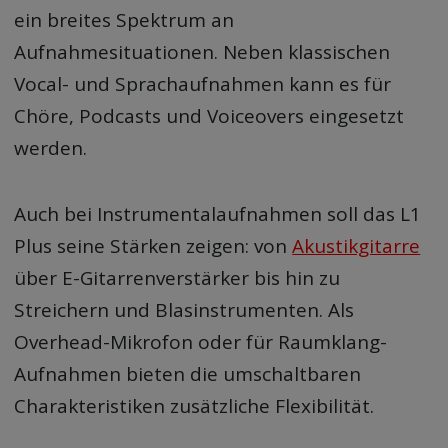
ein breites Spektrum an
Aufnahmesituationen. Neben klassischen
Vocal- und Sprachaufnahmen kann es für
Chöre, Podcasts und Voiceovers eingesetzt
werden.
Auch bei Instrumentalaufnahmen soll das L1
Plus seine Stärken zeigen: von
Akustikgitarre
über E-Gitarrenverstärker bis hin zu
Streichern und Blasinstrumenten. Als
Overhead-Mikrofon oder für Raumklang-
Aufnahmen bieten die umschaltbaren
Charakteristiken zusätzliche Flexibilität.