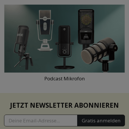
Podcast Mikrofon
JETZT NEWSLETTER ABONNIEREN
Gratis anmelden