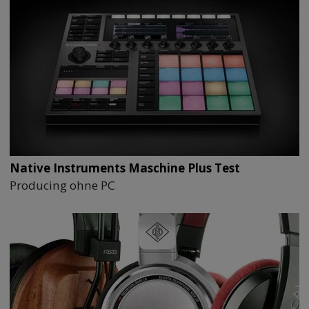
Native Instruments Maschine Plus Test
Producing ohne PC