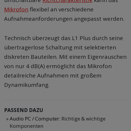
umschaltbare
Richtcharakteristik
kann das
Mikrofon
flexibel an verschiedene
Aufnahmeanforderungen angepasst werden.
Technisch überzeugt das L1 Plus durch seine
übertragerlose Schaltung mit selektierten
diskreten Bauteilen. Mit einem Eigenrauschen
von nur 4 dB(A) ermöglicht das Mikrofon
detailreiche Aufnahmen mit großem
Dynamikumfang.
PASSEND DAZU
Audio PC / Computer
: Richtige & wichtige
Komponenten