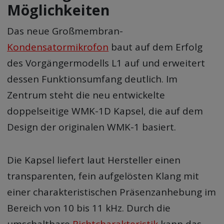
Möglichkeiten
Das neue Großmembran-
Kondensatormikrofon
baut auf dem Erfolg
des Vorgängermodells L1 auf und erweitert
dessen Funktionsumfang deutlich. Im
Zentrum steht die neu entwickelte
doppelseitige WMK-1D Kapsel, die auf dem
Design der originalen WMK-1 basiert.
Die Kapsel liefert laut Hersteller einen
transparenten, fein aufgelösten Klang mit
einer charakteristischen Präsenzanhebung im
Bereich von 10 bis 11 kHz. Durch die