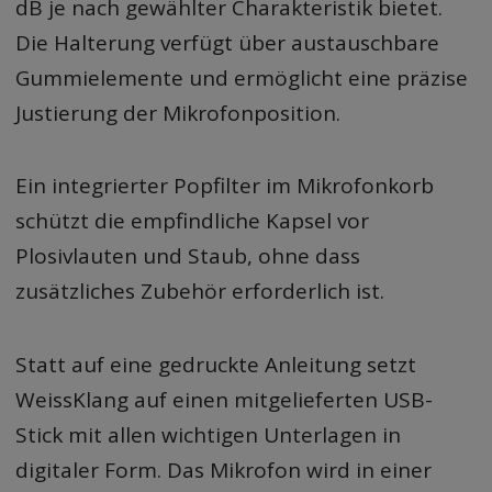
dB je nach gewählter Charakteristik bietet.
Die Halterung verfügt über austauschbare
Gummielemente und ermöglicht eine präzise
Justierung der Mikrofonposition.
Ein integrierter Popfilter im Mikrofonkorb
schützt die empfindliche Kapsel vor
Plosivlauten und Staub, ohne dass
zusätzliches Zubehör erforderlich ist.
Statt auf eine gedruckte Anleitung setzt
WeissKlang auf einen mitgelieferten USB-
Stick mit allen wichtigen Unterlagen in
digitaler Form. Das Mikrofon wird in einer