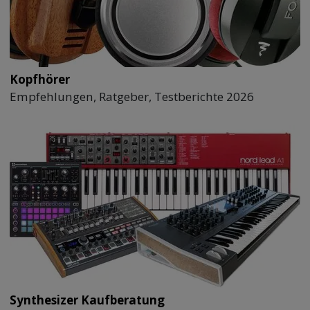
Kopfhörer
Empfehlungen, Ratgeber, Testberichte 2026
Synthesizer Kaufberatung