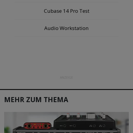
Cubase 14 Pro Test
Audio Workstation
ANZEIGE
MEHR ZUM THEMA