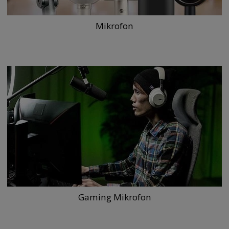
Mikrofon
Gaming Mikrofon