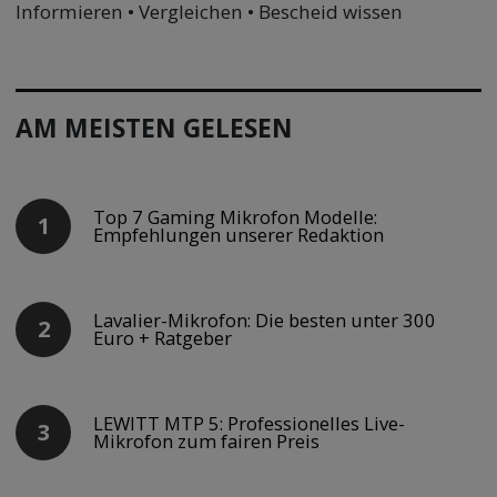
Informieren • Vergleichen • Bescheid wissen
AM MEISTEN GELESEN
Top 7 Gaming Mikrofon Modelle:
Empfehlungen unserer Redaktion
Lavalier-Mikrofon: Die besten unter 300
Euro + Ratgeber
LEWITT MTP 5: Professionelles Live-
Mikrofon zum fairen Preis