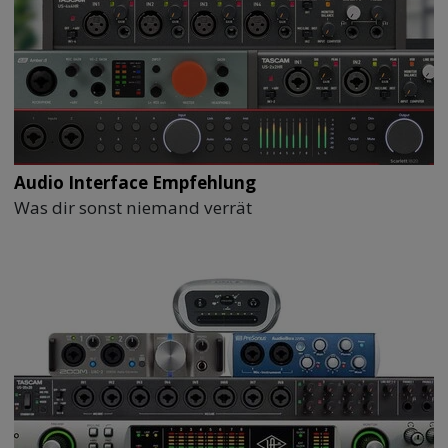
Audio Interface Empfehlung
Was dir sonst niemand verrät