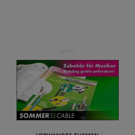
ANZEIGE