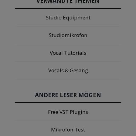
VERWANDTE THEMEN
Studio Equipment
Studiomikrofon
Vocal Tutorials
Vocals & Gesang
ANDERE LESER MÖGEN
Free VST Plugins
Mikrofon Test