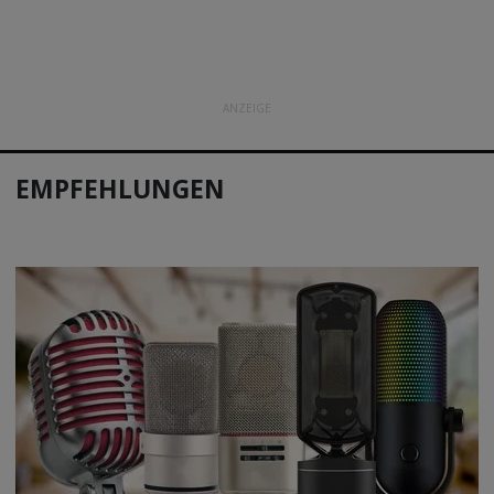
ANZEIGE
EMPFEHLUNGEN