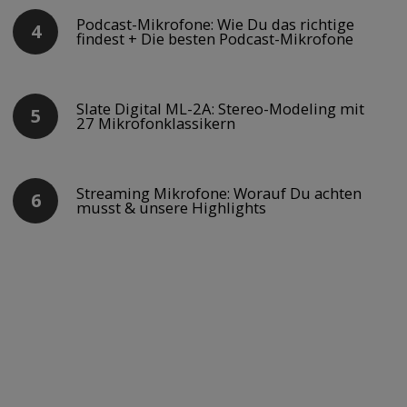
Podcast-Mikrofone: Wie Du das richtige
findest + Die besten Podcast-Mikrofone
Slate Digital ML-2A: Stereo-Modeling mit
27 Mikrofonklassikern
Streaming Mikrofone: Worauf Du achten
musst & unsere Highlights