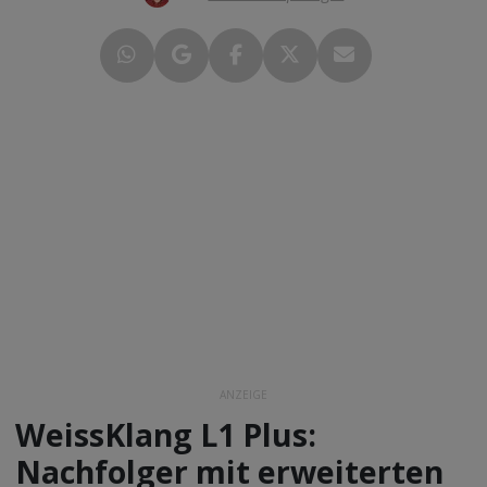
ANZEIGE
WeissKlang L1 Plus:
Nachfolger mit erweiterten