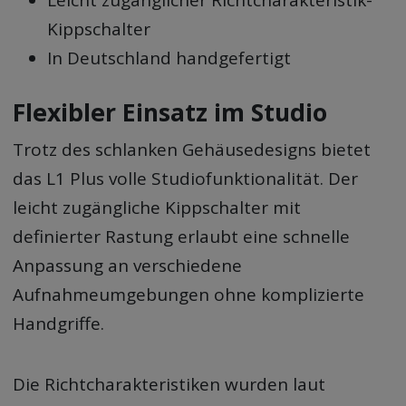
Leicht zugänglicher Richtcharakteristik-
Kippschalter
In Deutschland handgefertigt
Flexibler Einsatz im Studio
Trotz des schlanken Gehäusedesigns bietet
das L1 Plus volle Studiofunktionalität. Der
leicht zugängliche Kippschalter mit
definierter Rastung erlaubt eine schnelle
Anpassung an verschiedene
Aufnahmeumgebungen ohne komplizierte
Handgriffe.
Die Richtcharakteristiken wurden laut