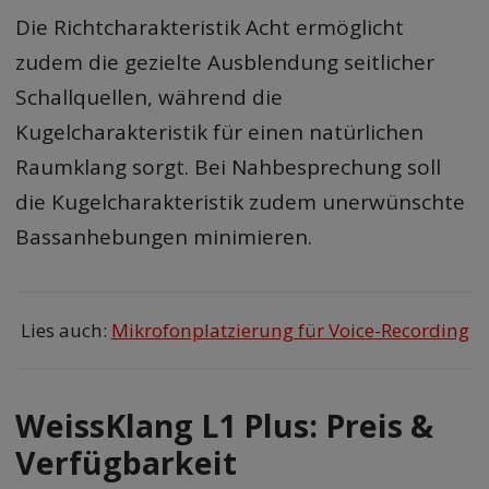
Die Richtcharakteristik Acht ermöglicht
zudem die gezielte Ausblendung seitlicher
Schallquellen, während die
Kugelcharakteristik für einen natürlichen
Raumklang sorgt. Bei Nahbesprechung soll
die Kugelcharakteristik zudem unerwünschte
Bassanhebungen minimieren.
Lies auch:
Mikrofonplatzierung für Voice-Recording
WeissKlang L1 Plus: Preis &
Verfügbarkeit