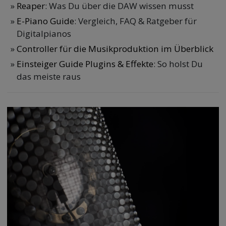
Reaper
: Was Du über die DAW wissen musst
E-Piano Guide
: Vergleich, FAQ & Ratgeber für
Digitalpianos
Controller für die Musikproduktion im Überblick
Einsteiger Guide Plugins & Effekte
: So holst Du
das meiste raus