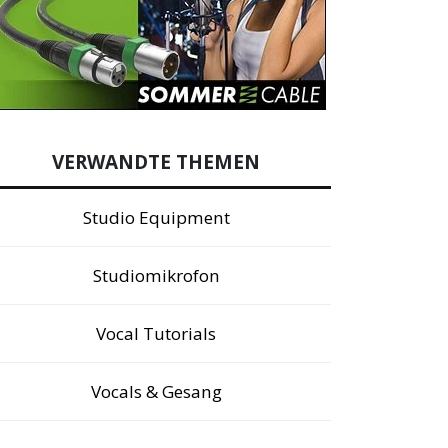
VERWANDTE THEMEN
Studio Equipment
Studiomikrofon
Vocal Tutorials
Vocals & Gesang