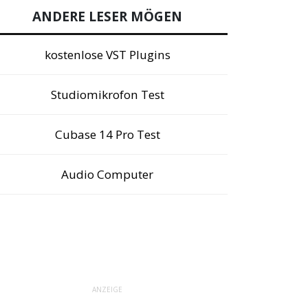
ANDERE LESER MÖGEN
kostenlose VST Plugins
Studiomikrofon Test
Cubase 14 Pro Test
Audio Computer
ANZEIGE