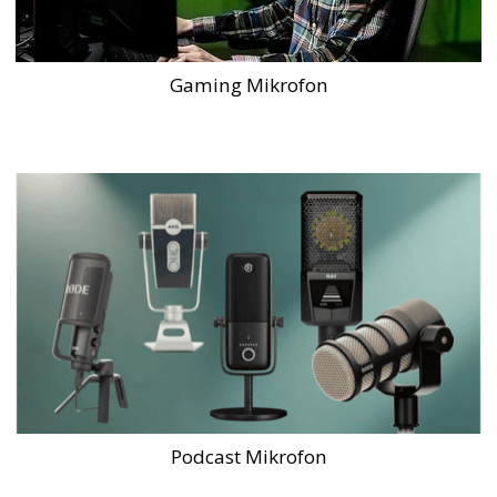
Gaming Mikrofon
Podcast Mikrofon