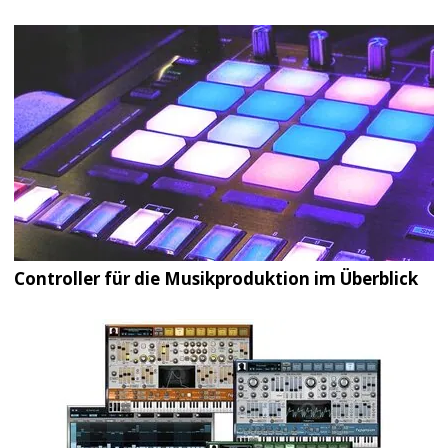
Controller für die Musikproduktion im Überblick