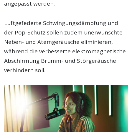
angepasst werden.
Luftgefederte Schwingungsdämpfung und
der Pop-Schutz sollen zudem unerwünschte
Neben- und Atemgeräusche eliminieren,
während die verbesserte elektromagnetische
Abschirmung Brumm- und Störgeräusche
verhindern soll.