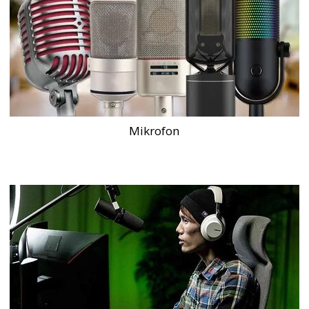
Mikrofon