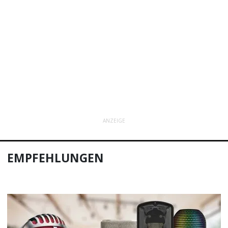
ANZEIGE
EMPFEHLUNGEN