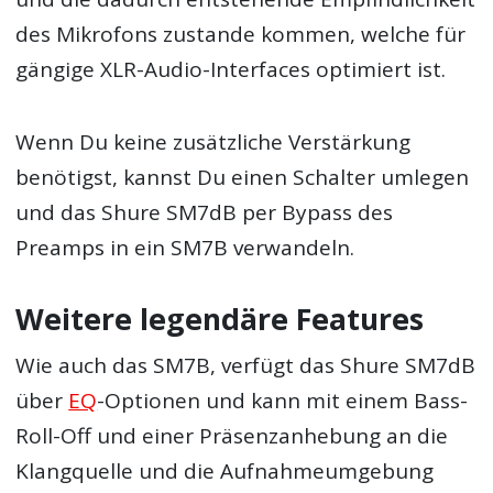
des Mikrofons zustande kommen, welche für
gängige XLR-Audio-Interfaces optimiert ist.
Wenn Du keine zusätzliche Verstärkung
benötigst, kannst Du einen Schalter umlegen
und das Shure SM7dB per Bypass des
Preamps in ein SM7B verwandeln.
Weitere legendäre Features
Wie auch das SM7B, verfügt das Shure SM7dB
über
EQ
-Optionen und kann mit einem Bass-
Roll-Off und einer Präsenzanhebung an die
Klangquelle und die Aufnahmeumgebung