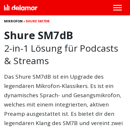
MIKROFON
›
SHURE SM7DB
Shure SM7dB
2-in-1 Lösung für Podcasts
& Streams
Das
Shure SM7dB
ist ein Upgrade des
legendären Mikrofon-Klassikers. Es ist ein
dynamisches Sprach- und Gesangsmikrofon,
welches mit einem integrierten, aktiven
Preamp ausgestattet ist. Es bietet dir den
legendären Klang des SM7B und vereint zwei