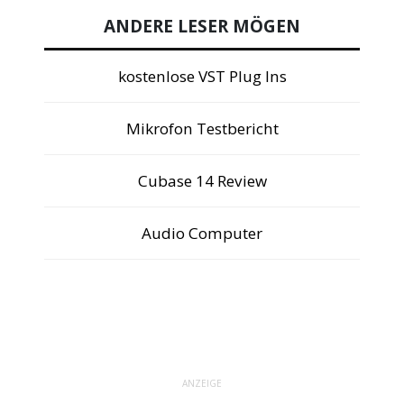
ANDERE LESER MÖGEN
kostenlose VST Plug Ins
Mikrofon Testbericht
Cubase 14 Review
Audio Computer
ANZEIGE