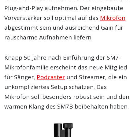
Plug-and-Play aufnehmen. Der eingebaute
Vorverstärker soll optimal auf das
Mikrofon
abgestimmt sein und ausreichend Gain für
rauscharme Aufnahmen liefern.
Knapp 50 Jahre nach Einführung der SM7-
Mikrofonfamilie erscheint das neue Mitglied
für Sänger,
Podcaster
und Streamer, die ein
unkompliziertes Setup schätzen. Das
Mikrofon soll besonders robust sein und den
warmen Klang des SM7B beibehalten haben.