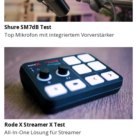
Shure SM7dB Test
Top Mikrofon mit integriertem Vorverstärker
Rode X Streamer X Test
All-In-One Lösung für Streamer