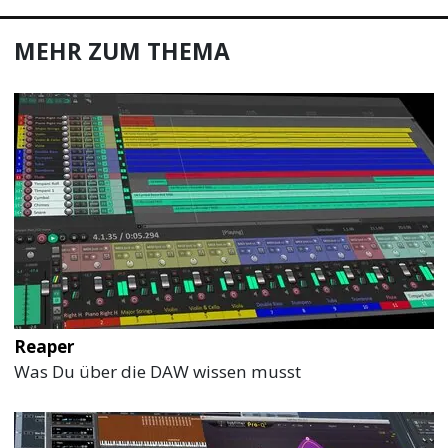
MEHR ZUM THEMA
Reaper
Was Du über die DAW wissen musst