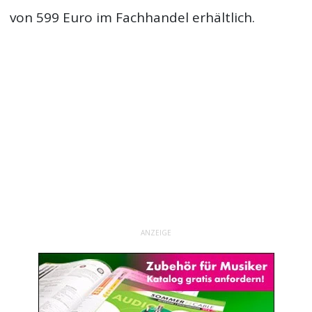
von 599 Euro im Fachhandel erhältlich.
ANZEIGE