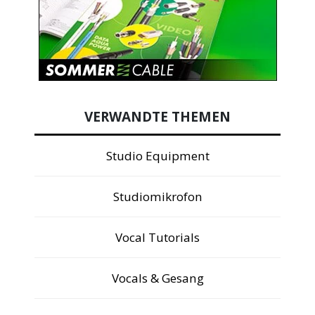
VERWANDTE THEMEN
Studio Equipment
Studiomikrofon
Vocal Tutorials
Vocals & Gesang