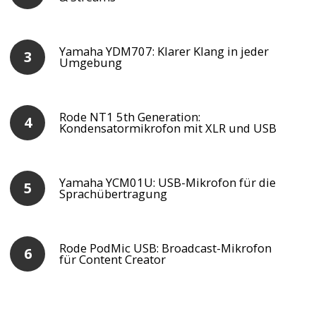
Yamaha YDM707: Klarer Klang in jeder
Umgebung
Rode NT1 5th Generation:
Kondensatormikrofon mit XLR und USB
Yamaha YCM01U: USB-Mikrofon für die
Sprachübertragung
Rode PodMic USB: Broadcast-Mikrofon
für Content Creator