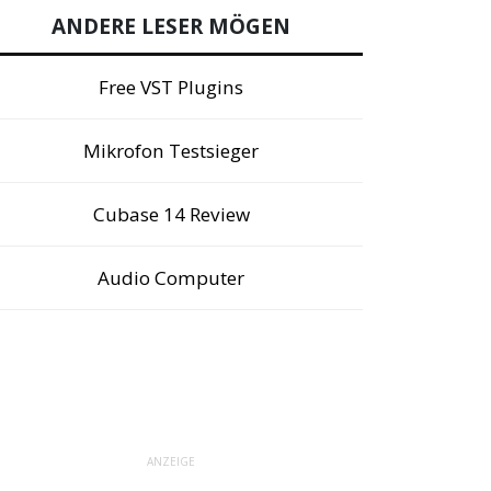
ANDERE LESER MÖGEN
Free VST Plugins
Mikrofon Testsieger
Cubase 14 Review
Audio Computer
ANZEIGE