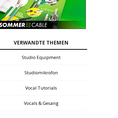
VERWANDTE THEMEN
Studio Equipment
Studiomikrofon
Vocal Tutorials
Vocals & Gesang