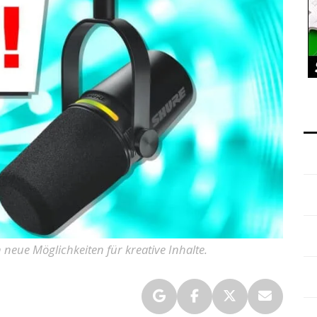
neue Möglichkeiten für kreative Inhalte.