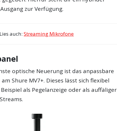
Ausgang zur Verfügung.
Lies auch:
Streaming Mikrofone
panel
chste optische Neuerung ist das anpassbare
am Shure MV7+. Dieses lässt sich flexibel
Beispiel als Pegelanzeige oder als auffäliger
 Streams.