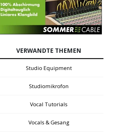
VERWANDTE THEMEN
Studio Equipment
Studiomikrofon
Vocal Tutorials
Vocals & Gesang