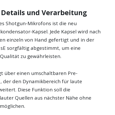
 Details und Verarbeitung
es Shotgun-Mikrofons ist die neu
tkondensator-Kapsel. Jede Kapsel wird nach
en einzeln von Hand gefertigt und in der
sE sorgfältig abgestimmt, um eine
Qualität zu gewährleisten.
gt über einen umschaltbaren Pre-
, der den Dynamikbereich für laute
eitert. Diese Funktion soll die
lauter Quellen aus nächster Nähe ohne
möglichen.