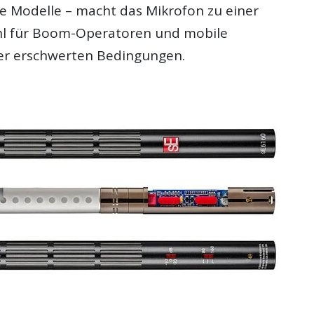
re Modelle – macht das Mikrofon zu einer
hl für Boom-Operatoren und mobile
r erschwerten Bedingungen.