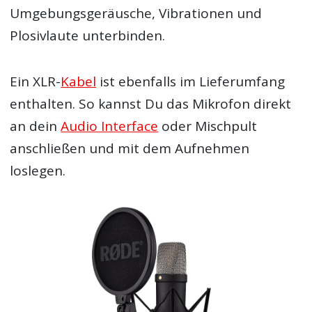
Umgebungsgeräusche, Vibrationen und
Plosivlaute unterbinden.
Ein XLR-
Kabel
ist ebenfalls im Lieferumfang
enthalten. So kannst Du das Mikrofon direkt
an dein
Audio Interface
oder Mischpult
anschließen und mit dem Aufnehmen
loslegen.