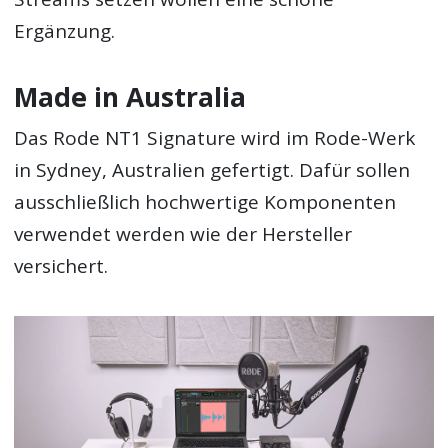
Ergänzung.
Made in Australia
Das Rode NT1 Signature wird im Rode-Werk
in Sydney, Australien gefertigt. Dafür sollen
ausschließlich hochwertige Komponenten
verwendet werden wie der Hersteller
versichert.