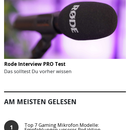
Rode Interview PRO Test
Das solltest Du vorher wissen
AM MEISTEN GELESEN
Top 7 Gaming Mikrofon Modelle:
Empfehlungen unserer Redaktion