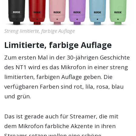
Streng limitierte, farbige Auflage
Limitierte, farbige Auflage
Zum ersten Mal in der 30-jährigen Geschichte
des NT1 wird es das Mikrofon in einer streng
limitierten, farbigen Auflage geben. Die
verfügbaren Farben sind rot, lila, rosa, blau
und grün.
Das ist gerade auch für Streamer, die mit
dem Mikrofon farbliche Akzente in ihren
Streams setzen wollen eine schöne