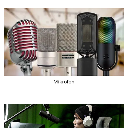
Mikrofon