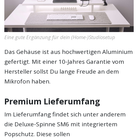
Eine gute Ergänzung für dein (Home-)Studiosetup
Das Gehäuse ist aus hochwertigen Aluminium
gefertigt. Mit einer 10-Jahres Garantie vom
Hersteller sollst Du lange Freude an dem
Mikrofon haben.
Premium Lieferumfang
Im Lieferumfang findet sich unter anderem
die Deluxe-Spinne SM6 mit integriertem
Popschutz. Diese sollen