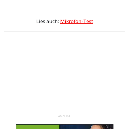
Lies auch:
Mikrofon-Test
ANZEIGE