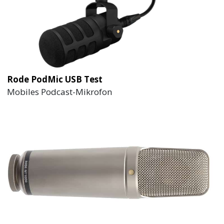
Rode PodMic USB Test
Mobiles Podcast-Mikrofon