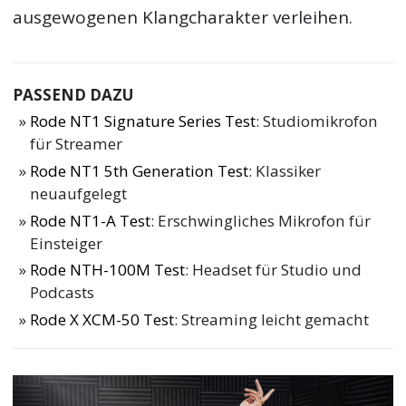
ausgewogenen Klangcharakter verleihen.
PASSEND DAZU
Rode NT1 Signature Series Test
: Studiomikrofon
für Streamer
Rode NT1 5th Generation Test
: Klassiker
neuaufgelegt
Rode NT1-A Test
: Erschwingliches Mikrofon für
Einsteiger
Rode NTH-100M Test
: Headset für Studio und
Podcasts
Rode X XCM-50 Test
: Streaming leicht gemacht