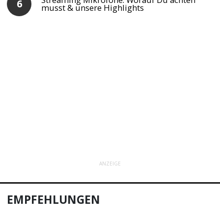
musst & unsere Highlights
ANZEIGE
EMPFEHLUNGEN