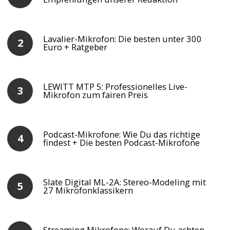
Lavalier-Mikrofon: Die besten unter 300
Euro + Ratgeber
LEWITT MTP 5: Professionelles Live-
Mikrofon zum fairen Preis
Podcast-Mikrofone: Wie Du das richtige
findest + Die besten Podcast-Mikrofone
Slate Digital ML-2A: Stereo-Modeling mit
27 Mikrofonklassikern
Streaming Mikrofone: Worauf Du achten