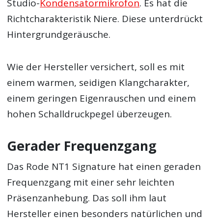
Studio-
Kondensatormikrofon
. Es hat die
Richtcharakteristik Niere. Diese unterdrückt
Hintergrundgeräusche.
Wie der Hersteller versichert, soll es mit
einem warmen, seidigen Klangcharakter,
einem geringen Eigenrauschen und einem
hohen Schalldruckpegel überzeugen.
Gerader Frequenzgang
Das Rode NT1 Signature hat einen geraden
Frequenzgang mit einer sehr leichten
Präsenzanhebung. Das soll ihm laut
Hersteller einen besonders natürlichen und