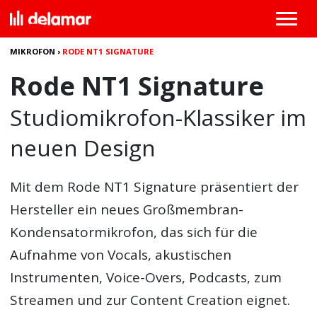
MIKROFON
›
RODE NT1 SIGNATURE
Rode NT1 Signature
Studiomikrofon-Klassiker im
neuen Design
Mit dem Rode NT1 Signature präsentiert der
Hersteller ein neues Großmembran-
Kondensatormikrofon, das sich für die
Aufnahme von Vocals, akustischen
Instrumenten, Voice-Overs, Podcasts, zum
Streamen und zur Content Creation eignet.