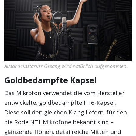
Ausdrucksstarker Gesang wird natürlich aufgenommen.
Goldbedampfte Kapsel
Das Mikrofon verwendet die vom Hersteller
entwickelte, goldbedampfte HF6-Kapsel.
Diese soll den gleichen Klang liefern, für den
die Rode NT1 Mikrofone bekannt sind –
glänzende Höhen, detailreiche Mitten und