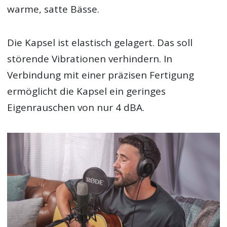
warme, satte Bässe.
Die Kapsel ist elastisch gelagert. Das soll
störende Vibrationen verhindern. In
Verbindung mit einer präzisen Fertigung
ermöglicht die Kapsel ein geringes
Eigenrauschen von nur 4 dBA.