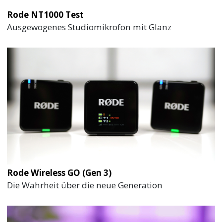
Rode NT1000 Test
Ausgewogenes Studiomikrofon mit Glanz
Rode Wireless GO (Gen 3)
Die Wahrheit über die neue Generation