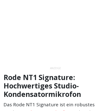
ANZEIGE
Rode NT1 Signature:
Hochwertiges Studio-
Kondensatormikrofon
Das Rode NT1 Signature ist ein robustes