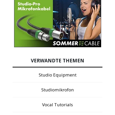
VERWANDTE THEMEN
Studio Equipment
Studiomikrofon
Vocal Tutorials