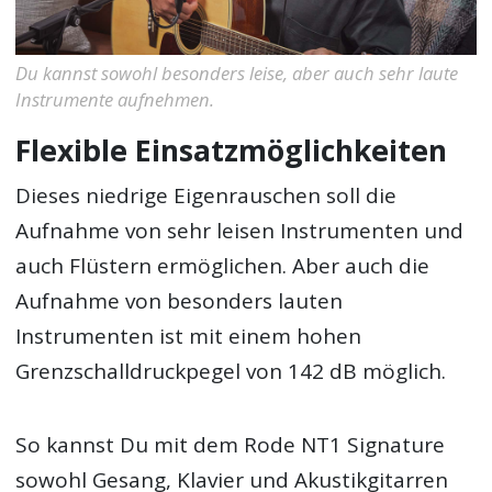
Du kannst sowohl besonders leise, aber auch sehr laute
Instrumente aufnehmen.
Flexible Einsatzmöglichkeiten
Dieses niedrige Eigenrauschen soll die
Aufnahme von sehr leisen Instrumenten und
auch Flüstern ermöglichen. Aber auch die
Aufnahme von besonders lauten
Instrumenten ist mit einem hohen
Grenzschalldruckpegel von 142 dB möglich.
So kannst Du mit dem Rode NT1 Signature
sowohl Gesang, Klavier und Akustikgitarren