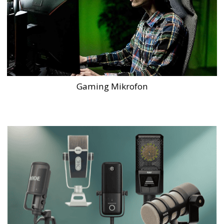
Gaming Mikrofon