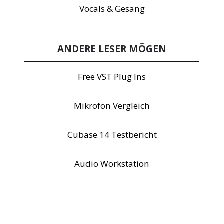
Vocals & Gesang
ANDERE LESER MÖGEN
Free VST Plug Ins
Mikrofon Vergleich
Cubase 14 Testbericht
Audio Workstation