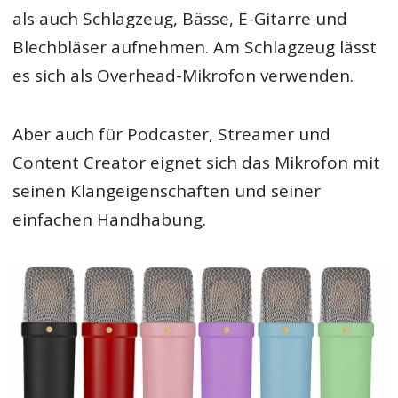
als auch Schlagzeug, Bässe, E-Gitarre und
Blechbläser aufnehmen. Am Schlagzeug lässt
es sich als Overhead-Mikrofon verwenden.
Aber auch für Podcaster, Streamer und
Content Creator eignet sich das Mikrofon mit
seinen Klangeigenschaften und seiner
einfachen Handhabung.