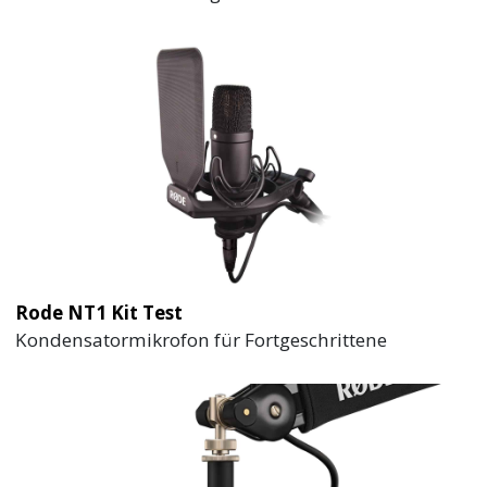
Rode NT1 Kit Test
Kondensatormikrofon für Fortgeschrittene