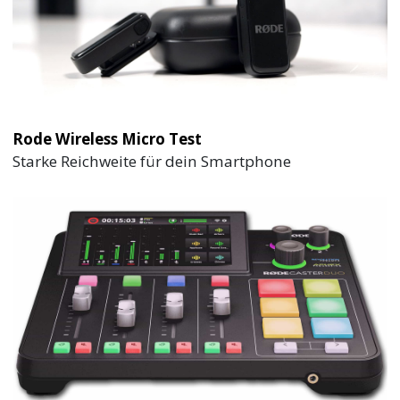
Rode Wireless Micro Test
Starke Reichweite für dein Smartphone