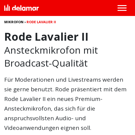
MIKROFON
›
RODE LAVALIER II
Rode Lavalier II
Ansteckmikrofon mit
Broadcast-Qualität
Für Moderationen und Livestreams werden
sie gerne benutzt. Rode präsentiert mit dem
Rode Lavalier II ein neues Premium-
Ansteckmikrofon, das sich für die
anspruchsvollsten Audio- und
Videoanwendungen eignen soll.