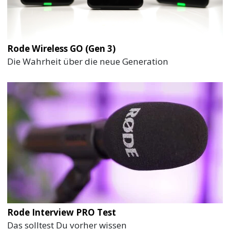
Rode Wireless GO (Gen 3)
Die Wahrheit über die neue Generation
Rode Interview PRO Test
Das solltest Du vorher wissen