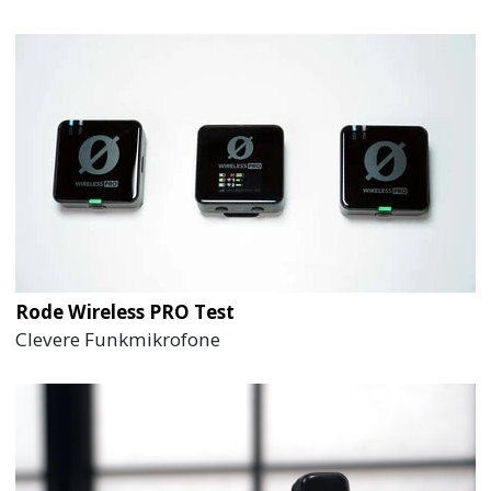
Rode Wireless PRO Test
Clevere Funkmikrofone