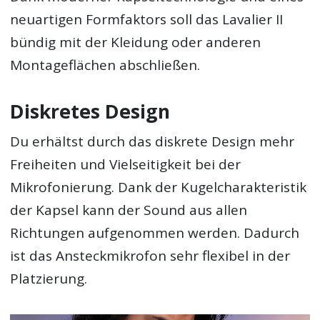
neuartigen Formfaktors soll das Lavalier II
bündig mit der Kleidung oder anderen
Montageflächen abschließen.
Diskretes Design
Du erhältst durch das diskrete Design mehr
Freiheiten und Vielseitigkeit bei der
Mikrofonierung. Dank der Kugelcharakteristik
der Kapsel kann der Sound aus allen
Richtungen aufgenommen werden. Dadurch
ist das Ansteckmikrofon sehr flexibel in der
Platzierung.