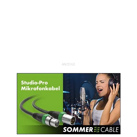
ANZEIGE