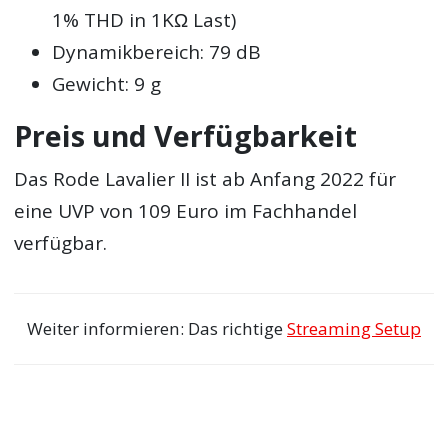
1% THD in 1KΩ Last)
Dynamikbereich: 79 dB
Gewicht: 9 g
Preis und Verfügbarkeit
Das Rode Lavalier II ist ab Anfang 2022 für
eine UVP von 109 Euro im Fachhandel
verfügbar.
Weiter informieren: Das richtige
Streaming Setup