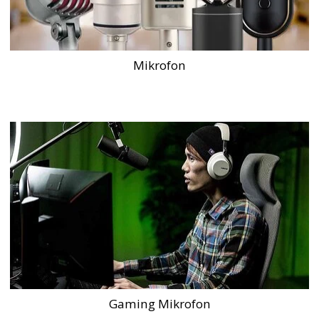
Mikrofon
Gaming Mikrofon