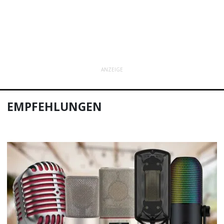
ANZEIGE
EMPFEHLUNGEN