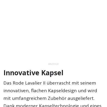
ANZEIGE
Innovative Kapsel
Das Rode Lavalier II überrascht mit seinem
innovativen, flachen Kapseldesign und wird
mit umfangreichem Zubehör ausgeliefert.
Dank moderner Kapseltechnologie und eines