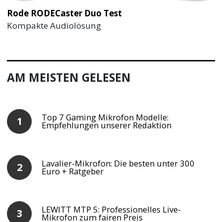
Rode RODECaster Duo Test
Kompakte Audiolösung
AM MEISTEN GELESEN
Top 7 Gaming Mikrofon Modelle:
Empfehlungen unserer Redaktion
Lavalier-Mikrofon: Die besten unter 300
Euro + Ratgeber
LEWITT MTP 5: Professionelles Live-
Mikrofon zum fairen Preis