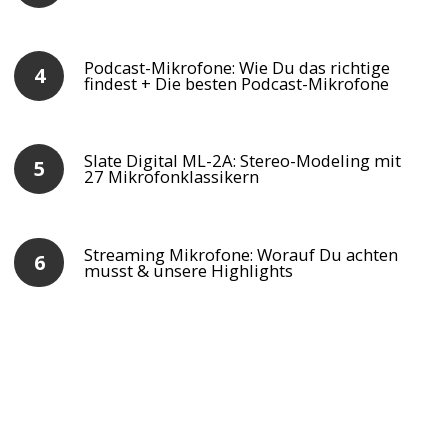
Podcast-Mikrofone: Wie Du das richtige
findest + Die besten Podcast-Mikrofone
Slate Digital ML-2A: Stereo-Modeling mit
27 Mikrofonklassikern
Streaming Mikrofone: Worauf Du achten
musst & unsere Highlights