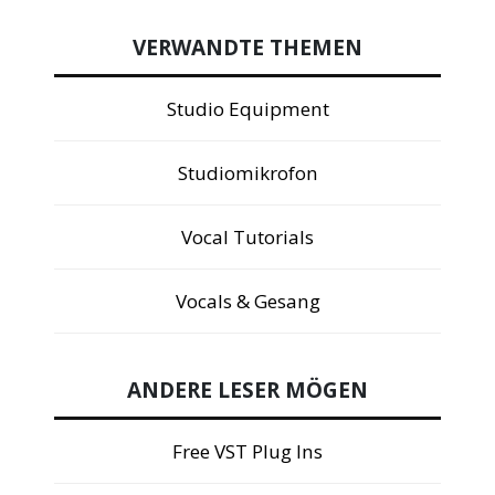
VERWANDTE THEMEN
Studio Equipment
Studiomikrofon
Vocal Tutorials
Vocals & Gesang
ANDERE LESER MÖGEN
Free VST Plug Ins