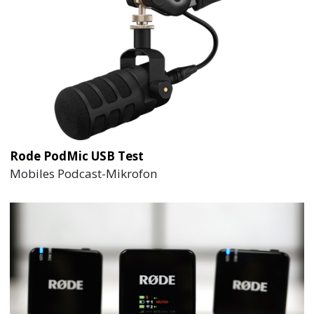
Rode PodMic USB Test
Mobiles Podcast-Mikrofon