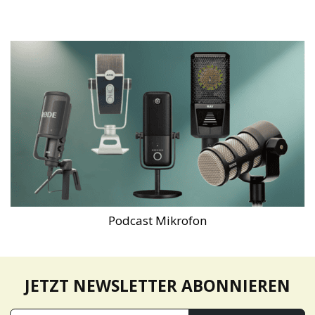
Podcast Mikrofon
JETZT NEWSLETTER ABONNIEREN