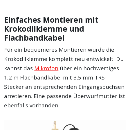
Einfaches Montieren mit
Krokodilklemme und
Flachbandkabel
Für ein bequemeres Montieren wurde die
Krokodilklemme komplett neu entwickelt. Du
kannst das
Mikrofon
über ein hochwertiges
1,2 m Flachbandkabel mit 3,5 mm TRS-
Stecker an entsprechenden Eingangsbuchsen
arretieren. Eine passende Überwurfmutter ist
ebenfalls vorhanden.