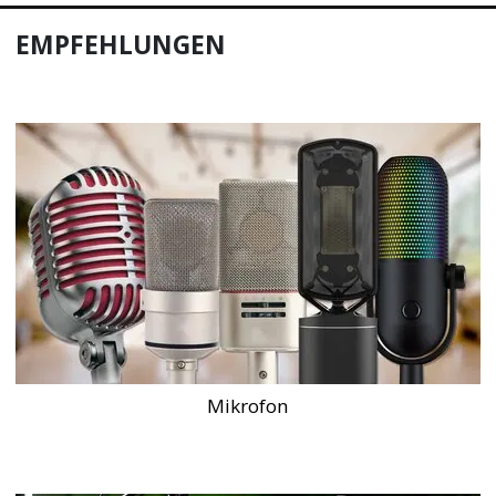
EMPFEHLUNGEN
Mikrofon