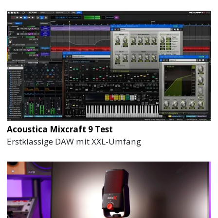
Acoustica Mixcraft 9 Test
Erstklassige DAW mit XXL-Umfang