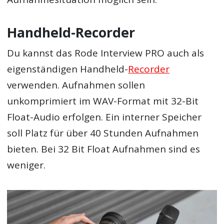
Handheld-Recorder
Du kannst das Rode Interview PRO auch als
eigenständigen Handheld-
Recorder
verwenden. Aufnahmen sollen
unkomprimiert im WAV-Format mit 32-Bit
Float-Audio erfolgen. Ein interner Speicher
soll Platz für über 40 Stunden Aufnahmen
bieten. Bei 32 Bit Float Aufnahmen sind es
weniger.