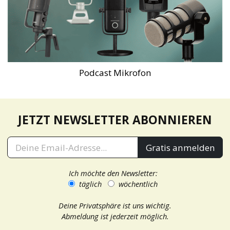
Podcast Mikrofon
JETZT NEWSLETTER ABONNIEREN
Gratis anmelden
Ich möchte den Newsletter:
täglich
wöchentlich
Deine Privatsphäre ist uns wichtig.
Abmeldung ist jederzeit möglich.