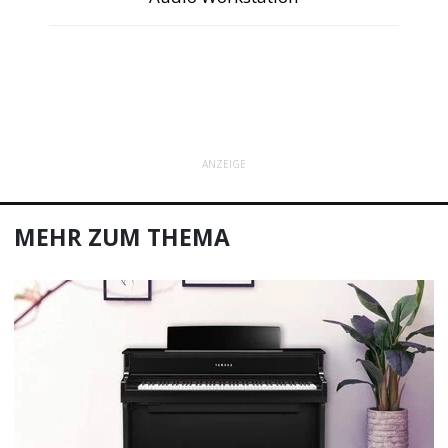
ANZEIGE
MEHR ZUM THEMA