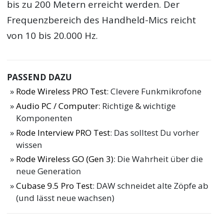
bis zu 200 Metern erreicht werden. Der
Frequenzbereich des Handheld-Mics reicht
von 10 bis 20.000 Hz.
PASSEND DAZU
Rode Wireless PRO Test
: Clevere Funkmikrofone
Audio PC / Computer
: Richtige & wichtige
Komponenten
Rode Interview PRO Test
: Das solltest Du vorher
wissen
Rode Wireless GO (Gen 3)
: Die Wahrheit über die
neue Generation
Cubase 9.5 Pro Test
: DAW schneidet alte Zöpfe ab
(und lässt neue wachsen)