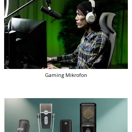
Gaming Mikrofon