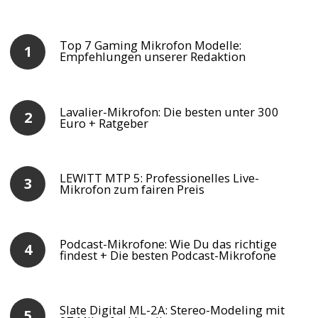
Top 7 Gaming Mikrofon Modelle:
Empfehlungen unserer Redaktion
Lavalier-Mikrofon: Die besten unter 300
Euro + Ratgeber
LEWITT MTP 5: Professionelles Live-
Mikrofon zum fairen Preis
Podcast-Mikrofone: Wie Du das richtige
findest + Die besten Podcast-Mikrofone
Slate Digital ML-2A: Stereo-Modeling mit