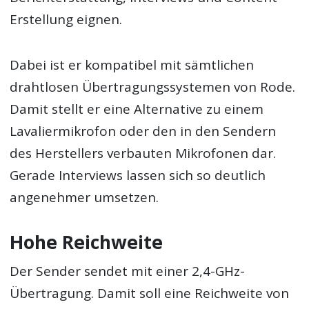
Erstellung eignen.
Dabei ist er kompatibel mit sämtlichen
drahtlosen Übertragungssystemen von Rode.
Damit stellt er eine Alternative zu einem
Lavaliermikrofon oder den in den Sendern
des Herstellers verbauten Mikrofonen dar.
Gerade Interviews lassen sich so deutlich
angenehmer umsetzen.
Hohe Reichweite
Der Sender sendet mit einer 2,4-GHz-
Übertragung. Damit soll eine Reichweite von