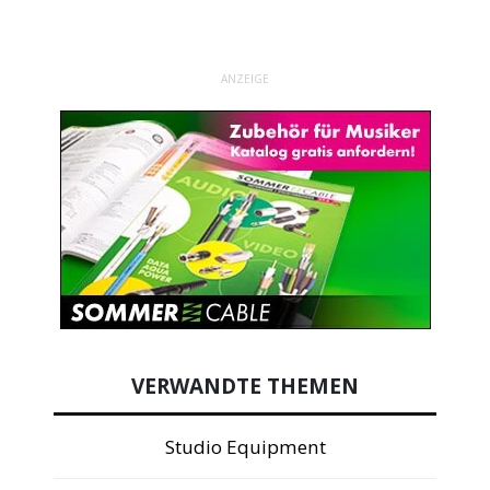
ANZEIGE
VERWANDTE THEMEN
Studio Equipment