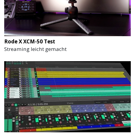
Rode X XCM-50 Test
Streaming leicht gemacht