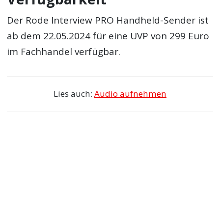
Der Rode Interview PRO Handheld-Sender ist
ab dem 22.05.2024 für eine UVP von 299 Euro
im Fachhandel verfügbar.
Lies auch:
Audio aufnehmen