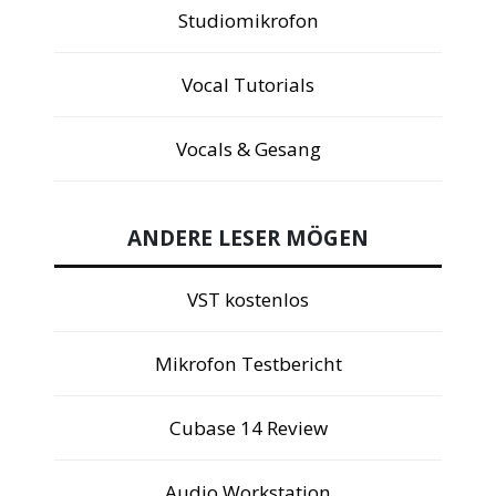
Studiomikrofon
Vocal Tutorials
Vocals & Gesang
ANDERE LESER MÖGEN
VST kostenlos
Mikrofon Testbericht
Cubase 14 Review
Audio Workstation