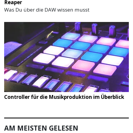
Reaper
Was Du über die DAW wissen musst
Controller für die Musikproduktion im Überblick
AM MEISTEN GELESEN