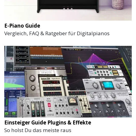
E-Piano Guide
Vergleich, FAQ & Ratgeber für Digitalpianos
Einsteiger Guide Plugins & Effekte
So holst Du das meiste raus