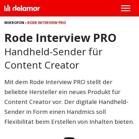
MIKROFON
›
RODE INTERVIEW PRO
Rode Interview PRO
Handheld-Sender für
Content Creator
Mit dem Rode Interview PRO stellt der
beliebte Hersteller ein neues Produkt für
Content Creator vor. Der digitale Handheld-
Sender in Form einen Handmics soll
Flexibilität beim Erstellen von Inhalten bieten.