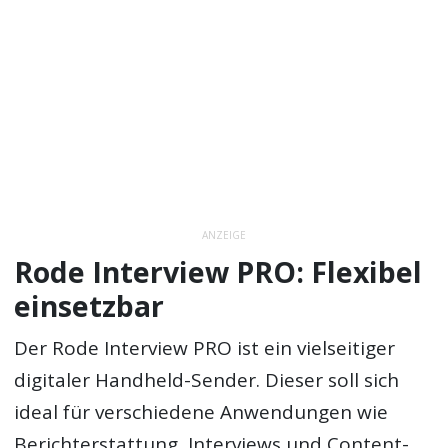
ANZEIGE
Rode Interview PRO: Flexibel
einsetzbar
Der Rode Interview PRO ist ein vielseitiger
digitaler Handheld-Sender. Dieser soll sich
ideal für verschiedene Anwendungen wie
Berichterstattung, Interviews und Content-