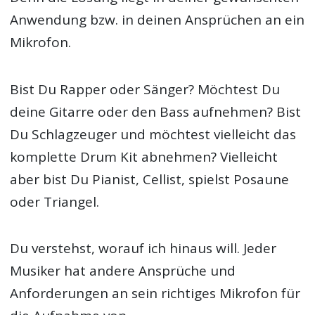
Anwendung bzw. in deinen Ansprüchen an ein
Mikrofon.
Bist Du Rapper oder Sänger? Möchtest Du
deine Gitarre oder den Bass aufnehmen? Bist
Du Schlagzeuger und möchtest vielleicht das
komplette Drum Kit abnehmen? Vielleicht
aber bist Du Pianist, Cellist, spielst Posaune
oder Triangel.
Du verstehst, worauf ich hinaus will. Jeder
Musiker hat andere Ansprüche und
Anforderungen an sein richtiges Mikrofon für