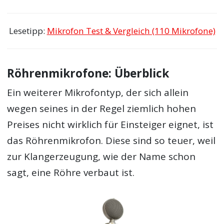
Lesetipp:
Mikrofon Test & Vergleich (110 Mikrofone)
Röhrenmikrofone: Überblick
Ein weiterer Mikrofontyp, der sich allein
wegen seines in der Regel ziemlich hohen
Preises nicht wirklich für Einsteiger eignet, ist
das Röhrenmikrofon. Diese sind so teuer, weil
zur Klangerzeugung, wie der Name schon
sagt, eine Röhre verbaut ist.