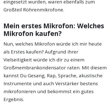
eingesetzt wurden, waren ebenfalls zum
Großteil Röhrenmikrofone.
Mein erstes Mikrofon: Welches
Mikrofon kaufen?
Nun, welches Mikrofon würde ich mir heute
als Erstes kaufen? Aufgrund ihrer
Vielseitigkeit würde ich dir zu einem
Großmembrankondensator raten. Mit diesem
kannst Du Gesang, Rap, Sprache, akustische
Instrumente und auch Verstärker bestens
mikrofonieren und bekommst ein gutes
Ergebnis.