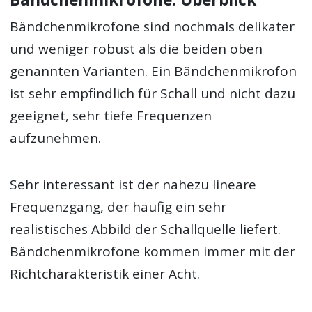
Bändchenmikrofone sind nochmals delikater
und weniger robust als die beiden oben
genannten Varianten. Ein Bändchenmikrofon
ist sehr empfindlich für Schall und nicht dazu
geeignet, sehr tiefe Frequenzen
aufzunehmen.
Sehr interessant ist der nahezu lineare
Frequenzgang, der häufig ein sehr
realistisches Abbild der Schallquelle liefert.
Bändchenmikrofone kommen immer mit der
Richtcharakteristik einer Acht.