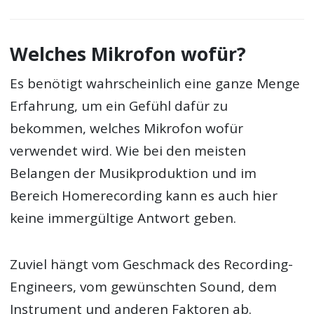
Welches Mikrofon wofür?
Es benötigt wahrscheinlich eine ganze Menge
Erfahrung, um ein Gefühl dafür zu
bekommen, welches Mikrofon wofür
verwendet wird. Wie bei den meisten
Belangen der Musikproduktion und im
Bereich Homerecording kann es auch hier
keine immergültige Antwort geben.
Zuviel hängt vom Geschmack des Recording-
Engineers, vom gewünschten Sound, dem
Instrument und anderen Faktoren ab.