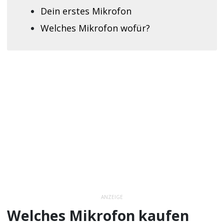
Dein erstes Mikrofon
Welches Mikrofon wofür?
ANZEIGE
Welches Mikrofon kaufen