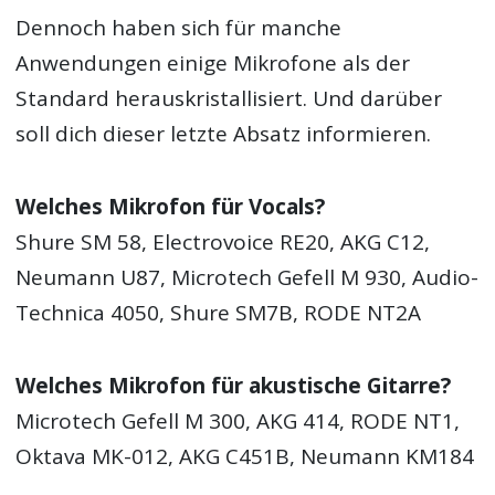
Dennoch haben sich für manche
Anwendungen einige Mikrofone als der
Standard herauskristallisiert. Und darüber
soll dich dieser letzte Absatz informieren.
Welches Mikrofon für Vocals?
Shure SM 58, Electrovoice RE20, AKG C12,
Neumann U87, Microtech Gefell M 930, Audio-
Technica 4050, Shure SM7B, RODE NT2A
Welches Mikrofon für akustische Gitarre?
Microtech Gefell M 300, AKG 414, RODE NT1,
Oktava MK-012, AKG C451B, Neumann KM184