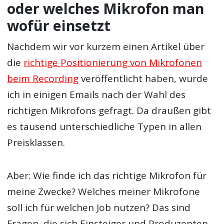
oder welches Mikrofon man
wofür einsetzt
Nachdem wir vor kurzem einen Artikel über
die
richtige Positionierung von Mikrofonen
beim Recording
veröffentlicht haben, wurde
ich in einigen Emails nach der Wahl des
richtigen Mikrofons gefragt. Da draußen gibt
es tausend unterschiedliche Typen in allen
Preisklassen.
Aber: Wie finde ich das richtige Mikrofon für
meine Zwecke? Welches meiner Mikrofone
soll ich für welchen Job nutzen? Das sind
Fragen, die sich Einsteiger und Produzenten