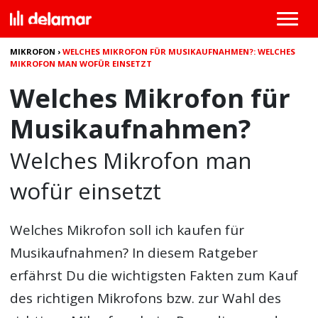
MIKROFON
›
WELCHES MIKROFON FÜR MUSIKAUFNAHMEN?: WELCHES
MIKROFON MAN WOFÜR EINSETZT
Welches Mikrofon für
Musikaufnahmen?
Welches Mikrofon man
wofür einsetzt
Welches Mikrofon
soll ich kaufen für
Musikaufnahmen? In diesem Ratgeber
erfährst Du die wichtigsten Fakten zum Kauf
des richtigen Mikrofons bzw. zur Wahl des