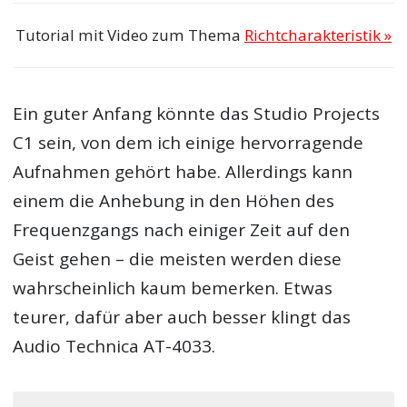
Tutorial mit Video zum Thema
Richtcharakteristik »
Ein guter Anfang könnte das Studio Projects
C1 sein, von dem ich einige hervorragende
Aufnahmen gehört habe. Allerdings kann
einem die Anhebung in den Höhen des
Frequenzgangs nach einiger Zeit auf den
Geist gehen – die meisten werden diese
wahrscheinlich kaum bemerken. Etwas
teurer, dafür aber auch besser klingt das
Audio Technica AT-4033.