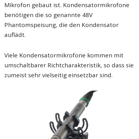
Mikrofon gebaut ist. Kondensatormikrofone
benötigen die so genannte 48V
Phantomspeisung, die den Kondensator
auflädt.
Viele Kondensatormikrofone kommen mit
umschaltbarer Richtcharakteristik, so dass sie
zumeist sehr vielseitig einsetzbar sind.