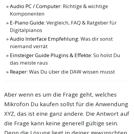
Audio PC / Computer
: Richtige & wichtige
Komponenten
E-Piano Guide
: Vergleich, FAQ & Ratgeber für
Digitalpianos
Audio Interface Empfehlung
: Was dir sonst
niemand verrät
Einsteiger Guide Plugins & Effekte
: So holst Du
das meiste raus
Reaper
: Was Du über die DAW wissen musst
Aber wenn es um die Frage geht, welches
Mikrofon Du kaufen sollst für die Anwendung
XYZ, das ist eine ganz andere. Die Antwort auf
die Frage kann keine generell gültige sein.
Denn die Lösung liegt in deiner gewünschten