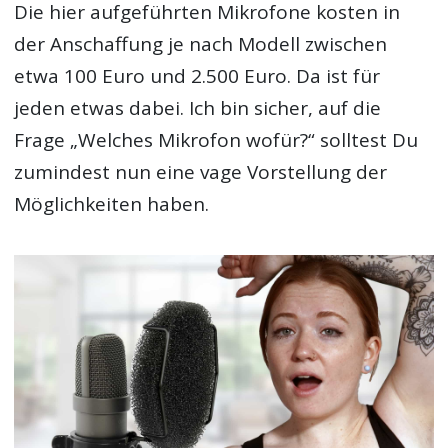
Die hier aufgeführten Mikrofone kosten in
der Anschaffung je nach Modell zwischen
etwa 100 Euro und 2.500 Euro. Da ist für
jeden etwas dabei. Ich bin sicher, auf die
Frage „Welches Mikrofon wofür?“ solltest Du
zumindest nun eine vage Vorstellung der
Möglichkeiten haben.