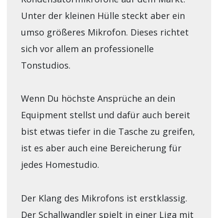
Unter der kleinen Hülle steckt aber ein
umso größeres Mikrofon. Dieses richtet
sich vor allem an professionelle
Tonstudios.
Wenn Du höchste Ansprüche an dein
Equipment stellst und dafür auch bereit
bist etwas tiefer in die Tasche zu greifen,
ist es aber auch eine Bereicherung für
jedes Homestudio.
Der Klang des Mikrofons ist erstklassig.
Der Schallwandler spielt in einer Liga mit