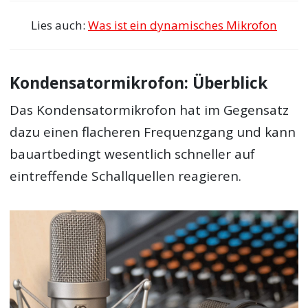
Lies auch:
Was ist ein dynamisches Mikrofon
Kondensatormikrofon: Überblick
Das Kondensatormikrofon hat im Gegensatz
dazu einen flacheren Frequenzgang und kann
bauartbedingt wesentlich schneller auf
eintreffende Schallquellen reagieren.