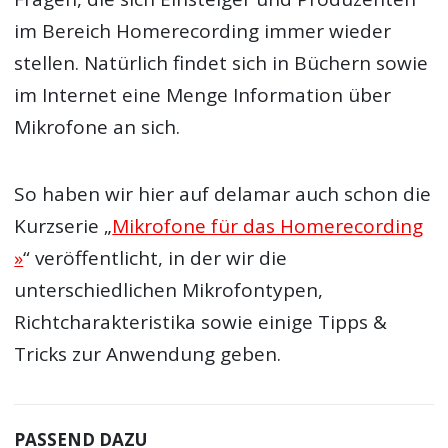
im Bereich Homerecording immer wieder
stellen. Natürlich findet sich in Büchern sowie
im Internet eine Menge Information über
Mikrofone an sich.
So haben wir hier auf delamar auch schon die
Kurzserie „
Mikrofone für das Homerecording
»
“ veröffentlicht, in der wir die
unterschiedlichen Mikrofontypen,
Richtcharakteristika sowie einige Tipps &
Tricks zur Anwendung geben.
PASSEND DAZU