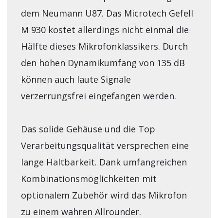
dem Neumann U87. Das Microtech Gefell
M 930 kostet allerdings nicht einmal die
Hälfte dieses Mikrofonklassikers. Durch
den hohen Dynamikumfang von 135 dB
können auch laute Signale
verzerrungsfrei eingefangen werden.
Das solide Gehäuse und die Top
Verarbeitungsqualität versprechen eine
lange Haltbarkeit. Dank umfangreichen
Kombinationsmöglichkeiten mit
optionalem Zubehör wird das Mikrofon
zu einem wahren Allrounder.