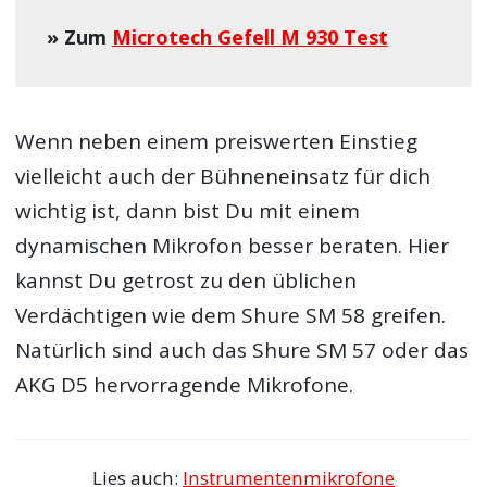
» Zum
Microtech Gefell M 930 Test
Wenn neben einem preiswerten Einstieg
vielleicht auch der Bühneneinsatz für dich
wichtig ist, dann bist Du mit einem
dynamischen Mikrofon besser beraten. Hier
kannst Du getrost zu den üblichen
Verdächtigen wie dem Shure SM 58 greifen.
Natürlich sind auch das Shure SM 57 oder das
AKG D5 hervorragende Mikrofone.
Lies auch:
Instrumentenmikrofone