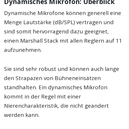
Dynamisches Mikrofon: Überblick
Dynamische Mikrofone können generell eine
Menge Lautstärke (dB/SPL) vertragen und
sind somit hervorragend dazu geeignet,
einen Marshall Stack mit allen Reglern auf 11
aufzunehmen.
Sie sind sehr robust und können auch lange
den Strapazen von Bühneneinsätzen
standhalten. Ein dynamisches Mikrofon
kommt in der Regel mit einer
Nierencharakteristik, die nicht geändert
werden kann.