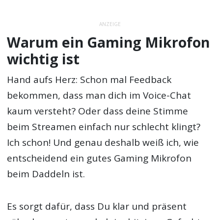
ANZEIGE
Warum ein Gaming Mikrofon
wichtig ist
Hand aufs Herz: Schon mal Feedback
bekommen, dass man dich im Voice-Chat
kaum versteht? Oder dass deine Stimme
beim Streamen einfach nur schlecht klingt?
Ich schon! Und genau deshalb weiß ich, wie
entscheidend ein gutes Gaming Mikrofon
beim Daddeln ist.
Es sorgt dafür, dass Du klar und präsent