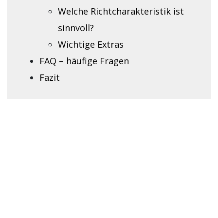
Welche Richtcharakteristik ist
sinnvoll?
Wichtige Extras
FAQ – häufige Fragen
Fazit