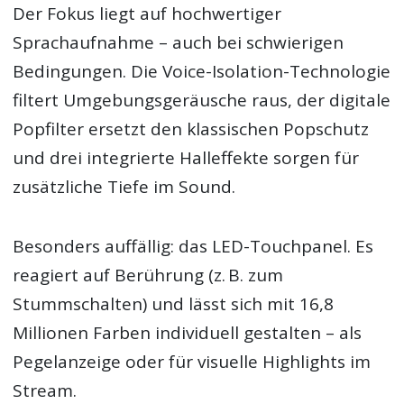
Der Fokus liegt auf hochwertiger
Sprachaufnahme – auch bei schwierigen
Bedingungen. Die Voice-Isolation-Technologie
filtert Umgebungsgeräusche raus, der digitale
Popfilter ersetzt den klassischen Popschutz
und drei integrierte Halleffekte sorgen für
zusätzliche Tiefe im Sound.
Besonders auffällig: das LED-Touchpanel. Es
reagiert auf Berührung (z. B. zum
Stummschalten) und lässt sich mit 16,8
Millionen Farben individuell gestalten – als
Pegelanzeige oder für visuelle Highlights im
Stream.