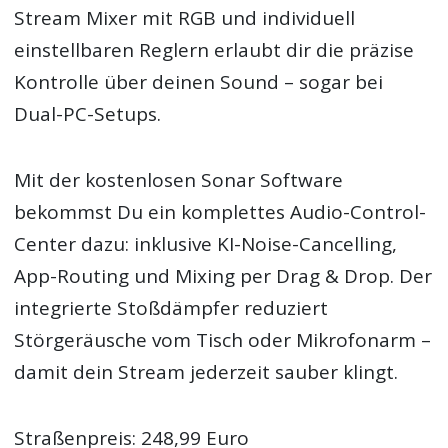
Stream Mixer mit RGB und individuell
einstellbaren Reglern erlaubt dir die präzise
Kontrolle über deinen Sound – sogar bei
Dual-PC-Setups.
Mit der kostenlosen Sonar Software
bekommst Du ein komplettes Audio-Control-
Center dazu: inklusive KI-Noise-Cancelling,
App-Routing und Mixing per Drag & Drop. Der
integrierte Stoßdämpfer reduziert
Störgeräusche vom Tisch oder Mikrofonarm –
damit dein Stream jederzeit sauber klingt.
Straßenpreis: 248,99 Euro