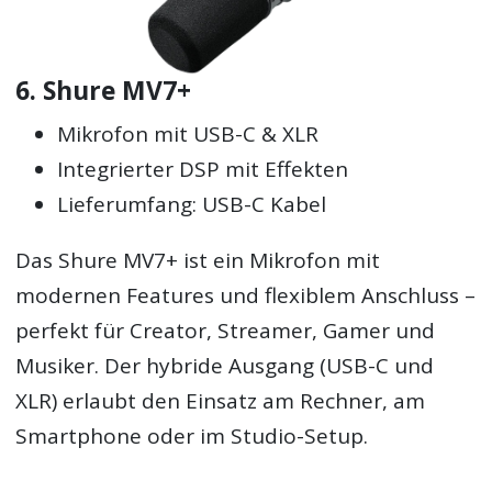
6. Shure MV7+
Mikrofon mit USB-C & XLR
Integrierter DSP mit Effekten
Lieferumfang: USB-C Kabel
Das Shure MV7+ ist ein Mikrofon mit
modernen Features und flexiblem Anschluss –
perfekt für Creator, Streamer, Gamer und
Musiker. Der hybride Ausgang (USB-C und
XLR) erlaubt den Einsatz am Rechner, am
Smartphone oder im Studio-Setup.