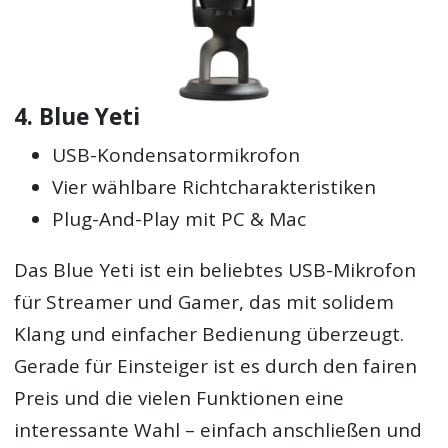
4. Blue Yeti
USB-Kondensatormikrofon
Vier wählbare Richtcharakteristiken
Plug-And-Play mit PC & Mac
Das Blue Yeti ist ein beliebtes USB-Mikrofon
für Streamer und Gamer, das mit solidem
Klang und einfacher Bedienung überzeugt.
Gerade für Einsteiger ist es durch den fairen
Preis und die vielen Funktionen eine
interessante Wahl – einfach anschließen und