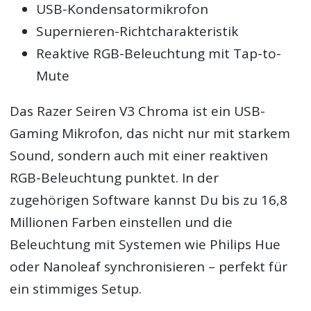
USB-Kondensatormikrofon
Supernieren-Richtcharakteristik
Reaktive RGB-Beleuchtung mit Tap-to-
Mute
Das Razer Seiren V3 Chroma ist ein USB-
Gaming Mikrofon, das nicht nur mit starkem
Sound, sondern auch mit einer reaktiven
RGB-Beleuchtung punktet. In der
zugehörigen Software kannst Du bis zu 16,8
Millionen Farben einstellen und die
Beleuchtung mit Systemen wie Philips Hue
oder Nanoleaf synchronisieren – perfekt für
ein stimmiges Setup.