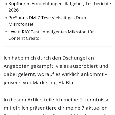
Kopfhörer
: Empfehlungen, Ratgeber, Testberichte
2026
PreSonus DM-7 Test
: Vielseitiges Drum-
Mikrofonset
Lewitt RAY Test
: Intelligentes Mikrofon für
Content Creator
Ich habe mich durch den Dschungel an
Angeboten gekämpft, vieles ausprobiert und
dabei gelernt, worauf es wirklich ankommt –
jenseits von Marketing-BlaBla.
In diesem Artikel teile ich meine Erkenntnisse
mit dir: Ich präsentiere dir meine 7 aktuellen