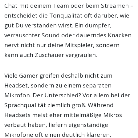
Chat mit deinem Team oder beim Streamen –
entscheidet die Tonqualität oft darüber, wie
gut Du verstanden wirst. Ein dumpfer,
verrauschter Sound oder dauerndes Knacken
nervt nicht nur deine Mitspieler, sondern
kann auch Zuschauer vergraulen.
Viele Gamer greifen deshalb nicht zum
Headset, sondern zu einem separaten
Mikrofon. Der Unterschied? Vor allem bei der
Sprachqualität ziemlich groß. Während
Headsets meist eher mittelmäßige Mikros
verbaut haben, liefern eigenständige
Mikrofone oft einen deutlich klareren,