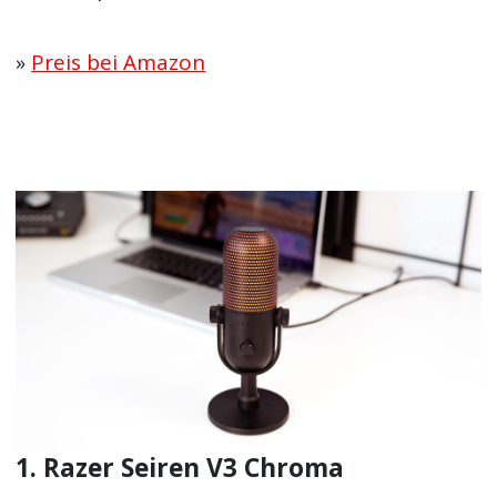
»
Preis bei Amazon
1. Razer Seiren V3 Chroma