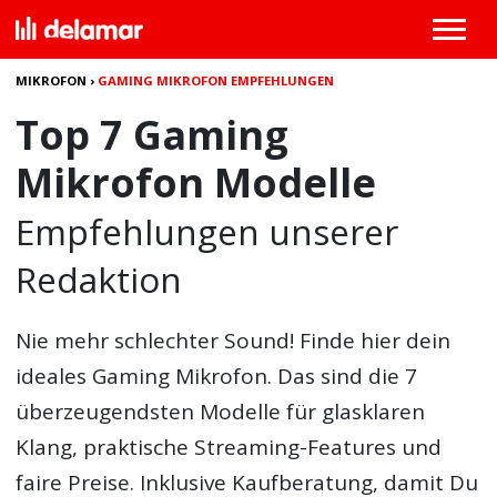
MIKROFON
›
GAMING MIKROFON EMPFEHLUNGEN
Top 7 Gaming
Mikrofon Modelle
Empfehlungen unserer
Redaktion
Nie mehr schlechter Sound! Finde hier dein
ideales
Gaming Mikrofon
. Das sind die 7
überzeugendsten Modelle für glasklaren
Klang, praktische Streaming-Features und
faire Preise. Inklusive Kaufberatung, damit Du