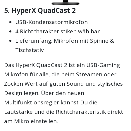
5. HyperX QuadCast 2
USB-Kondensatormikrofon
4 Richtcharakteristiken wählbar
Lieferumfang: Mikrofon mit Spinne &
Tischstativ
Das HyperX QuadCast 2 ist ein USB-Gaming
Mikrofon für alle, die beim Streamen oder
Zocken Wert auf guten Sound und stylisches
Design legen. Über den neuen
Multifunktionsregler kannst Du die
Lautstärke und die Richtcharakteristik direkt
am Mikro einstellen.