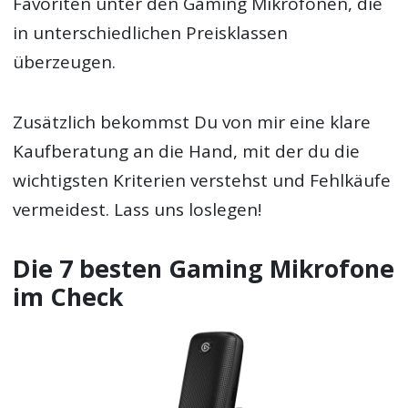
Favoriten unter den Gaming Mikrofonen, die
in unterschiedlichen Preisklassen
überzeugen.
Zusätzlich bekommst Du von mir eine klare
Kaufberatung an die Hand, mit der du die
wichtigsten Kriterien verstehst und Fehlkäufe
vermeidest. Lass uns loslegen!
Die 7 besten Gaming Mikrofone
im Check