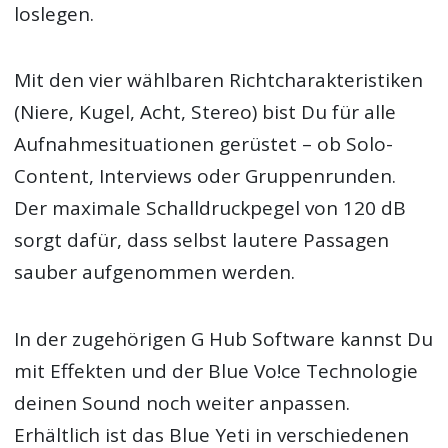
loslegen.
Mit den vier wählbaren Richtcharakteristiken
(Niere, Kugel, Acht, Stereo) bist Du für alle
Aufnahmesituationen gerüstet – ob Solo-
Content, Interviews oder Gruppenrunden.
Der maximale Schalldruckpegel von 120 dB
sorgt dafür, dass selbst lautere Passagen
sauber aufgenommen werden.
In der zugehörigen G Hub Software kannst Du
mit Effekten und der Blue Vo!ce Technologie
deinen Sound noch weiter anpassen.
Erhältlich ist das Blue Yeti in verschiedenen