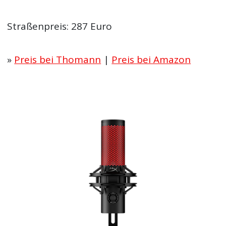
Straßenpreis: 287 Euro
»
Preis bei Thomann
|
Preis bei Amazon