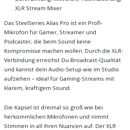
XLR Stream Mixer
Das SteelSeries Alias Pro ist ein Profi-
Mikrofon für Gamer, Streamer und
Podcaster, die beim Sound keine
Kompromisse machen wollen. Durch die XLR-
Verbindung erreichst Du Broadcast-Qualität
und kannst dein Audio-Setup wie im Studio
aufziehen – ideal für Gaming-Streams mit
klarem, kräftigem Sound.
Die Kapsel ist dreimal so groß wie bei
herkömmlichen Mikrofonen und nimmt
Stimmen in all ihren Nuancen auf. Der XLR