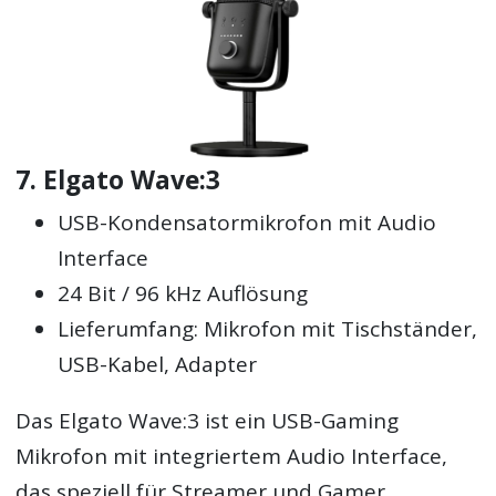
7. Elgato Wave:3
USB-Kondensatormikrofon mit Audio
Interface
24 Bit / 96 kHz Auflösung
Lieferumfang: Mikrofon mit Tischständer,
USB-Kabel, Adapter
Das Elgato Wave:3 ist ein USB-Gaming
Mikrofon mit integriertem Audio Interface,
das speziell für Streamer und Gamer