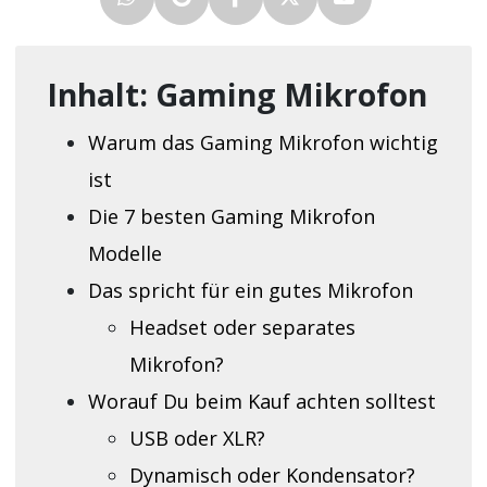
Inhalt: Gaming Mikrofon
Warum das Gaming Mikrofon wichtig
ist
Die 7 besten Gaming Mikrofon
Modelle
Das spricht für ein gutes Mikrofon
Headset oder separates
Mikrofon?
Worauf Du beim Kauf achten solltest
USB oder XLR?
Dynamisch oder Kondensator?