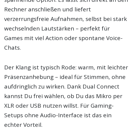
Rechner anschließen und liefert
verzerrungsfreie Aufnahmen, selbst bei stark
wechselnden Lautstärken – perfekt für
Games mit viel Action oder spontane Voice-
Chats.
Der Klang ist typisch Rode: warm, mit leichter
Präsenzanhebung – ideal für Stimmen, ohne
aufdringlich zu wirken. Dank Dual Connect
kannst Du frei wählen, ob Du das Mikro per
XLR oder USB nutzen willst. Für Gaming-
Setups ohne Audio-Interface ist das ein
echter Vorteil.