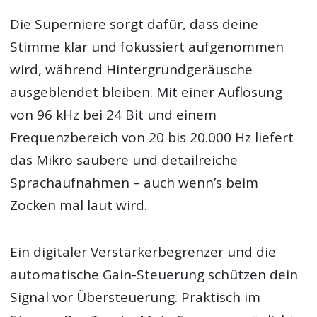
Die Superniere sorgt dafür, dass deine
Stimme klar und fokussiert aufgenommen
wird, während Hintergrundgeräusche
ausgeblendet bleiben. Mit einer Auflösung
von 96 kHz bei 24 Bit und einem
Frequenzbereich von 20 bis 20.000 Hz liefert
das Mikro saubere und detailreiche
Sprachaufnahmen – auch wenn’s beim
Zocken mal laut wird.
Ein digitaler Verstärkerbegrenzer und die
automatische Gain-Steuerung schützen dein
Signal vor Übersteuerung. Praktisch im