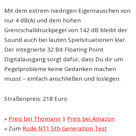
Mit dem extrem niedrigen Eigenrauschen von
nur 4 dB(A) und dem hohen
Grenzschalldruckpegel von 142 dB bleibt der
Sound auch bei lauten Spielsituationen klar.
Der integrierte 32 Bit Floating Point
Digitalausgang sorgt dafür, dass Du dir um
Pegelprobleme keine Gedanken machen
musst – einfach anschließen und loslegen.
Straßenpreis: 218 Euro
»
Preis bei Thomann
|
Preis bei Amazon
» Zum
Rode NT1 5th Generation Test