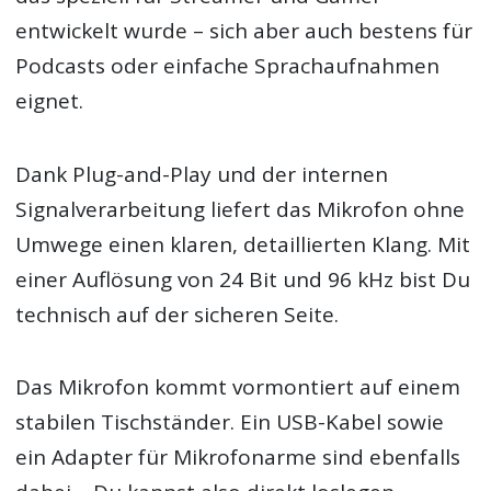
entwickelt wurde – sich aber auch bestens für
Podcasts oder einfache Sprachaufnahmen
eignet.
Dank Plug-and-Play und der internen
Signalverarbeitung liefert das Mikrofon ohne
Umwege einen klaren, detaillierten Klang. Mit
einer Auflösung von 24 Bit und 96 kHz bist Du
technisch auf der sicheren Seite.
Das Mikrofon kommt vormontiert auf einem
stabilen Tischständer. Ein USB-Kabel sowie
ein Adapter für Mikrofonarme sind ebenfalls