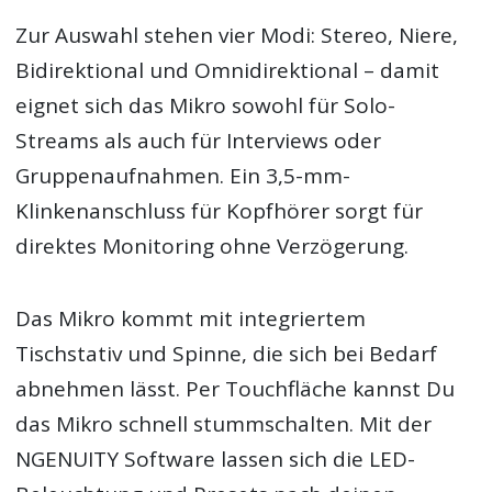
Zur Auswahl stehen vier Modi: Stereo, Niere,
Bidirektional und Omnidirektional – damit
eignet sich das Mikro sowohl für Solo-
Streams als auch für Interviews oder
Gruppenaufnahmen. Ein 3,5-mm-
Klinkenanschluss für Kopfhörer sorgt für
direktes Monitoring ohne Verzögerung.
Das Mikro kommt mit integriertem
Tischstativ und Spinne, die sich bei Bedarf
abnehmen lässt. Per Touchfläche kannst Du
das Mikro schnell stummschalten. Mit der
NGENUITY Software lassen sich die LED-