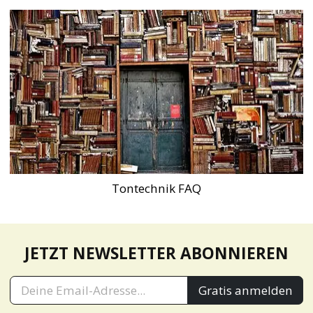
Tontechnik FAQ
JETZT NEWSLETTER ABONNIEREN
Gratis anmelden