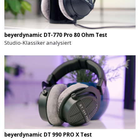
beyerdynamic DT-770 Pro 80 Ohm Test
Studio-Klassiker analysiert
beyerdynamic DT 990 PRO X Test