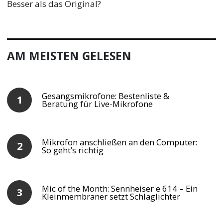
Besser als das Original?
AM MEISTEN GELESEN
Gesangsmikrofone: Bestenliste &
Beratung für Live-Mikrofone
Mikrofon anschließen an den Computer:
So geht’s richtig
Mic of the Month: Sennheiser e 614 – Ein
Kleinmembraner setzt Schlaglichter