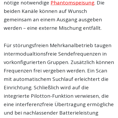
nötige notwendige
Phantomspeisung
. Die
beiden Kanäle können auf Wunsch
gemeinsam an einem Ausgang ausgeben
werden – eine externe Mischung entfällt.
Für störungsfreien Mehrkanalbetrieb taugen
intermodualtionsfreie Sendefrequenzen in
vorkonfigurierten Gruppen. Zusätzlich können
Frequenzen frei vergeben werden. Ein Scan
mit automatischem Suchlauf erleichtert die
Einrichtung. Schließlich wird auf die
integrierte Pilotton-Funktion verwiesen, die
eine interferenzfreie Übertragung ermögliche
und bei nachlassender Batterieleistung