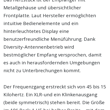
Metallgehäuse und übersichtlicher
Frontplatte. Laut Hersteller ermöglichten
intuitive Bedienelemente und ein
hinterleuchtetes Display eine
benutzerfreundliche Menüführung. Dank
Diversity-Antennenbetrieb wird
bestmöglicher Empfang versprochen, damit
es auch in herausfordernden Umgebungen
nicht zu Unterbrechungen kommt.
Der Frequenzgang erstreckt sich von 45 bis 15
Kilohertz. Ein XLR-und ein Klinkenausgang
(beide symmetrisch) stehen bereit. Die Größe