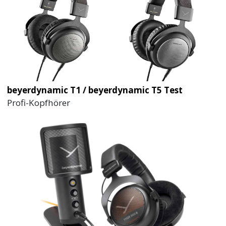
beyerdynamic T1 / beyerdynamic T5 Test
Profi-Kopfhörer