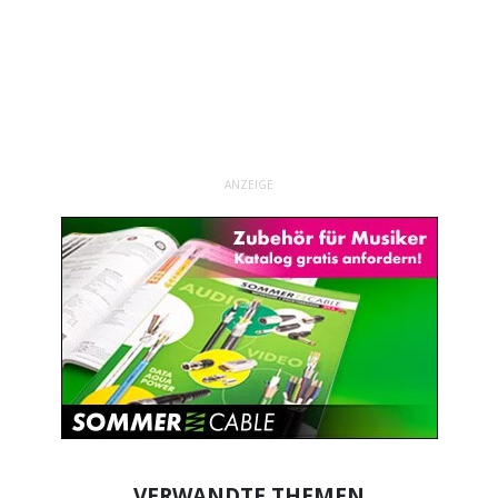
ANZEIGE
VERWANDTE THEMEN