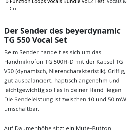
Function Loops Vocals Bundle Vol.2 Test
: Vocals &
Co.
Der Sender des beyerdynamic
TG 550 Vocal Set
Beim Sender handelt es sich um das
Handmikrofon TG 500H-D mit der Kapsel TG
V50 (dynamisch, Nierencharakteristik). Griffig,
gut ausbalanciert, haptisch angenehm und
leichtgewichtig soll es in deiner Hand liegen.
Die Sendeleistung ist zwischen 10 und 50 mW
umschaltbar.
Auf Daumenhöhe sitzt ein Mute-Button