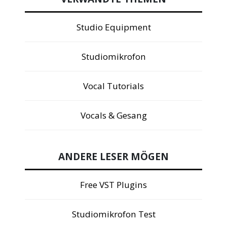
Studio Equipment
Studiomikrofon
Vocal Tutorials
Vocals & Gesang
ANDERE LESER MÖGEN
Free VST Plugins
Studiomikrofon Test