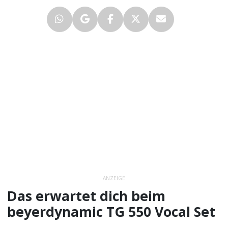
ANZEIGE
Das erwartet dich beim
beyerdynamic TG 550 Vocal Set