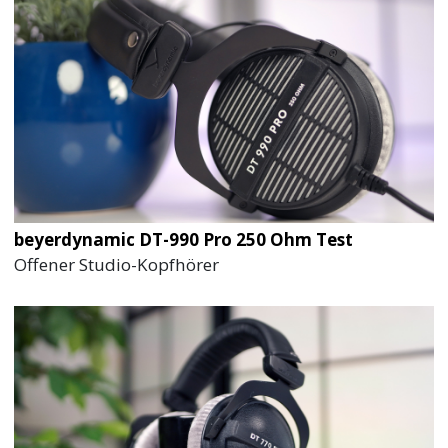
beyerdynamic DT-990 Pro 250 Ohm Test
Offener Studio-Kopfhörer