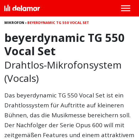
MIKROFON
›
BEYERDYNAMIC TG 550 VOCAL SET
beyerdynamic TG 550
Vocal Set
Drahtlos-Mikrofonsystem
(Vocals)
Das
beyerdynamic TG 550 Vocal Set
ist ein
Drahtlossystem für Auftritte auf kleineren
Bühnen, das die Musikmesse bereichern soll.
Der Nachfolger der Serie Opus 600 will mit
zeitgemäßen Features und einem attraktivem