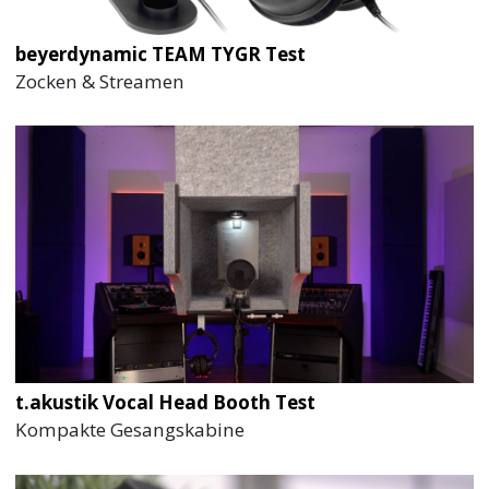
beyerdynamic TEAM TYGR Test
Zocken & Streamen
t.akustik Vocal Head Booth Test
Kompakte Gesangskabine