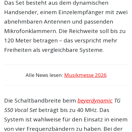
Das Set besteht aus dem dynamischen
Handsender, einem Einzelempfänger mit zwei
abnehmbaren Antennen und passenden
Mikrofonklammern. Die Reichweite soll bis zu
120 Meter betragen – das verspricht mehr
Freiheiten als vergleichbare Systeme.
Alle News lesen:
Musikmesse 2026
Die Schaltbandbreite beim
beyerdynamic
TG
550 Vocal Set
beträgt bis zu 40 MHz. Das
System ist wahlweise für den Einsatz in einem
von vier Frequenzbändern zu haben. Bei der