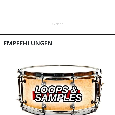
ANZEIGE
EMPFEHLUNGEN