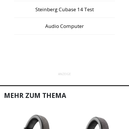
Steinberg Cubase 14 Test
Audio Computer
ANZEIGE
MEHR ZUM THEMA