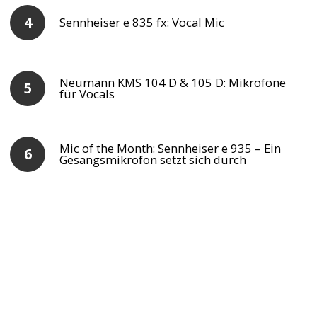
Sennheiser e 835 fx: Vocal Mic
Neumann KMS 104 D & 105 D: Mikrofone
für Vocals
Mic of the Month: Sennheiser e 935 – Ein
Gesangsmikrofon setzt sich durch