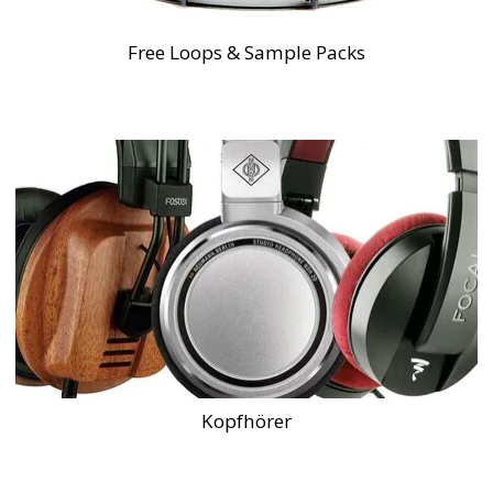
Free Loops & Sample Packs
Kopfhörer