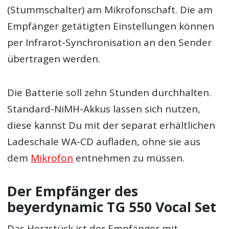
(Stummschalter) am Mikrofonschaft. Die am
Empfänger getätigten Einstellungen können
per Infrarot-Synchronisation an den Sender
übertragen werden.
Die Batterie soll zehn Stunden durchhalten.
Standard-NiMH-Akkus lassen sich nutzen,
diese kannst Du mit der separat erhältlichen
Ladeschale WA-CD aufladen, ohne sie aus
dem
Mikrofon
entnehmen zu müssen.
Der Empfänger des
beyerdynamic TG 550 Vocal Set
Das Herzstück ist der Empfänger mit