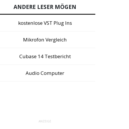
ANDERE LESER MÖGEN
kostenlose VST Plug Ins
Mikrofon Vergleich
Cubase 14 Testbericht
Audio Computer
ANZEIGE