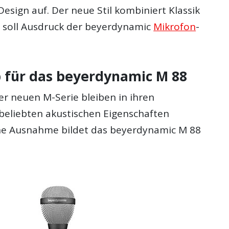
esign auf. Der neue Stil kombiniert Klassik
 soll Ausdruck der beyerdynamic
Mikrofon
-
 für das beyerdynamic M 88
er neuen M-Serie bleiben in ihren
eliebten akustischen Eigenschaften
ne Ausnahme bildet das beyerdynamic M 88