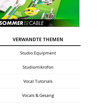
VERWANDTE THEMEN
Studio Equipment
Studiomikrofon
Vocal Tutorials
Vocals & Gesang