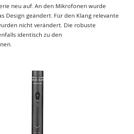
erie neu auf. An den Mikrofonen wurde
as Design geändert. Für den Klang relevante
rden nicht verändert. Die robuste
nfalls identisch zu den
nen.