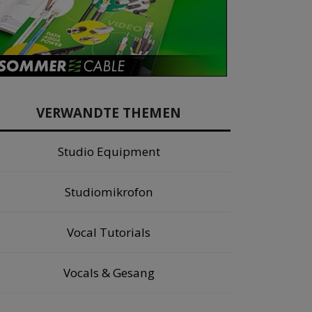
VERWANDTE THEMEN
Studio Equipment
Studiomikrofon
Vocal Tutorials
Vocals & Gesang