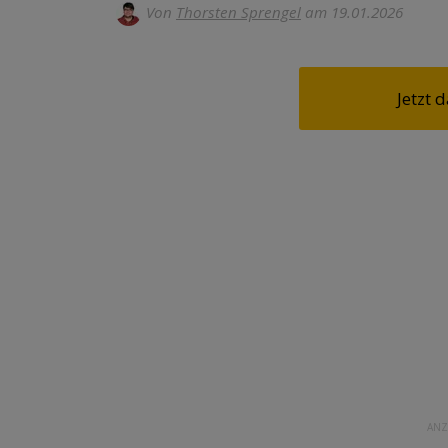
Von
Thorsten Sprengel
am 19.01.2026
Jetzt
ANZ