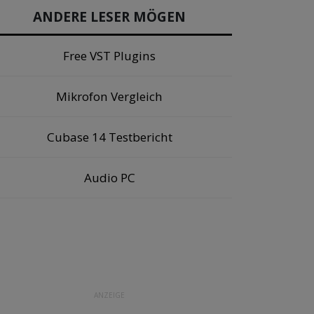
ANDERE LESER MÖGEN
Free VST Plugins
Mikrofon Vergleich
Cubase 14 Testbericht
Audio PC
ANZEIGE