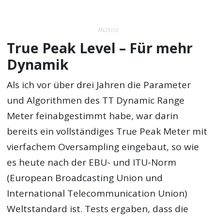
ANZEIGE
True Peak Level – Für mehr
Dynamik
Als ich vor über drei Jahren die Parameter
und Algorithmen des TT Dynamic Range
Meter feinabgestimmt habe, war darin
bereits ein vollständiges True Peak Meter mit
vierfachem Oversampling eingebaut, so wie
es heute nach der EBU- und ITU-Norm
(European Broadcasting Union und
International Telecommunication Union)
Weltstandard ist. Tests ergaben, dass die