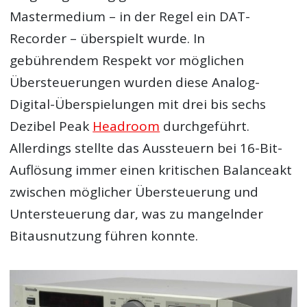
Mastermedium – in der Regel ein DAT-
Recorder – überspielt wurde. In
gebührendem Respekt vor möglichen
Übersteuerungen wurden diese Analog-
Digital-Überspielungen mit drei bis sechs
Dezibel Peak
Headroom
durchgeführt.
Allerdings stellte das Aussteuern bei 16-Bit-
Auflösung immer einen kritischen Balanceakt
zwischen möglicher Übersteuerung und
Untersteuerung dar, was zu mangelnder
Bitausnutzung führen konnte.