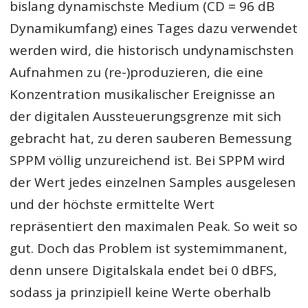
bislang dynamischste Medium (CD = 96 dB
Dynamikumfang) eines Tages dazu verwendet
werden wird, die historisch undynamischsten
Aufnahmen zu (re-)produzieren, die eine
Konzentration musikalischer Ereignisse an
der digitalen Aussteuerungsgrenze mit sich
gebracht hat, zu deren sauberen Bemessung
SPPM völlig unzureichend ist. Bei SPPM wird
der Wert jedes einzelnen Samples ausgelesen
und der höchste ermittelte Wert
repräsentiert den maximalen Peak. So weit so
gut. Doch das Problem ist systemimmanent,
denn unsere Digitalskala endet bei 0 dBFS,
sodass ja prinzipiell keine Werte oberhalb