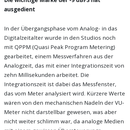
Die wichtige Marke der -9 dBFS hat
ausgedient
In der Übergangsphase vom Analog- in das
Digitalzeitalter wurde in den Studios noch
mit QPPM (Quasi Peak Program Metering)
gearbeitet, einem Messverfahren aus der
Analogzeit, das mit einer Integrationszeit von
zehn Millisekunden arbeitet. Die
Integrationszeit ist dabei das Messfenster,
das vom Meter analysiert wird. Kürzere Werte
wären von den mechanischen Nadeln der VU-
Meter nicht darstellbar gewesen, was aber
nicht weiter schlimm war, da analoge Medien