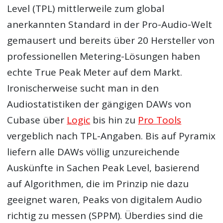
Level (TPL) mittlerweile zum global
anerkannten Standard in der Pro-Audio-Welt
gemausert und bereits über 20 Hersteller von
professionellen Metering-Lösungen haben
echte True Peak Meter auf dem Markt.
Ironischerweise sucht man in den
Audiostatistiken der gängigen DAWs von
Cubase über
Logic
bis hin zu
Pro Tools
vergeblich nach TPL-Angaben. Bis auf Pyramix
liefern alle DAWs völlig unzureichende
Auskünfte in Sachen Peak Level, basierend
auf Algorithmen, die im Prinzip nie dazu
geeignet waren, Peaks von digitalem Audio
richtig zu messen (SPPM). Überdies sind die