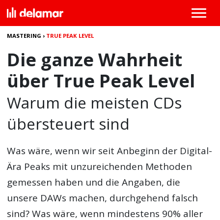
MASTERING
›
TRUE PEAK LEVEL
Die ganze Wahrheit
über True Peak Level
Warum die meisten CDs
übersteuert sind
Was wäre, wenn wir seit Anbeginn der Digital-
Ära Peaks mit unzureichenden Methoden
gemessen haben und die Angaben, die
unsere DAWs machen, durchgehend falsch
sind? Was wäre, wenn mindestens 90% aller