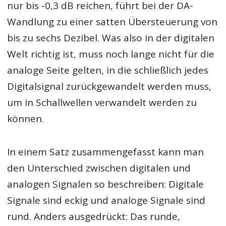
nur bis -0,3 dB reichen, führt bei der DA-
Wandlung zu einer satten Übersteuerung von
bis zu sechs Dezibel. Was also in der digitalen
Welt richtig ist, muss noch lange nicht für die
analoge Seite gelten, in die schließlich jedes
Digitalsignal zurückgewandelt werden muss,
um in Schallwellen verwandelt werden zu
können.
In einem Satz zusammengefasst kann man
den Unterschied zwischen digitalen und
analogen Signalen so beschreiben: Digitale
Signale sind eckig und analoge Signale sind
rund. Anders ausgedrückt: Das runde,