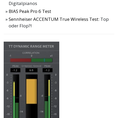
Digitalpianos
BIAS Peak Pro 6 Test
Sennheiser ACCENTUM True Wireless Test
: Top
oder Flop?!