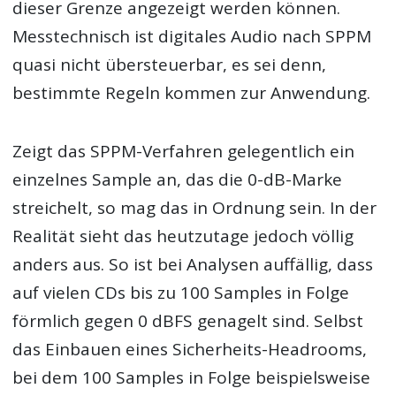
dieser Grenze angezeigt werden können.
Messtechnisch ist digitales Audio nach SPPM
quasi nicht übersteuerbar, es sei denn,
bestimmte Regeln kommen zur Anwendung.
Zeigt das SPPM-Verfahren gelegentlich ein
einzelnes Sample an, das die 0-dB-Marke
streichelt, so mag das in Ordnung sein. In der
Realität sieht das heutzutage jedoch völlig
anders aus. So ist bei Analysen auffällig, dass
auf vielen CDs bis zu 100 Samples in Folge
förmlich gegen 0 dBFS genagelt sind. Selbst
das Einbauen eines Sicherheits-Headrooms,
bei dem 100 Samples in Folge beispielsweise