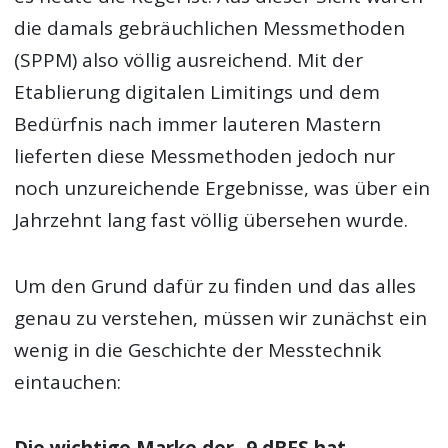
die damals gebräuchlichen Messmethoden
(SPPM) also völlig ausreichend. Mit der
Etablierung digitalen Limitings und dem
Bedürfnis nach immer lauteren Mastern
lieferten diese Messmethoden jedoch nur
noch unzureichende Ergebnisse, was über ein
Jahrzehnt lang fast völlig übersehen wurde.
Um den Grund dafür zu finden und das alles
genau zu verstehen, müssen wir zunächst ein
wenig in die Geschichte der Messtechnik
eintauchen: