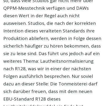
so, dass viele Studios gar nicht mehr über
QPPM-Messtechnik verfügen und DAWs
diesen Wert in der Regel auch nicht
ausweisen. Studios, die nach der korrekten
Intention dieses veralteten Standards ihre
Produktion abliefern, werden in Folge dessen
sicherlich häufiger zu hören bekommen, dass
sie zu leise sind. Das führt uns jedoch auf ein
weiteres Thema: Lautheitsnormalisierung
nach R128, was wir in einer der nächsten
Folgen ausführlich besprechen. Nur soviel
dazu an dieser Stelle: Die Tonmeisterei darf
sich darüber freuen, dass mit dem neuen
EBU-Standard R128 dieses