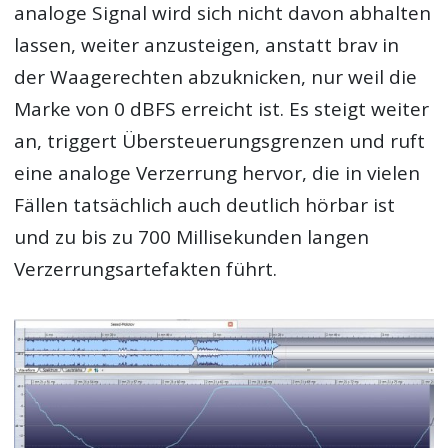
analoge Signal wird sich nicht davon abhalten
lassen, weiter anzusteigen, anstatt brav in
der Waagerechten abzuknicken, nur weil die
Marke von 0 dBFS erreicht ist. Es steigt weiter
an, triggert Übersteuerungsgrenzen und ruft
eine analoge Verzerrung hervor, die in vielen
Fällen tatsächlich auch deutlich hörbar ist
und zu bis zu 700 Millisekunden langen
Verzerrungsartefakten führt.