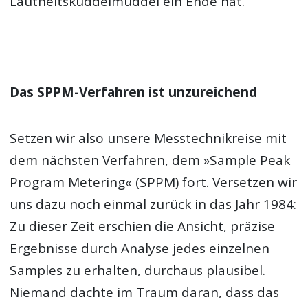
Lautheitskuddelmuddel ein Ende hat.
Das SPPM-Verfahren ist unzureichend
Setzen wir also unsere Messtechnikreise mit
dem nächsten Verfahren, dem »Sample Peak
Program Metering« (SPPM) fort. Versetzen wir
uns dazu noch einmal zurück in das Jahr 1984:
Zu dieser Zeit erschien die Ansicht, präzise
Ergebnisse durch Analyse jedes einzelnen
Samples zu erhalten, durchaus plausibel.
Niemand dachte im Traum daran, dass das