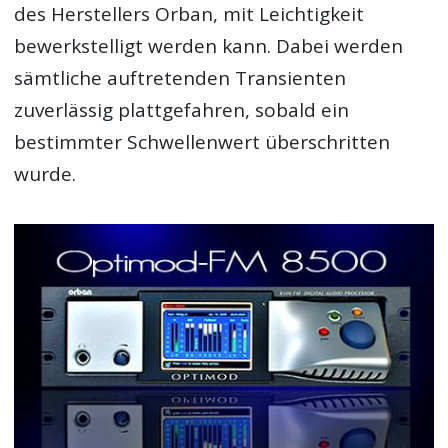
des Herstellers Orban, mit Leichtigkeit
bewerkstelligt werden kann. Dabei werden
sämtliche auftretenden Transienten
zuverlässig plattgefahren, sobald ein
bestimmter Schwellenwert überschritten
wurde.