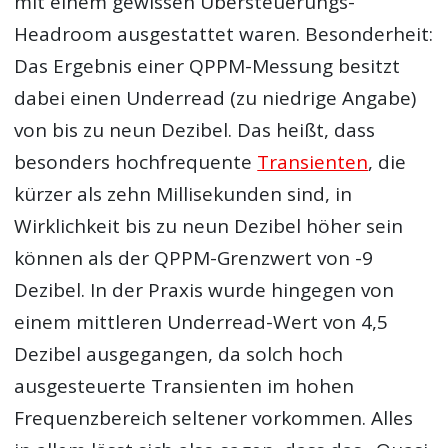
mit einem gewissen Übersteuerungs-
Headroom ausgestattet waren. Besonderheit:
Das Ergebnis einer QPPM-Messung besitzt
dabei einen Underread (zu niedrige Angabe)
von bis zu neun Dezibel. Das heißt, dass
besonders hochfrequente
Transienten
, die
kürzer als zehn Millisekunden sind, in
Wirklichkeit bis zu neun Dezibel höher sein
können als der QPPM-Grenzwert von -9
Dezibel. In der Praxis wurde hingegen von
einem mittleren Underread-Wert von 4,5
Dezibel ausgegangen, da solch hoch
ausgesteuerte Transienten im hohen
Frequenzbereich seltener vorkommen. Alles