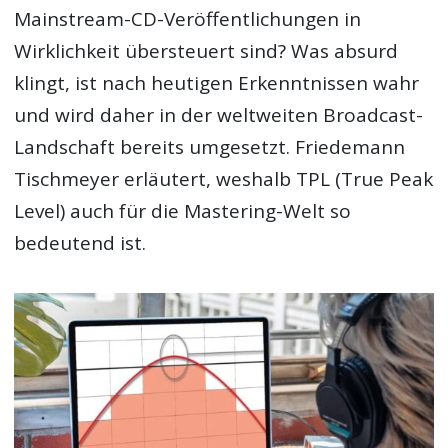
Mainstream-CD-Veröffentlichungen in
Wirklichkeit übersteuert sind? Was absurd
klingt, ist nach heutigen Erkenntnissen wahr
und wird daher in der weltweiten Broadcast-
Landschaft bereits umgesetzt. Friedemann
Tischmeyer erläutert, weshalb TPL (True Peak
Level) auch für die Mastering-Welt so
bedeutend ist.