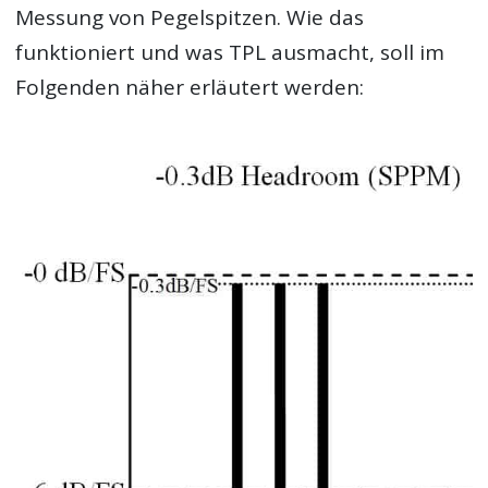
Messung von Pegelspitzen. Wie das
funktioniert und was TPL ausmacht, soll im
Folgenden näher erläutert werden: