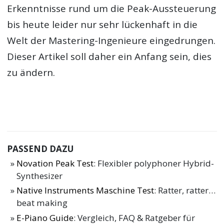
Erkenntnisse rund um die Peak-Aussteuerung
bis heute leider nur sehr lückenhaft in die
Welt der Mastering-Ingenieure eingedrungen.
Dieser Artikel soll daher ein Anfang sein, dies
zu ändern.
PASSEND DAZU
Novation Peak Test
: Flexibler polyphoner Hybrid-
Synthesizer
Native Instruments Maschine Test
: Ratter, ratter…
beat making
E-Piano Guide
: Vergleich, FAQ & Ratgeber für