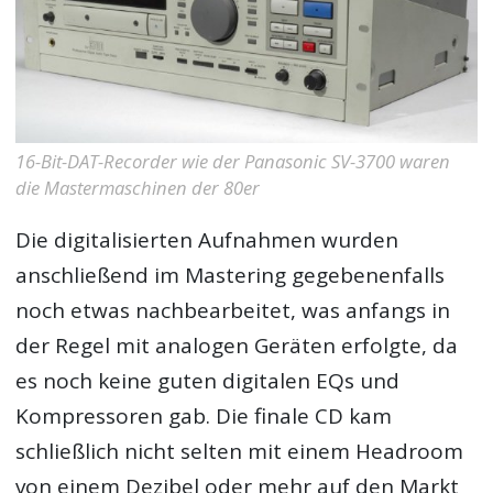
16-Bit-DAT-Recorder wie der Panasonic SV-3700 waren
die Mastermaschinen der 80er
Die digitalisierten Aufnahmen wurden
anschließend im Mastering gegebenenfalls
noch etwas nachbearbeitet, was anfangs in
der Regel mit analogen Geräten erfolgte, da
es noch keine guten digitalen EQs und
Kompressoren gab. Die finale CD kam
schließlich nicht selten mit einem Headroom
von einem Dezibel oder mehr auf den Markt