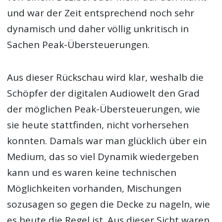
und war der Zeit entsprechend noch sehr
dynamisch und daher völlig unkritisch in
Sachen Peak-Übersteuerungen.
Aus dieser Rückschau wird klar, weshalb die
Schöpfer der digitalen Audiowelt den Grad
der möglichen Peak-Übersteuerungen, wie
sie heute stattfinden, nicht vorhersehen
konnten. Damals war man glücklich über ein
Medium, das so viel Dynamik wiedergeben
kann und es waren keine technischen
Möglichkeiten vorhanden, Mischungen
sozusagen so gegen die Decke zu nageln, wie
es heute die Regel ist. Aus dieser Sicht waren