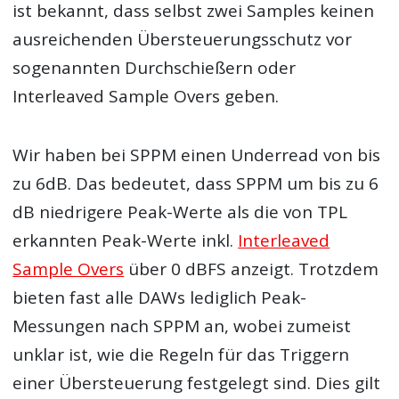
ist bekannt, dass selbst zwei Samples keinen
ausreichenden Übersteuerungsschutz vor
sogenannten Durchschießern oder
Interleaved Sample Overs geben.
Wir haben bei SPPM einen Underread von bis
zu 6dB. Das bedeutet, dass SPPM um bis zu 6
dB niedrigere Peak-Werte als die von TPL
erkannten Peak-Werte inkl.
Interleaved
Sample Overs
über 0 dBFS anzeigt. Trotzdem
bieten fast alle DAWs lediglich Peak-
Messungen nach SPPM an, wobei zumeist
unklar ist, wie die Regeln für das Triggern
einer Übersteuerung festgelegt sind. Dies gilt