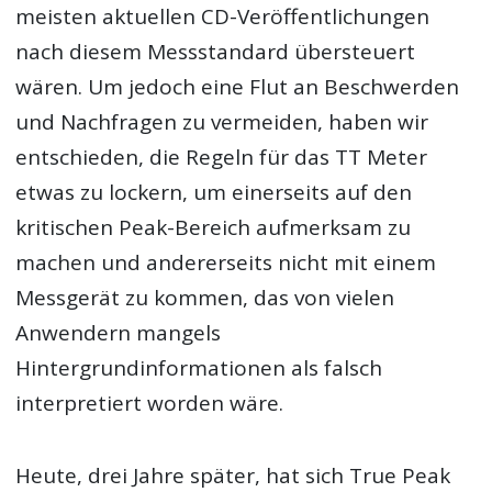
meisten aktuellen CD-Veröffentlichungen
nach diesem Messstandard übersteuert
wären. Um jedoch eine Flut an Beschwerden
und Nachfragen zu vermeiden, haben wir
entschieden, die Regeln für das TT Meter
etwas zu lockern, um einerseits auf den
kritischen Peak-Bereich aufmerksam zu
machen und andererseits nicht mit einem
Messgerät zu kommen, das von vielen
Anwendern mangels
Hintergrundinformationen als falsch
interpretiert worden wäre.
Heute, drei Jahre später, hat sich True Peak