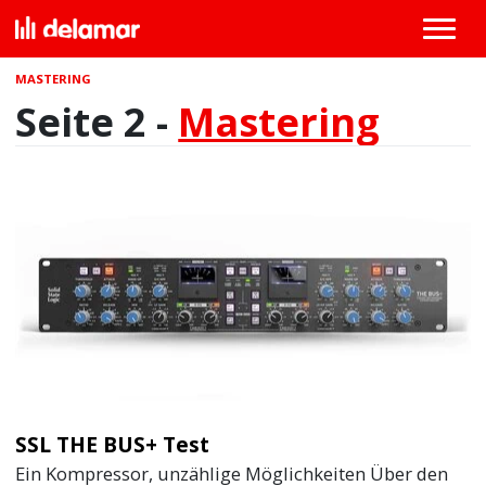
MASTERING
Seite 2 -
Mastering
SSL THE BUS+ Test
Ein Kompressor, unzählige Möglichkeiten Über den