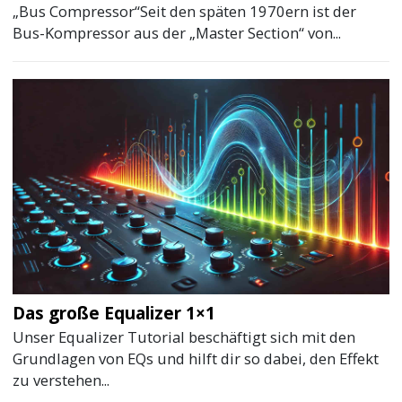
„Bus Compressor“Seit den späten 1970ern ist der
Bus-Kompressor aus der „Master Section“ von...
Das große Equalizer 1×1
Unser Equalizer Tutorial beschäftigt sich mit den
Grundlagen von EQs und hilft dir so dabei, den Effekt
zu verstehen...