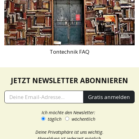
Tontechnik FAQ
JETZT NEWSLETTER ABONNIEREN
Gratis anmelden
Ich möchte den Newsletter:
täglich
wöchentlich
Deine Privatsphäre ist uns wichtig.
Abmeldung ist jederzeit möglich.