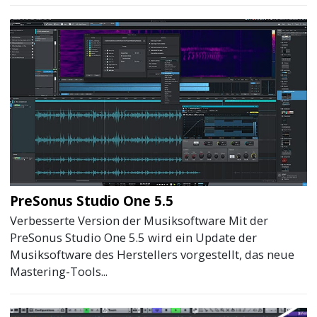
PreSonus Studio One 5.5
Verbesserte Version der Musiksoftware Mit der
PreSonus Studio One 5.5 wird ein Update der
Musiksoftware des Herstellers vorgestellt, das neue
Mastering-Tools...