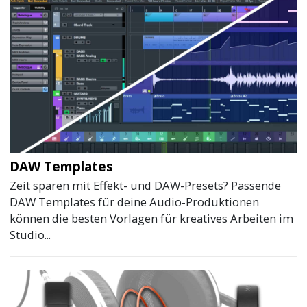
DAW Templates
Zeit sparen mit Effekt- und DAW-Presets? Passende
DAW Templates für deine Audio-Produktionen
können die besten Vorlagen für kreatives Arbeiten im
Studio...