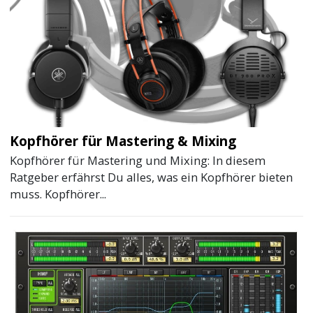
Kopfhörer für Mastering & Mixing
Kopfhörer für Mastering und Mixing: In diesem
Ratgeber erfährst Du alles, was ein Kopfhörer bieten
muss. Kopfhörer...