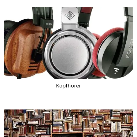
Kopfhörer