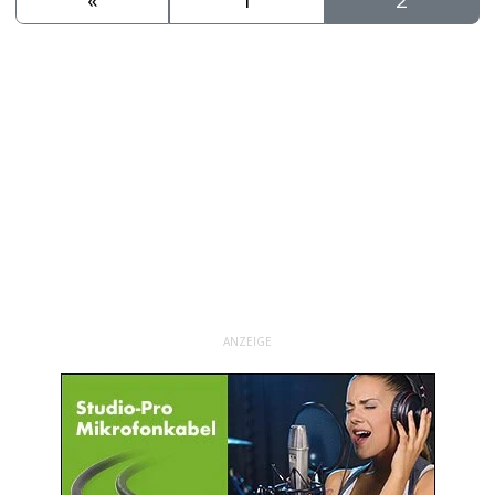
ANZEIGE