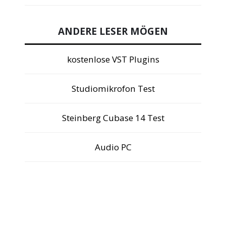
ANDERE LESER MÖGEN
kostenlose VST Plugins
Studiomikrofon Test
Steinberg Cubase 14 Test
Audio PC