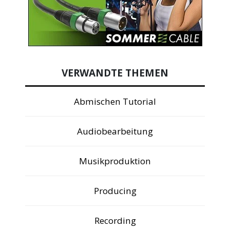
VERWANDTE THEMEN
Abmischen Tutorial
Audiobearbeitung
Musikproduktion
Producing
Recording