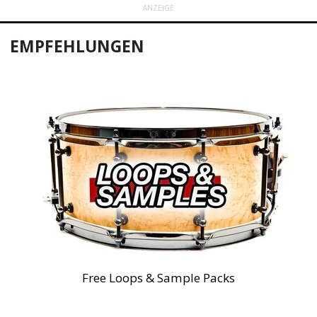
ANZEIGE
EMPFEHLUNGEN
Free Loops & Sample Packs