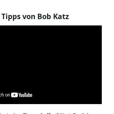
 Tipps von Bob Katz