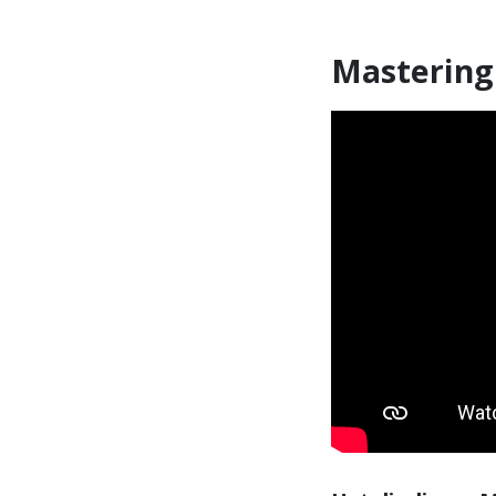
Mastering