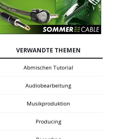
VERWANDTE THEMEN
Abmischen Tutorial
Audiobearbeitung
Musikproduktion
Producing