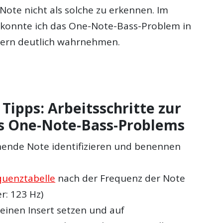
Note nicht als solche zu erkennen. Im
konnte ich das One-Note-Bass-Problem in
ern deutlich wahrnehmen.
Tipps: Arbeitsschritte zur
s One-Note-Bass-Problems
ende Note identifizieren und benennen
quenztabelle
nach der Frequenz der Note
r: 123 Hz)
 einen Insert setzen und auf