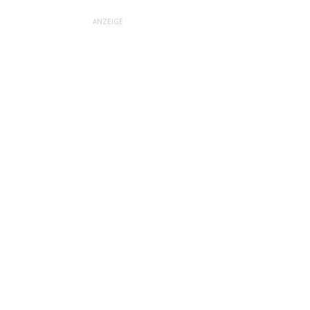
ANZEIGE