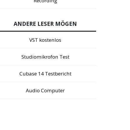
Recording
ANDERE LESER MÖGEN
VST kostenlos
Studiomikrofon Test
Cubase 14 Testbericht
Audio Computer