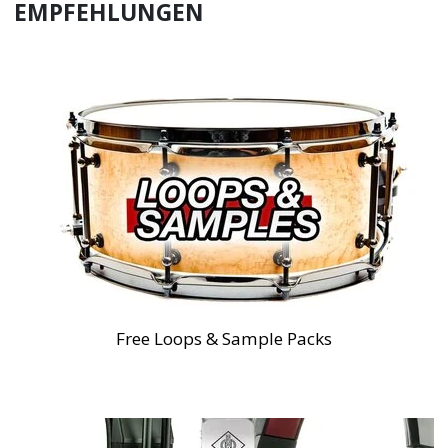
EMPFEHLUNGEN
Free Loops & Sample Packs