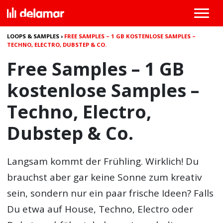
LOOPS & SAMPLES
›
FREE SAMPLES – 1 GB KOSTENLOSE SAMPLES –
TECHNO, ELECTRO, DUBSTEP & CO.
Free Samples – 1 GB
kostenlose Samples –
Techno, Electro,
Dubstep & Co.
Langsam kommt der Frühling. Wirklich! Du
brauchst aber gar keine Sonne zum kreativ
sein, sondern nur ein paar frische Ideen? Falls
Du etwa auf House, Techno, Electro oder