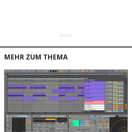
ANZEIGE
MEHR ZUM THEMA