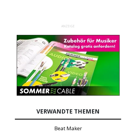
ANZEIGE
VERWANDTE THEMEN
Beat Maker