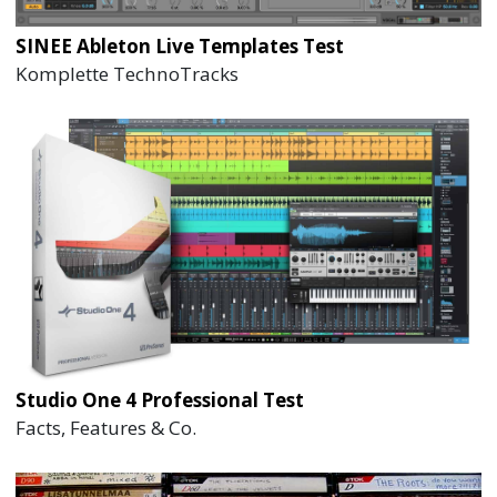
SINEE Ableton Live Templates Test
Komplette TechnoTracks
Studio One 4 Professional Test
Facts, Features & Co.