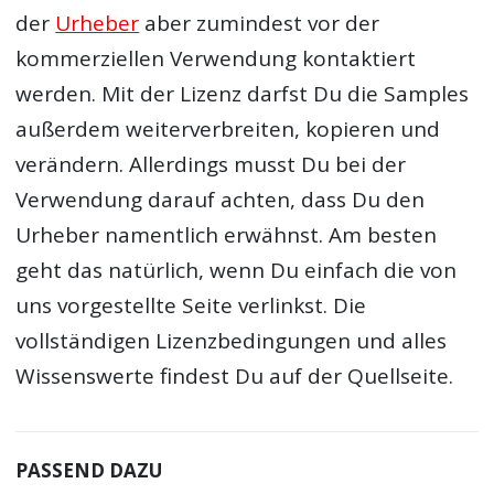
der
Urheber
aber zumindest vor der
kommerziellen Verwendung kontaktiert
werden. Mit der Lizenz darfst Du die Samples
außerdem weiterverbreiten, kopieren und
verändern. Allerdings musst Du bei der
Verwendung darauf achten, dass Du den
Urheber namentlich erwähnst. Am besten
geht das natürlich, wenn Du einfach die von
uns vorgestellte Seite verlinkst. Die
vollständigen Lizenzbedingungen und alles
Wissenswerte findest Du auf der Quellseite.
PASSEND DAZU