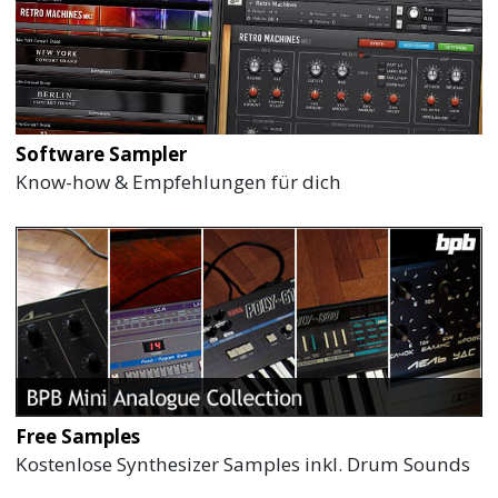
Software Sampler
Know-how & Empfehlungen für dich
Free Samples
Kostenlose Synthesizer Samples inkl. Drum Sounds