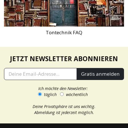
Tontechnik FAQ
JETZT NEWSLETTER ABONNIEREN
Gratis anmelden
Ich möchte den Newsletter:
täglich
wöchentlich
Deine Privatsphäre ist uns wichtig.
Abmeldung ist jederzeit möglich.