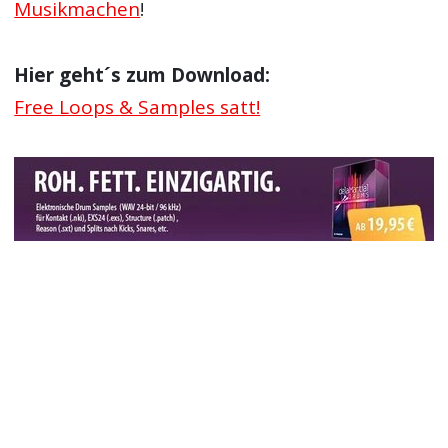
Musikmachen
!
Hier geht´s zum Download:
Free Loops & Samples satt!