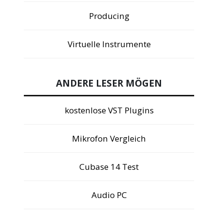
Producing
Virtuelle Instrumente
ANDERE LESER MÖGEN
kostenlose VST Plugins
Mikrofon Vergleich
Cubase 14 Test
Audio PC