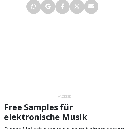
ANZEIGE
Free Samples für
elektronische Musik