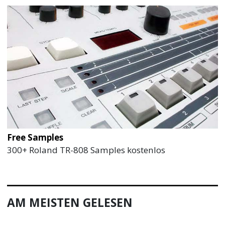
Free Samples
300+ Roland TR-808 Samples kostenlos
AM MEISTEN GELESEN