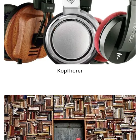
Kopfhörer