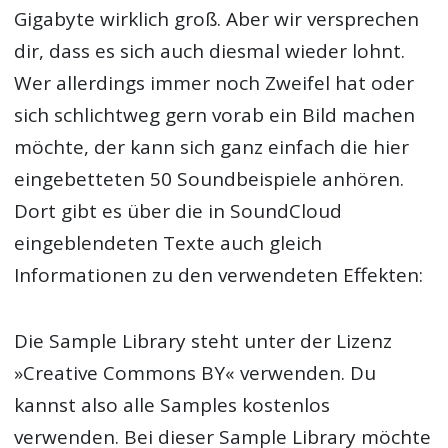
Gigabyte wirklich groß. Aber wir versprechen
dir, dass es sich auch diesmal wieder lohnt.
Wer allerdings immer noch Zweifel hat oder
sich schlichtweg gern vorab ein Bild machen
möchte, der kann sich ganz einfach die hier
eingebetteten 50 Soundbeispiele anhören.
Dort gibt es über die in SoundCloud
eingeblendeten Texte auch gleich
Informationen zu den verwendeten Effekten:
Die Sample Library steht unter der Lizenz
»Creative Commons BY« verwenden. Du
kannst also alle Samples kostenlos
verwenden. Bei dieser Sample Library möchte