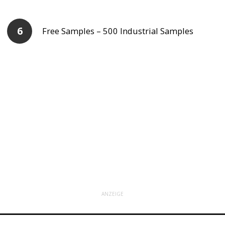
Free Samples – 500 Industrial Samples
ANZEIGE