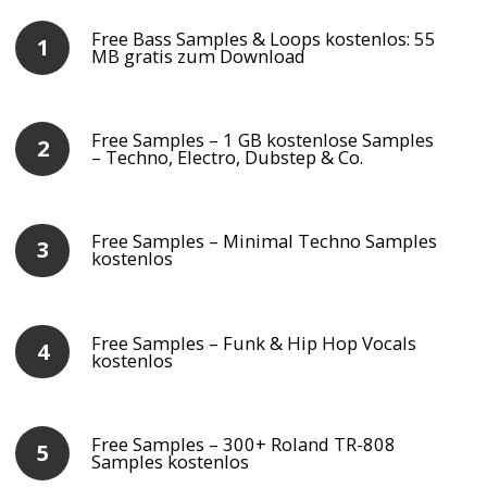
Free Bass Samples & Loops kostenlos: 55
MB gratis zum Download
Free Samples – 1 GB kostenlose Samples
– Techno, Electro, Dubstep & Co.
Free Samples – Minimal Techno Samples
kostenlos
Free Samples – Funk & Hip Hop Vocals
kostenlos
Free Samples – 300+ Roland TR-808
Samples kostenlos