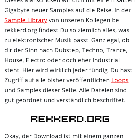
Dieses Mal schicken wir dich mit einem satten
Gigabyte neuer Samples auf die Reise. In der
Sample Library
von unseren Kollegen bei
rekkerd.org findest Du so ziemlich alles, was
zu elektronischer Musik passt. Ganz egal, ob
dir der Sinn nach Dubstep, Techno, Trance,
House, Electro oder doch eher Industrial
steht. Hier wird wirklich jeder fündig. Du hast
Zugriff auf alle bisher veröffentlichen
Loops
und Samples dieser Seite. Alle Dateien sind
gut geordnet und verständlich beschriftet.
Okay, der Download ist mit einem ganzen