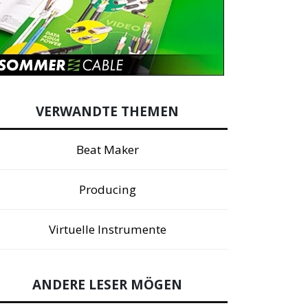
VERWANDTE THEMEN
Beat Maker
Producing
Virtuelle Instrumente
ANDERE LESER MÖGEN