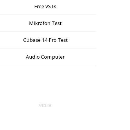
Free VSTs
Mikrofon Test
Cubase 14 Pro Test
Audio Computer
ANZEIGE