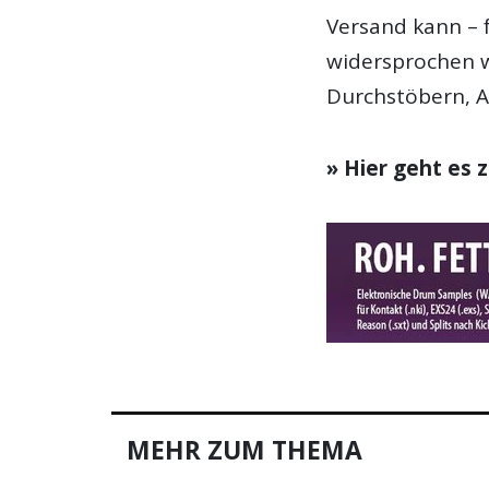
Versand kann – 
widersprochen w
Durchstöbern, A
» Hier geht es
MEHR ZUM THEMA