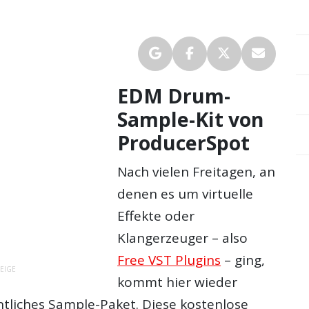
EDM Drum-
Sample-Kit von
ProducerSpot
Nach vielen Freitagen, an
denen es um virtuelle
Effekte oder
Klangerzeuger – also
Free VST Plugins
– ging,
EIGE
kommt hier wieder
ntliches Sample-Paket. Diese kostenlose