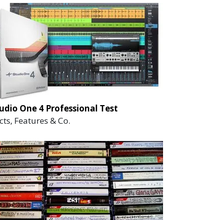
udio One 4 Professional Test
cts, Features & Co.