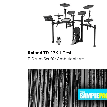
Roland TD-17K-L Test
E-Drum Set für Ambitionierte