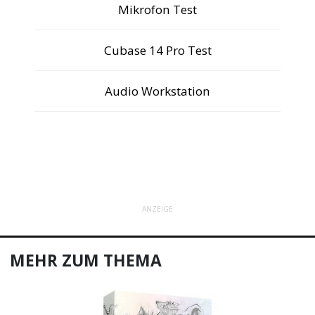
Mikrofon Test
Cubase 14 Pro Test
Audio Workstation
ANZEIGE
MEHR ZUM THEMA