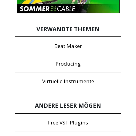
VERWANDTE THEMEN
Beat Maker
Producing
Virtuelle Instrumente
ANDERE LESER MÖGEN
Free VST Plugins