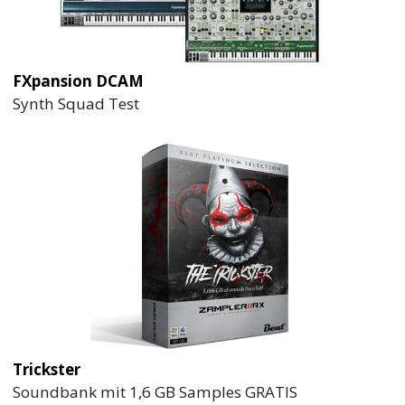
FXpansion DCAM
Synth Squad Test
Trickster
Soundbank mit 1,6 GB Samples GRATIS