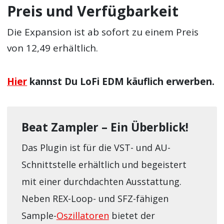
Preis und Verfügbarkeit
Die Expansion ist ab sofort zu einem Preis
von 12,49 erhältlich.
Hier
kannst Du LoFi EDM käuflich erwerben.
Beat Zampler – Ein Überblick!
Das Plugin ist für die VST- und AU-
Schnittstelle erhältlich und begeistert
mit einer durchdachten Ausstattung.
Neben REX-Loop- und SFZ-fähigen
Sample-
Oszillatoren
bietet der