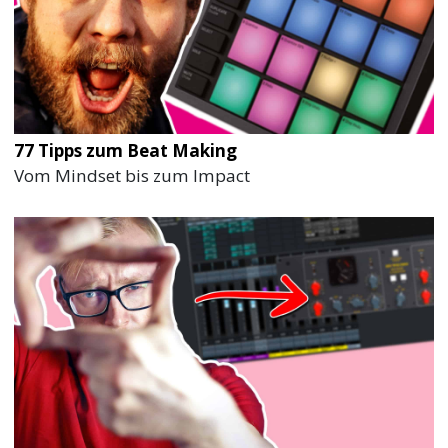
77 Tipps zum Beat Making
Vom Mindset bis zum Impact