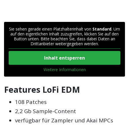
Sie sehen gerade einen Platzhalterinhalt von
Standard
. Um
auf den eigentlichen Inhalt zuzugreifen, klicken Sie auf den
Button unten. Bitte beachten Sie, dass dabei Daten an
Drittanbieter weitergegeben werden.
Inhalt entsperren
Weitere Informationen
Features LoFi EDM
108 Patches
2,2 Gb Sample-Content
verfügbar für Zampler und Akai MPCs