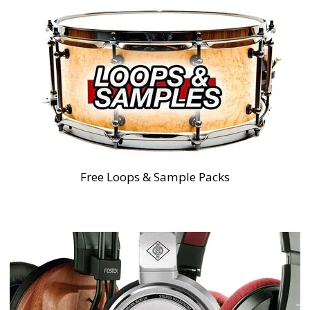
Free Loops & Sample Packs