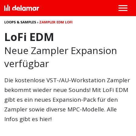
LOOPS & SAMPLES
›
ZAMPLER EDM LOFI
LoFi EDM
Neue Zampler Expansion
verfügbar
Die kostenlose VST-/AU-Workstation Zampler
bekommt wieder neue Sounds! Mit LoFi EDM
gibt es ein neues Expansion-Pack für den
Zampler sowie diverse MPC-Modelle. Alle
Infos gibt es hier!