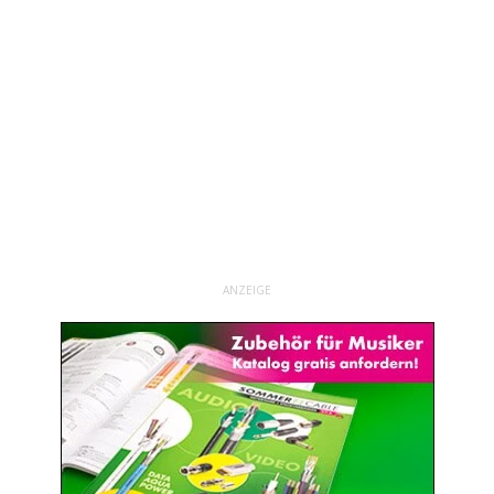
ANZEIGE