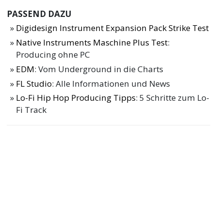
PASSEND DAZU
Digidesign Instrument Expansion Pack Strike Test
Native Instruments Maschine Plus Test
:
Producing ohne PC
EDM
: Vom Underground in die Charts
FL Studio
: Alle Informationen und News
Lo-Fi Hip Hop Producing Tipps
: 5 Schritte zum Lo-
Fi Track