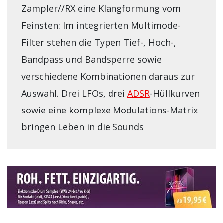
Zampler//RX eine Klangformung vom
Feinsten: Im integrierten Multimode-
Filter stehen die Typen Tief-, Hoch-,
Bandpass und Bandsperre sowie
verschiedene Kombinationen daraus zur
Auswahl. Drei LFOs, drei
ADSR
-Hüllkurven
sowie eine komplexe Modulations-Matrix
bringen Leben in die Sounds