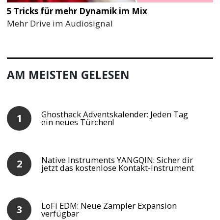
5 Tricks für mehr Dynamik im Mix
Mehr Drive im Audiosignal
AM MEISTEN GELESEN
Ghosthack Adventskalender: Jeden Tag
ein neues Türchen!
Native Instruments YANGQIN: Sicher dir
jetzt das kostenlose Kontakt-Instrument
LoFi EDM: Neue Zampler Expansion
verfügbar