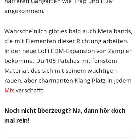
härteren Gangarten wie Trap und EDM
angekommen.
Wahrscheinlich gibt es bald auch Metalbands,
die mit Elementen dieser Richtung arbeiten.
In der neue LoFi EDM-Expansion von Zampler
bekommst Du 108 Patches mit feinstem
Material, das sich mit seinem wuchtigen
rauen, aber charmanten Klang Platz in jedem
Mix
verschafft.
Noch nicht überzeugt? Na, dann hör doch
mal rein!