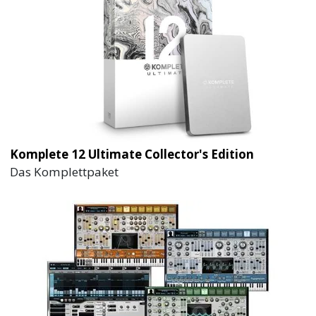
Komplete 12 Ultimate Collector's Edition
Das Komplettpaket