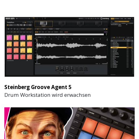
Steinberg Groove Agent 5
Drum Workstation wird erwachsen