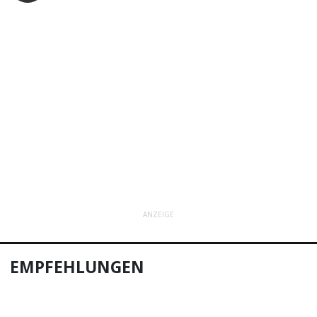
ANZEIGE
EMPFEHLUNGEN