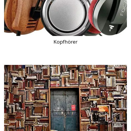
Kopfhörer