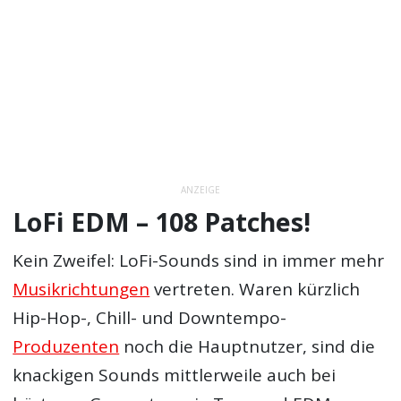
ANZEIGE
LoFi EDM – 108 Patches!
Kein Zweifel: LoFi-Sounds sind in immer mehr
Musikrichtungen
vertreten. Waren kürzlich
Hip-Hop-, Chill- und Downtempo-
Produzenten
noch die Hauptnutzer, sind die
knackigen Sounds mittlerweile auch bei