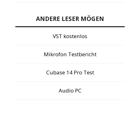
ANDERE LESER MÖGEN
VST kostenlos
Mikrofon Testbericht
Cubase 14 Pro Test
Audio PC