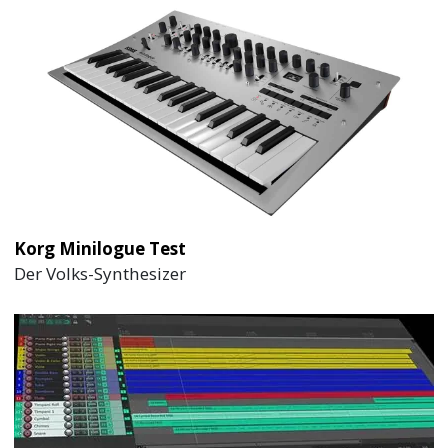
Korg Minilogue Test
Der Volks-Synthesizer