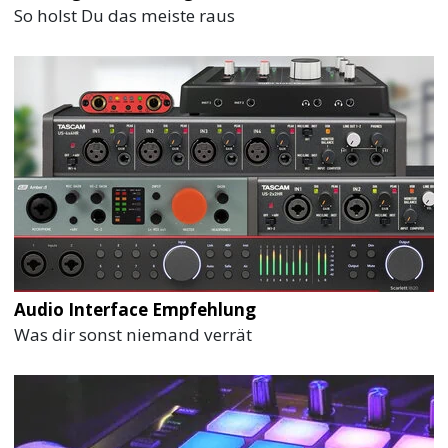
So holst Du das meiste raus
Audio Interface Empfehlung
Was dir sonst niemand verrät