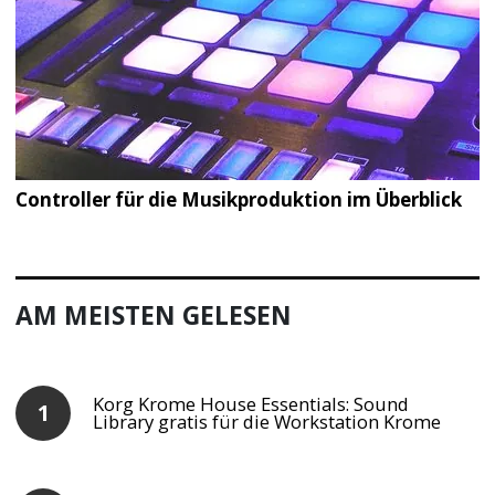
Controller für die Musikproduktion im Überblick
AM MEISTEN GELESEN
Korg Krome House Essentials: Sound
Library gratis für die Workstation Krome