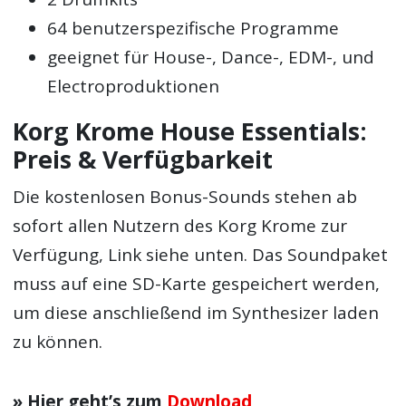
64 benutzerspezifische Programme
geeignet für House-, Dance-, EDM-, und
Electroproduktionen
Korg Krome House Essentials:
Preis & Verfügbarkeit
Die kostenlosen Bonus-Sounds stehen ab
sofort allen Nutzern des Korg Krome zur
Verfügung, Link siehe unten. Das Soundpaket
muss auf eine SD-Karte gespeichert werden,
um diese anschließend im Synthesizer laden
zu können.
» Hier geht’s zum
Download