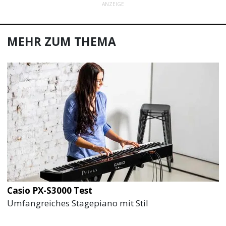
ANZEIGE
MEHR ZUM THEMA
Casio PX-S3000 Test
Umfangreiches Stagepiano mit Stil