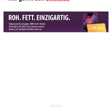
ANZEIGE