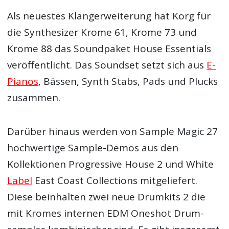
Als neuestes Klangerweiterung hat Korg für
die Synthesizer Krome 61, Krome 73 und
Krome 88 das Soundpaket House Essentials
veröffentlicht. Das Soundset setzt sich aus
E-
Pianos
, Bässen, Synth Stabs, Pads und Plucks
zusammen.
Darüber hinaus werden von Sample Magic 27
hochwertige Sample-Demos aus den
Kollektionen Progressive House 2 und White
Label
East Coast Collections mitgeliefert.
Diese beinhalten zwei neue Drumkits 2 die
mit Kromes internen EDM Oneshot Drum-