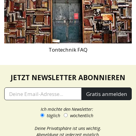
Tontechnik FAQ
JETZT NEWSLETTER ABONNIEREN
Gratis anmelden
Ich möchte den Newsletter:
täglich
wöchentlich
Deine Privatsphäre ist uns wichtig.
Abmeldung ist jederzeit möglich.