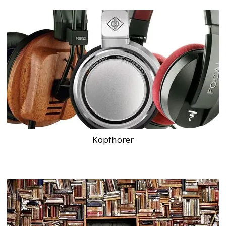
Kopfhörer