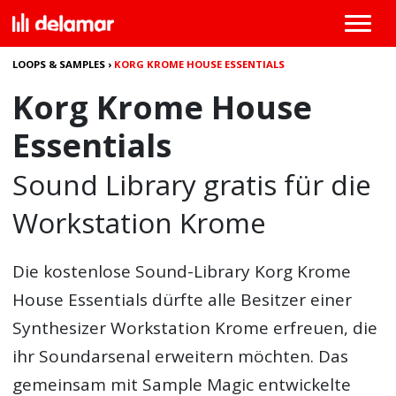
LOOPS & SAMPLES
›
KORG KROME HOUSE ESSENTIALS
Korg Krome House
Essentials
Sound Library gratis für die
Workstation Krome
Die kostenlose Sound-Library
Korg Krome
House Essentials
dürfte alle Besitzer einer
Synthesizer Workstation Krome erfreuen, die
ihr Soundarsenal erweitern möchten. Das
gemeinsam mit Sample Magic entwickelte