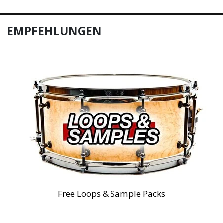
EMPFEHLUNGEN
Free Loops & Sample Packs