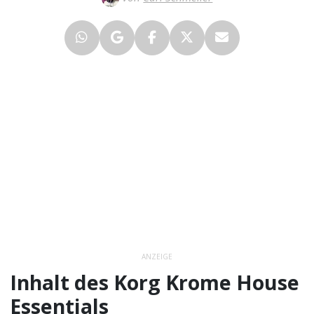
ANZEIGE
Inhalt des Korg Krome House
Essentials