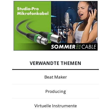
VERWANDTE THEMEN
Beat Maker
Producing
Virtuelle Instrumente