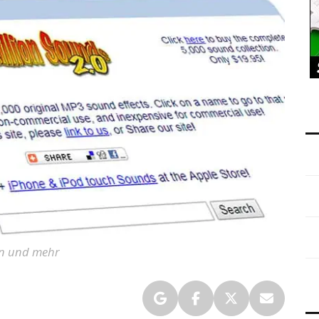
en und mehr