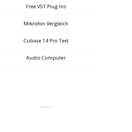
Free VST Plug Ins
Mikrofon Vergleich
Cubase 14 Pro Test
Audio Computer
ANZEIGE