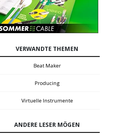
VERWANDTE THEMEN
Beat Maker
Producing
Virtuelle Instrumente
ANDERE LESER MÖGEN