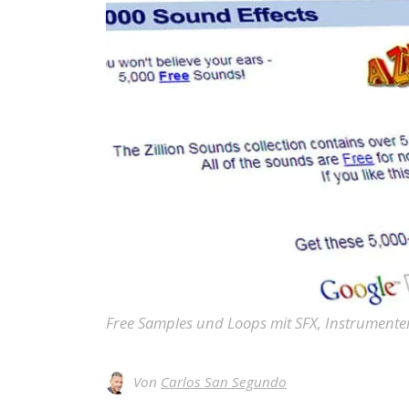
Free Samples und Loops mit SFX, Instrument
Von
Carlos San Segundo