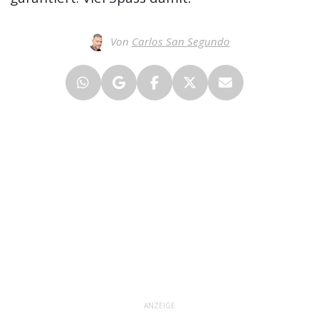
Von
Carlos San Segundo
ANZEIGE