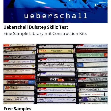
Ueberschall Dubstep Skillz Test
Eine Sample Library mit Construction Kits
Free Samples