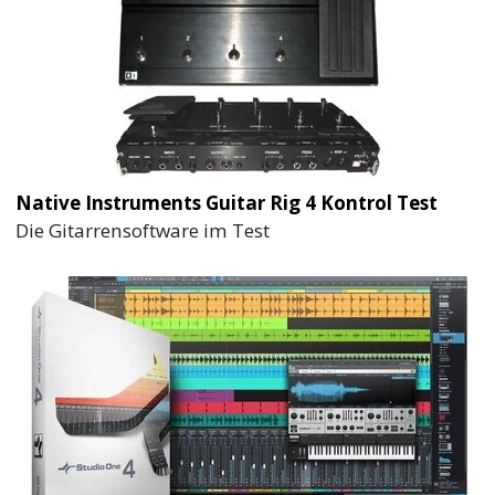
Native Instruments Guitar Rig 4 Kontrol Test
Die Gitarrensoftware im Test