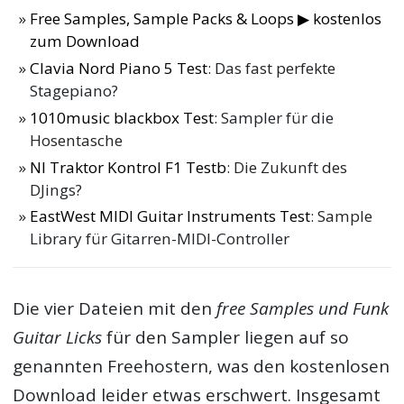
Free Samples, Sample Packs & Loops ▶ kostenlos
zum Download
Clavia Nord Piano 5 Test
: Das fast perfekte
Stagepiano?
1010music blackbox Test
: Sampler für die
Hosentasche
NI Traktor Kontrol F1 Testb
: Die Zukunft des
DJings?
EastWest MIDI Guitar Instruments Test
: Sample
Library für Gitarren-MIDI-Controller
Die vier Dateien mit den
free Samples und Funk
Guitar Licks
für den Sampler liegen auf so
genannten Freehostern, was den kostenlosen
Download leider etwas erschwert. Insgesamt