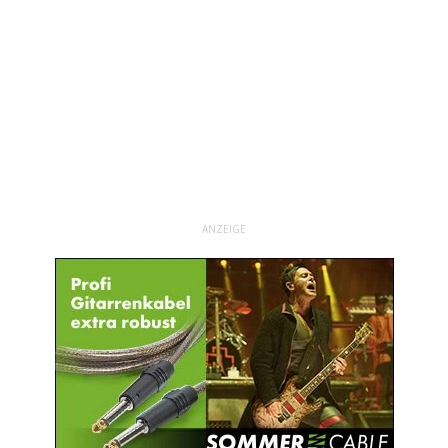
ANZEIGE