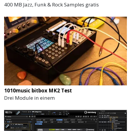
400 MB Jazz, Funk & Rock Samples gratis
1010music bitbox MK2 Test
Drei Module in einem