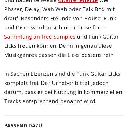
Phaser, Delay, Wah Wah oder Talk Box mit
drauf. Besonders Freunde von House, Funk
und Disco werden sich über diese feine
Sammlung an free Samples
und Funk Guitar
Licks freuen können. Denn in genau diese
Musikgenres passen die Licks bestens rein.
In Sachen Lizenzen sind die Funk Guitar Licks
komplett frei. Der Urheber bittet jedoch
darum, dass er bei Nutzung in kommerziellen
Tracks entsprechend benannt wird.
PASSEND DAZU