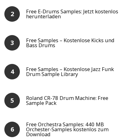
Free E-Drums Samples: Jetzt kostenlos
herunterladen
Free Samples – Kostenlose Kicks und
Bass Drums
Free Samples – Kostenlose Jazz Funk
Drum Sample Library
Roland CR-78 Drum Machine: Free
Sample Pack
Free Orchestra Samples: 440 MB
Orchester-Samples kostenlos zum
Download