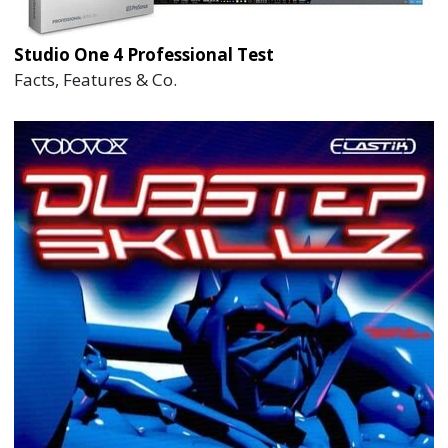
Studio One 4 Professional Test
Facts, Features & Co.