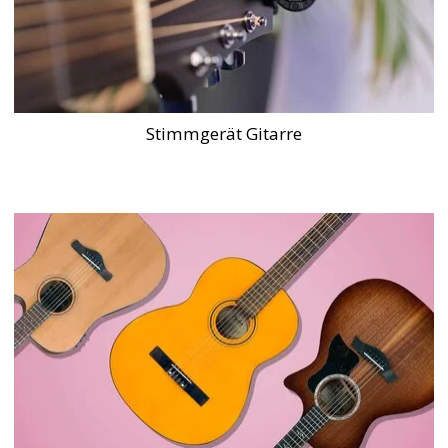
Stimmgerät Gitarre