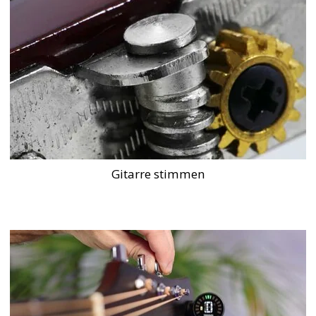
Gitarre stimmen