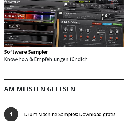
Software Sampler
Know-how & Empfehlungen für dich
AM MEISTEN GELESEN
Drum Machine Samples: Download gratis