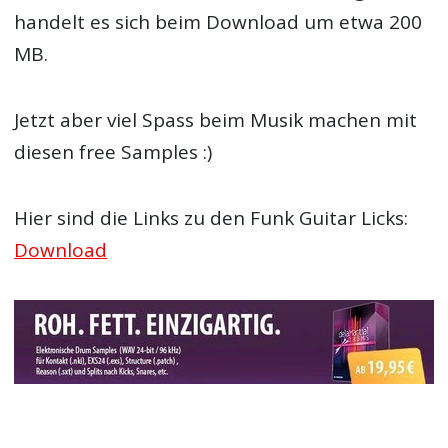
handelt es sich beim Download um etwa 200
MB.
Jetzt aber viel Spass beim Musik machen mit
diesen free Samples :)
Hier sind die Links zu den Funk Guitar Licks:
Download