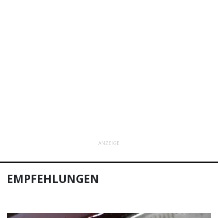
ANZEIGE
EMPFEHLUNGEN