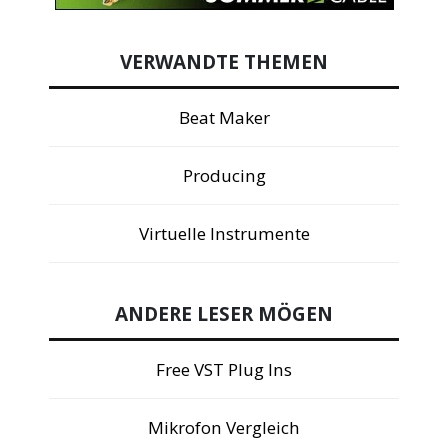
VERWANDTE THEMEN
Beat Maker
Producing
Virtuelle Instrumente
ANDERE LESER MÖGEN
Free VST Plug Ins
Mikrofon Vergleich