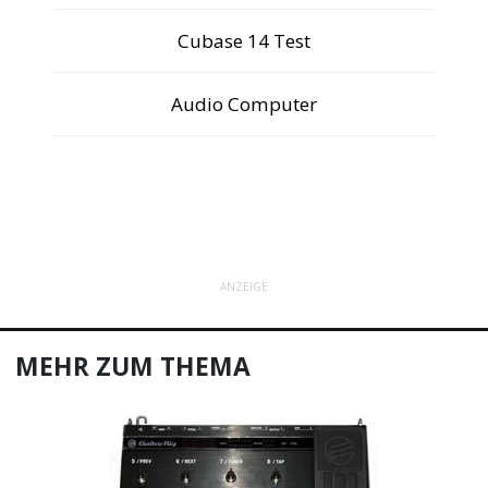
Cubase 14 Test
Audio Computer
ANZEIGE
MEHR ZUM THEMA