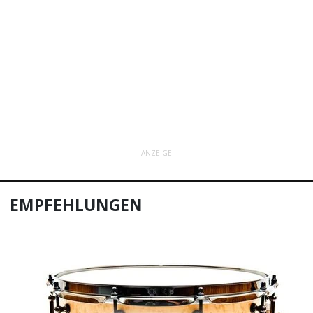
ANZEIGE
EMPFEHLUNGEN