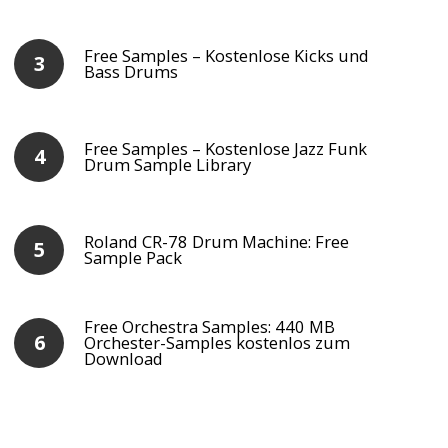
Free Samples – Kostenlose Kicks und
Bass Drums
Free Samples – Kostenlose Jazz Funk
Drum Sample Library
Roland CR-78 Drum Machine: Free
Sample Pack
Free Orchestra Samples: 440 MB
Orchester-Samples kostenlos zum
Download