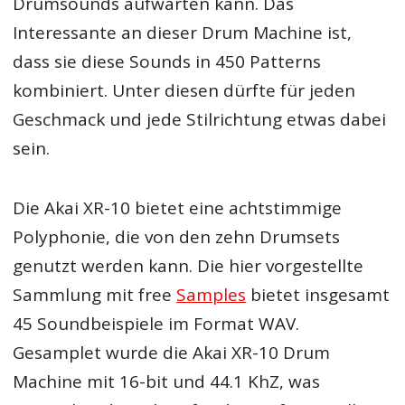
Drumsounds aufwarten kann. Das
Interessante an dieser Drum Machine ist,
dass sie diese Sounds in 450 Patterns
kombiniert. Unter diesen dürfte für jeden
Geschmack und jede Stilrichtung etwas dabei
sein.
Die Akai XR-10 bietet eine achtstimmige
Polyphonie, die von den zehn Drumsets
genutzt werden kann. Die hier vorgestellte
Sammlung mit free
Samples
bietet insgesamt
45 Soundbeispiele im Format WAV.
Gesamplet wurde die Akai XR-10 Drum
Machine mit 16-bit und 44.1 KhZ, was