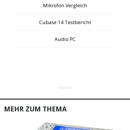
Mikrofon Vergleich
Cubase 14 Testbericht
Audio PC
ANZEIGE
MEHR ZUM THEMA