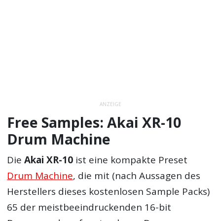
ANZEIGE
Free Samples: Akai XR-10
Drum Machine
Die
Akai XR-10
ist eine kompakte Preset
Drum Machine
, die mit (nach Aussagen des
Herstellers dieses kostenlosen Sample Packs)
65 der meistbeeindruckenden 16-bit