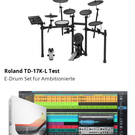
Roland TD-17K-L Test
E-Drum Set für Ambitionierte