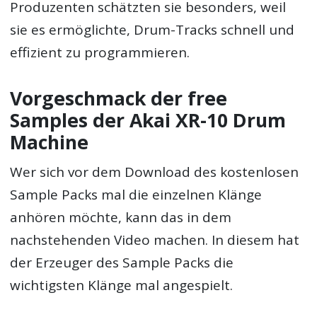
Produzenten schätzten sie besonders, weil
sie es ermöglichte, Drum-Tracks schnell und
effizient zu programmieren.
Vorgeschmack der free
Samples der Akai XR-10 Drum
Machine
Wer sich vor dem Download des kostenlosen
Sample Packs mal die einzelnen Klänge
anhören möchte, kann das in dem
nachstehenden Video machen. In diesem hat
der Erzeuger des Sample Packs die
wichtigsten Klänge mal angespielt.