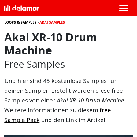
LOOPS & SAMPLES
›
AKAI SAMPLES
Akai XR-10 Drum
Machine
Free Samples
Und hier sind 45 kostenlose Samples für
deinen Sampler. Erstellt wurden diese free
Samples von einer
Akai XR-10 Drum Machine
.
Weitere Informationen zu diesem
free
Sample Pack
und den Link im Artikel.