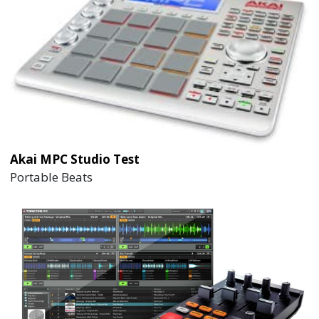
Akai MPC Studio Test
Portable Beats