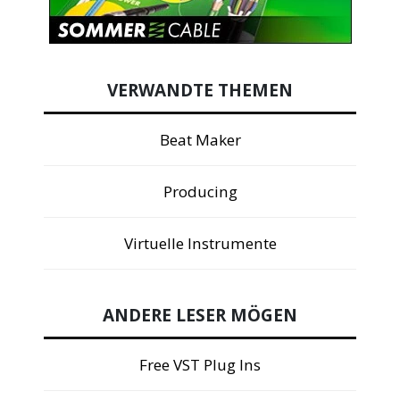
VERWANDTE THEMEN
Beat Maker
Producing
Virtuelle Instrumente
ANDERE LESER MÖGEN
Free VST Plug Ins