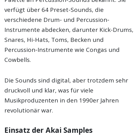
verfügt über 64 Preset-Sounds, die
verschiedene Drum- und Percussion-
Instrumente abdecken, darunter Kick-Drums,
Snares, Hi-Hats, Toms, Becken und
Percussion-Instrumente wie Congas und
Cowbells.
Die Sounds sind digital, aber trotzdem sehr
druckvoll und klar, was für viele
Musikproduzenten in den 1990er Jahren
revolutionär war.
Einsatz der Akai Samples