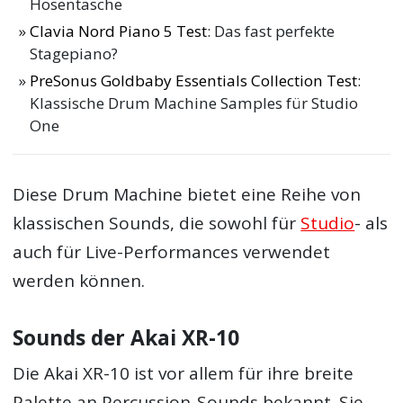
Hosentasche
Clavia Nord Piano 5 Test
: Das fast perfekte
Stagepiano?
PreSonus Goldbaby Essentials Collection Test
:
Klassische Drum Machine Samples für Studio
One
Diese Drum Machine bietet eine Reihe von
klassischen Sounds, die sowohl für
Studio
- als
auch für Live-Performances verwendet
werden können.
Sounds der Akai XR-10
Die Akai XR-10 ist vor allem für ihre breite
Palette an Percussion-Sounds bekannt. Sie