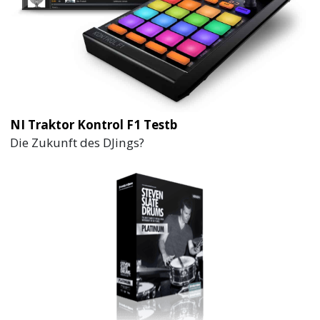
NI Traktor Kontrol F1 Testb
Die Zukunft des DJings?