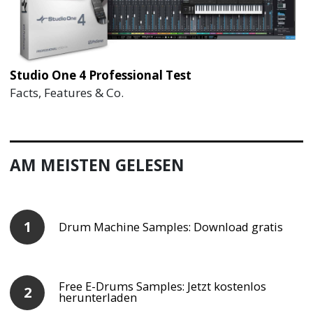
Studio One 4 Professional Test
Facts, Features & Co.
AM MEISTEN GELESEN
Drum Machine Samples: Download gratis
Free E-Drums Samples: Jetzt kostenlos
herunterladen