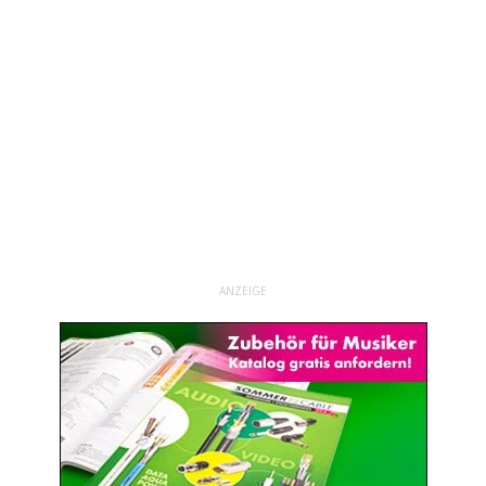
ANZEIGE