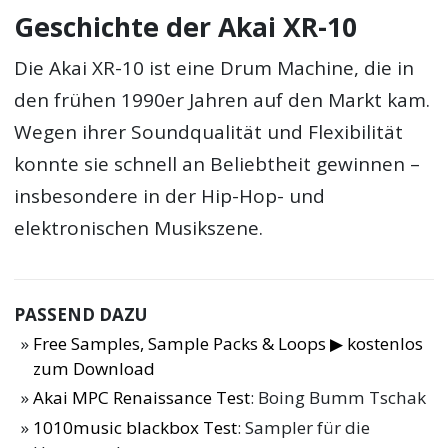
Geschichte der Akai XR-10
Die Akai XR-10 ist eine Drum Machine, die in
den frühen 1990er Jahren auf den Markt kam.
Wegen ihrer Soundqualität und Flexibilität
konnte sie schnell an Beliebtheit gewinnen –
insbesondere in der Hip-Hop- und
elektronischen Musikszene.
PASSEND DAZU
Free Samples, Sample Packs & Loops ▶ kostenlos
zum Download
Akai MPC Renaissance Test
: Boing Bumm Tschak
1010music blackbox Test
: Sampler für die