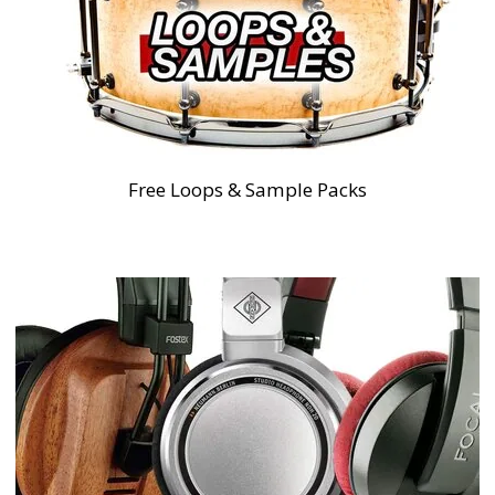
Free Loops & Sample Packs