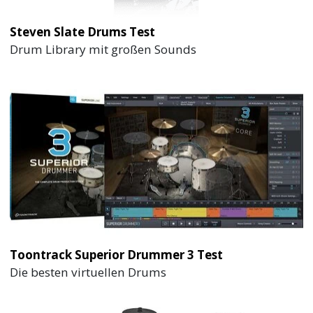
Steven Slate Drums Test
Drum Library mit großen Sounds
Toontrack Superior Drummer 3 Test
Die besten virtuellen Drums