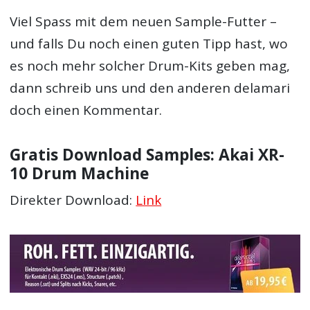
Viel Spass mit dem neuen Sample-Futter –
und falls Du noch einen guten Tipp hast, wo
es noch mehr solcher Drum-Kits geben mag,
dann schreib uns und den anderen delamari
doch einen Kommentar.
Gratis Download Samples: Akai XR-
10 Drum Machine
Direkter Download:
Link