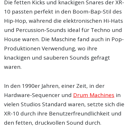
Die fetten Kicks und knackigen Snares der XR-
10 passten perfekt in den Boom-Bap-Stil des
Hip-Hop, während die elektronischen Hi-Hats
und Percussion-Sounds ideal für Techno und
House waren. Die Maschine fand auch in Pop-
Produktionen Verwendung, wo ihre
knackigen und sauberen Sounds gefragt
waren.
In den 1990er Jahren, einer Zeit, in der
Hardware-Sequencer und
Drum Machines
in
vielen Studios Standard waren, setzte sich die
XR-10 durch ihre Benutzerfreundlichkeit und
den fetten, druckvollen Sound durch.