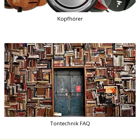
Kopfhörer
Tontechnik FAQ