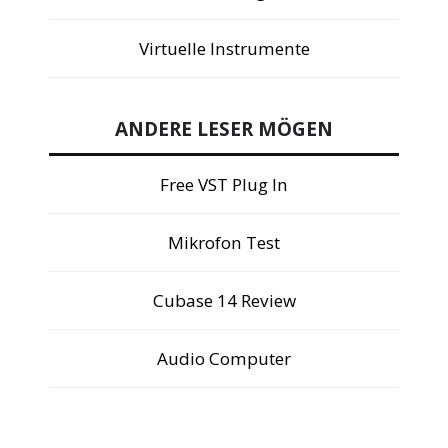
Virtuelle Instrumente
ANDERE LESER MÖGEN
Free VST Plug In
Mikrofon Test
Cubase 14 Review
Audio Computer