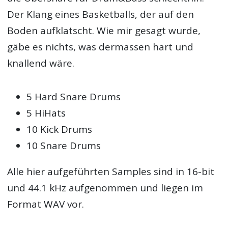
Der Klang eines Basketballs, der auf den
Boden aufklatscht. Wie mir gesagt wurde,
gäbe es nichts, was dermassen hart und
knallend wäre.
5 Hard Snare Drums
5 HiHats
10 Kick Drums
10 Snare Drums
Alle hier aufgeführten Samples sind in 16-bit
und 44.1 kHz aufgenommen und liegen im
Format WAV vor.