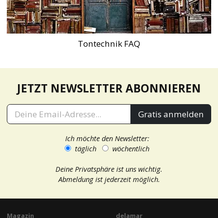
Tontechnik FAQ
JETZT NEWSLETTER ABONNIEREN
Gratis anmelden
Ich möchte den Newsletter:
täglich
wöchentlich
Deine Privatsphäre ist uns wichtig.
Abmeldung ist jederzeit möglich.
Magazin
delamar