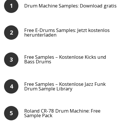
Drum Machine Samples: Download gratis
Free E-Drums Samples: Jetzt kostenlos
herunterladen
Free Samples – Kostenlose Kicks und
Bass Drums
Free Samples – Kostenlose Jazz Funk
Drum Sample Library
Roland CR-78 Drum Machine: Free
Sample Pack