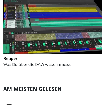
Reaper
Was Du über die DAW wissen musst
AM MEISTEN GELESEN