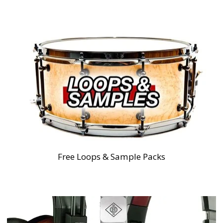
Free Loops & Sample Packs