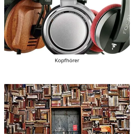
Kopfhörer