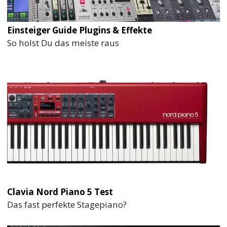
Einsteiger Guide Plugins & Effekte
So holst Du das meiste raus
Clavia Nord Piano 5 Test
Das fast perfekte Stagepiano?