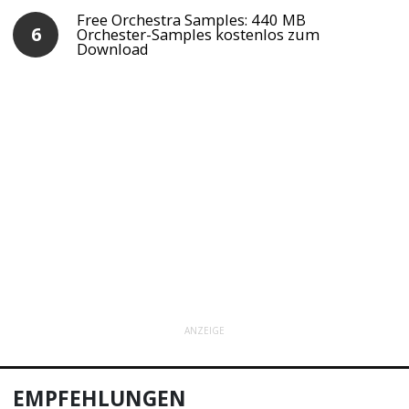
Free Orchestra Samples: 440 MB
Orchester-Samples kostenlos zum
Download
ANZEIGE
EMPFEHLUNGEN