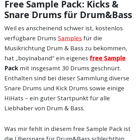
Free Sample Pack: Kicks &
Snare Drums für Drum&Bass
Weil es anscheinend schwer ist, kostenlos
verfügbare Drums
Samples
für die
Musikrichtung Drum & Bass zu bekommen,
hat „boyinaband“ ein eigenes
free Sample
Pack
mit insgesamt 30 Drums geschnürt.
Enthalten sind bei dieser Sammlung diverse
Snare Drums und Kick Drums sowie einige
HiHats – ein guter Startpunkt für alle
Liebhaber von Drum & Bass.
Was mir fehlt in diesem free Sample Pack ist
die Übersnare für Drum&Bass schlechthin: