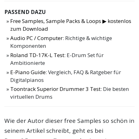
PASSEND DAZU
Free Samples, Sample Packs & Loops ▶ kostenlos
zum Download
Audio PC / Computer
: Richtige & wichtige
Komponenten
Roland TD-17K-L Test
: E-Drum Set für
Ambitionierte
E-Piano Guide
: Vergleich, FAQ & Ratgeber für
Digitalpianos
Toontrack Superior Drummer 3 Test
: Die besten
virtuellen Drums
Wie der Autor dieser free Samples so schön in
seinem Artikel schreibt, geht es bei