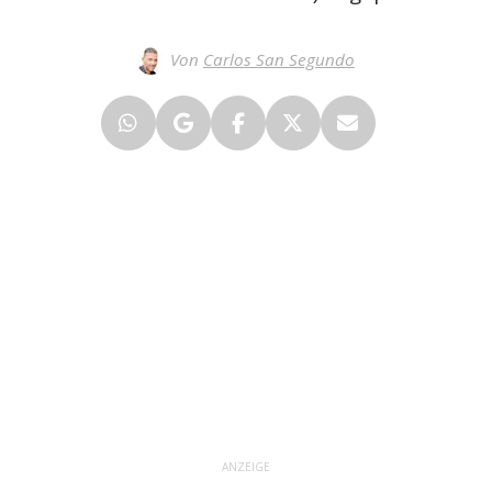
Von
Carlos San Segundo
ANZEIGE