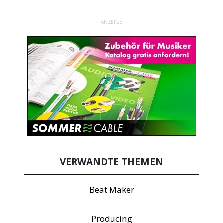
ANZEIGE
VERWANDTE THEMEN
Beat Maker
Producing