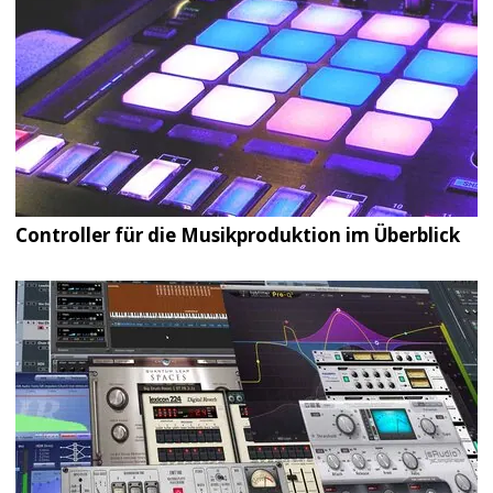
Controller für die Musikproduktion im Überblick