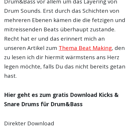
Drum&Bass vor allem um das Layering von
Drum Sounds. Erst durch das Schichten von
mehreren Ebenen kämen die die fetzigen und
mitreissenden Beats überhaupt zustande.
Recht hat er und das erinnert mich an
unseren Artikel zum
Thema Beat Making
, den
zu lesen ich dir hiermit wärmstens ans Herz
legen möchte, falls Du das nicht bereits getan
hast.
Hier geht es zum gratis Download Kicks &
Snare Drums für Drum&Bass
Direkter Download