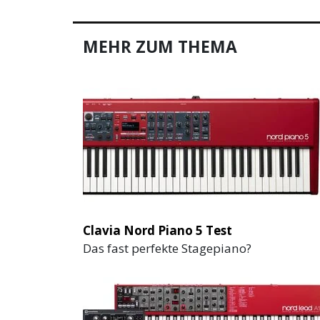
MEHR ZUM THEMA
Clavia Nord Piano 5 Test
Das fast perfekte Stagepiano?