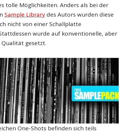
 tolle Möglichkeiten. Anders als bei der
en
Sample Library
des Autors wurden diese
ch nicht von einer Schallplatte
attdessen wurde auf konventionelle, aber
Qualität gesetzt.
ichen One-Shots befinden sich teils