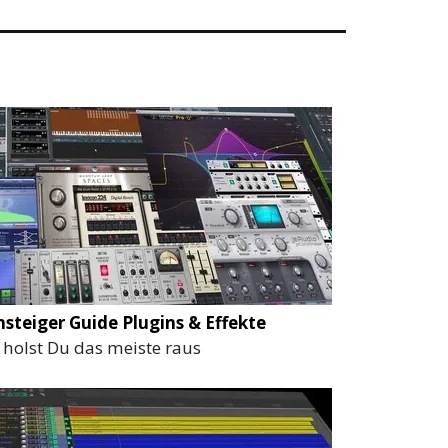
nsteiger Guide Plugins & Effekte
 holst Du das meiste raus