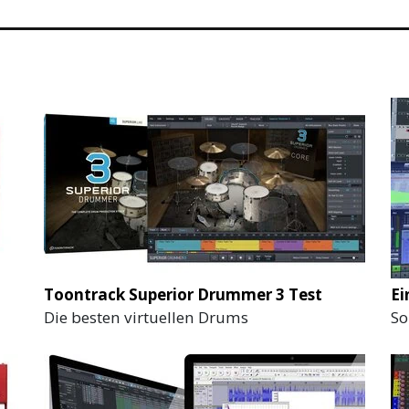
Toontrack Superior Drummer 3 Test
Ei
Die besten virtuellen Drums
So