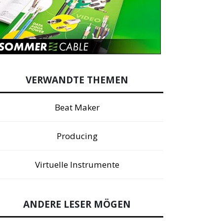
VERWANDTE THEMEN
Beat Maker
Producing
Virtuelle Instrumente
ANDERE LESER MÖGEN