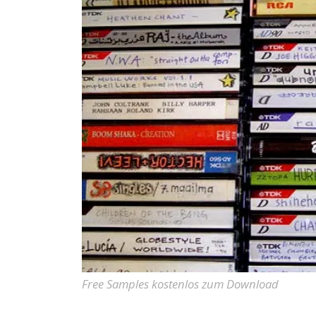
Free Samples kostenlos zum Download