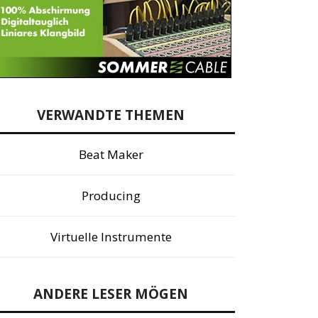
VERWANDTE THEMEN
Beat Maker
Producing
Virtuelle Instrumente
ANDERE LESER MÖGEN