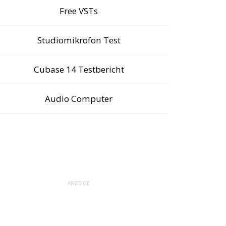
Free VSTs
Studiomikrofon Test
Cubase 14 Testbericht
Audio Computer
ANZEIGE