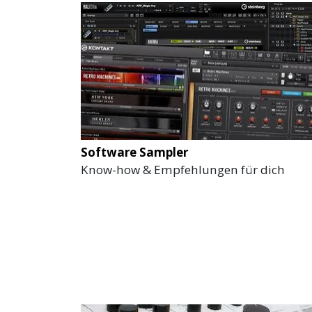
Software Sampler
Know-how & Empfehlungen für dich