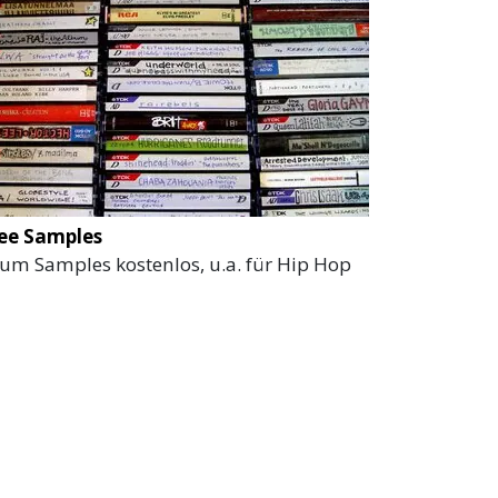
ee Samples
um Samples kostenlos, u.a. für Hip Hop