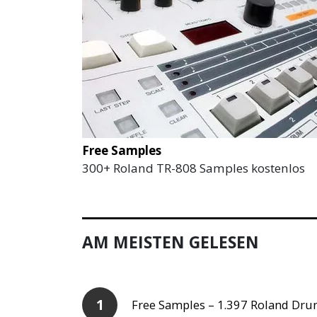
Free Samples
300+ Roland TR-808 Samples kostenlos
AM MEISTEN GELESEN
Free Samples – 1.397 Roland Dru