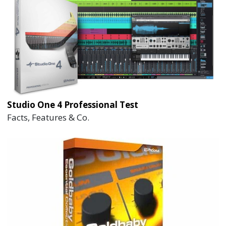
Studio One 4 Professional Test
Facts, Features & Co.