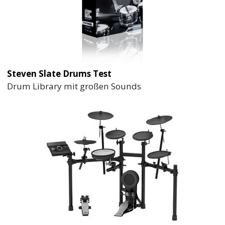
Steven Slate Drums Test
Drum Library mit großen Sounds