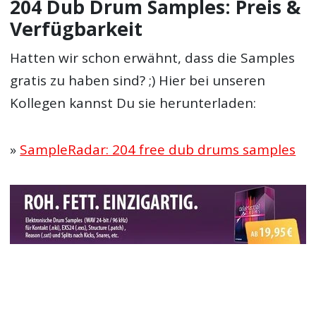
204 Dub Drum Samples: Preis &
Verfügbarkeit
Hatten wir schon erwähnt, dass die Samples
gratis zu haben sind? ;) Hier bei unseren
Kollegen kannst Du sie herunterladen:
»
SampleRadar: 204 free dub drums samples