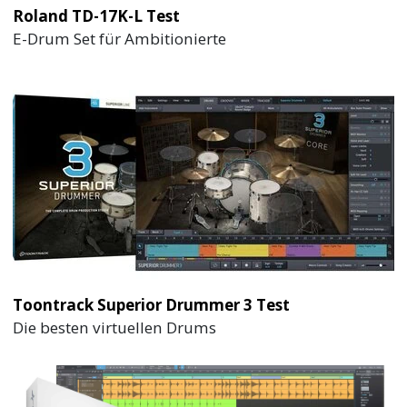
Roland TD-17K-L Test
E-Drum Set für Ambitionierte
Toontrack Superior Drummer 3 Test
Die besten virtuellen Drums