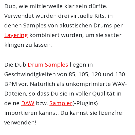
Dub, wie mittlerweile klar sein dürfte.
Verwendet wurden drei virtuelle Kits, in
denen Samples von akustischen Drums per
Layering
kombiniert wurden, um sie satter
klingen zu lassen.
Die Dub
Drum Samples
liegen in
Geschwindigkeiten von 85, 105, 120 und 130
BPM vor. Natürlich als unkomprimierte WAV-
Dateien, so dass Du sie in voller Qualität in
deine
DAW
bzw.
Sampler
(-Plugins)
importieren kannst. Du kannst sie lizenzfrei
verwenden!