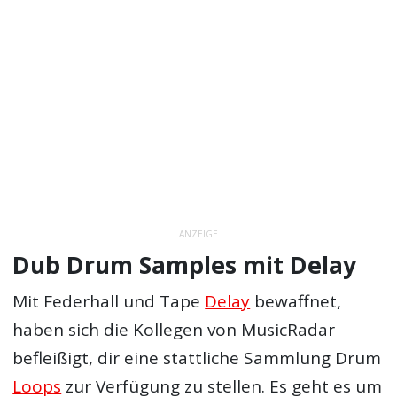
ANZEIGE
Dub Drum Samples mit Delay
Mit Federhall und Tape
Delay
bewaffnet,
haben sich die Kollegen von MusicRadar
befleißigt, dir eine stattliche Sammlung Drum
Loops
zur Verfügung zu stellen. Es geht es um