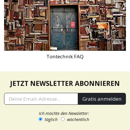
Tontechnik FAQ
JETZT NEWSLETTER ABONNIEREN
Gratis anmelden
Ich möchte den Newsletter:
täglich
wöchentlich