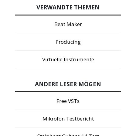
VERWANDTE THEMEN
Beat Maker
Producing
Virtuelle Instrumente
ANDERE LESER MÖGEN
Free VSTs
Mikrofon Testbericht