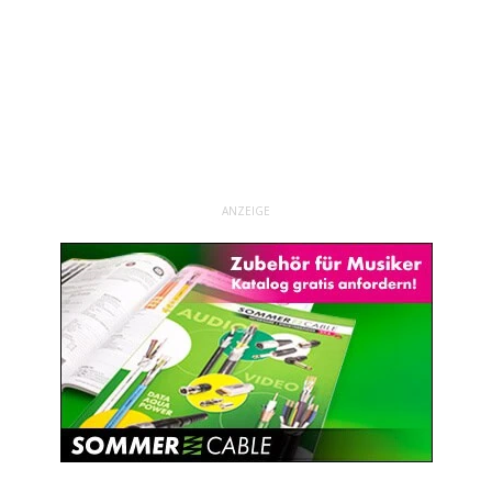
ANZEIGE