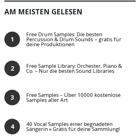
AM MEISTEN GELESEN
Free Drum Samples: Die besten
Percussion & Drum Sounds – gratis für
deine Produktionen
Free Sample Library: Orchester, Piano &
Co. – Nur die besten Sound Libraries
Free Samples – Über 10000 kostenlose
Samples aller Art
40 Vocal Samples einer begnadeten
Sängerin » Gratis für deine Sammlung!