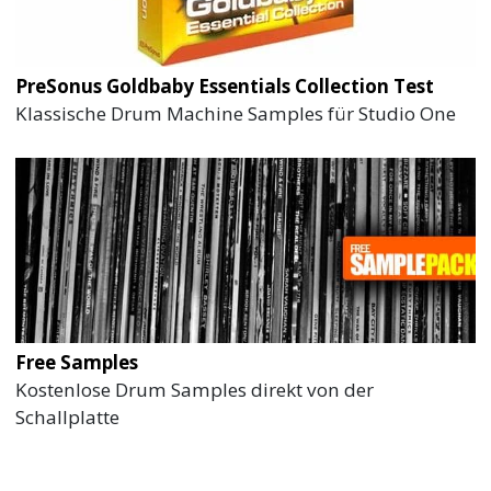
PreSonus Goldbaby Essentials Collection Test
Klassische Drum Machine Samples für Studio One
Free Samples
Kostenlose Drum Samples direkt von der
Schallplatte