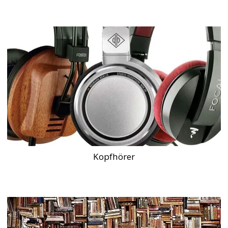
Kopfhörer