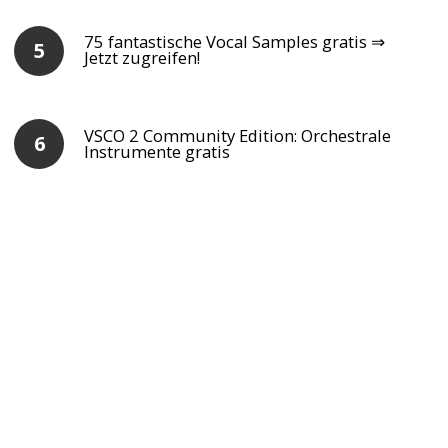
75 fantastische Vocal Samples gratis ⇒
Jetzt zugreifen!
VSCO 2 Community Edition: Orchestrale
Instrumente gratis