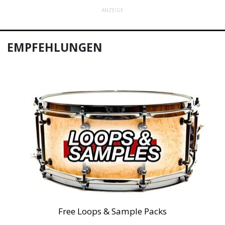
ANZEIGE
EMPFEHLUNGEN
Free Loops & Sample Packs