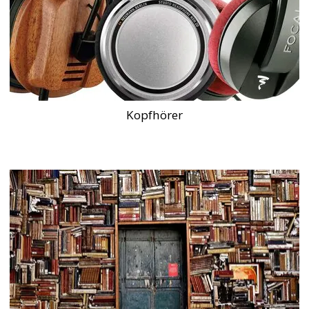
Kopfhörer