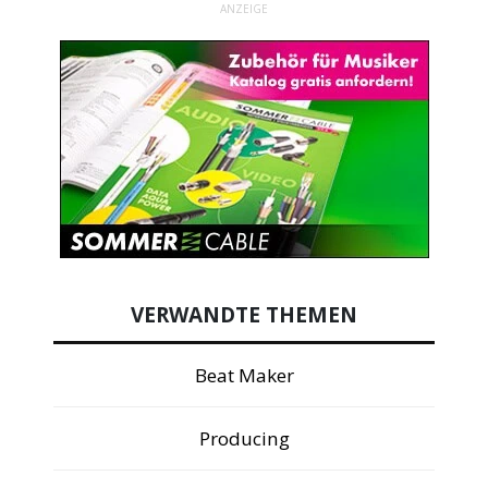
ANZEIGE
VERWANDTE THEMEN
Beat Maker
Producing