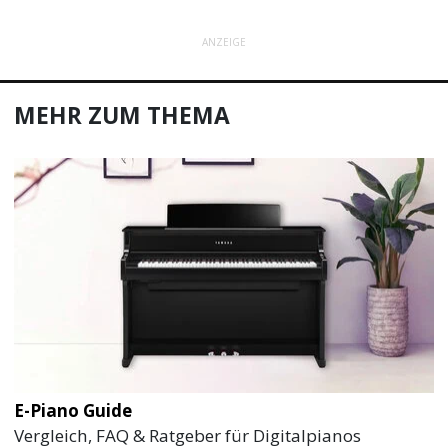
ANZEIGE
MEHR ZUM THEMA
E-Piano Guide
Vergleich, FAQ & Ratgeber für Digitalpianos