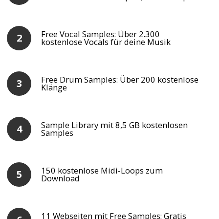
Free Vocal Samples: Über 2.300
kostenlose Vocals für deine Musik
Free Drum Samples: Über 200 kostenlose
Klänge
Sample Library mit 8,5 GB kostenlosen
Samples
150 kostenlose Midi-Loops zum
Download
11 Webseiten mit Free Samples: Gratis