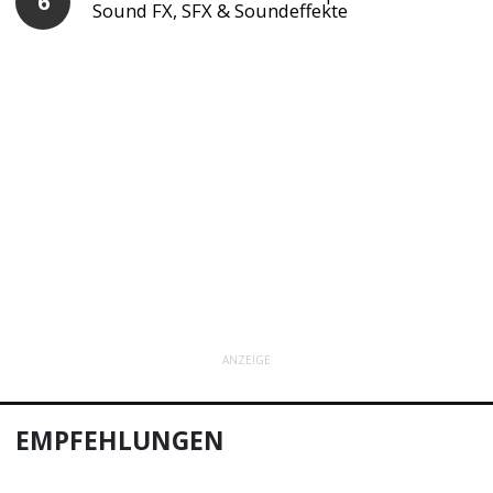
Sound FX, SFX & Soundeffekte
ANZEIGE
EMPFEHLUNGEN