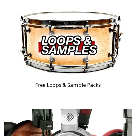
Free Loops & Sample Packs