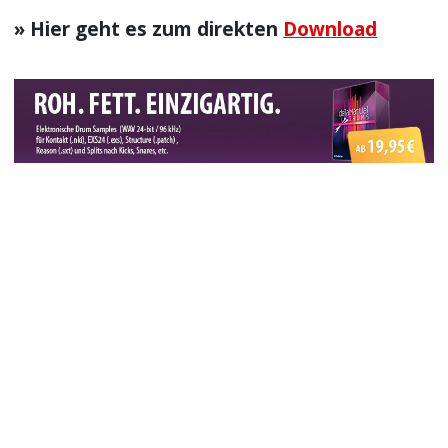
» Hier geht es zum direkten
Download