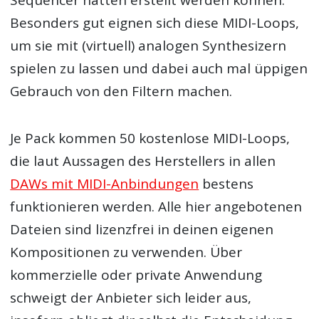
Besonders gut eignen sich diese MIDI-Loops,
um sie mit (virtuell) analogen Synthesizern
spielen zu lassen und dabei auch mal üppigen
Gebrauch von den Filtern machen.
Je Pack kommen 50 kostenlose MIDI-Loops,
die laut Aussagen des Herstellers in allen
DAWs mit MIDI-Anbindungen
bestens
funktionieren werden. Alle hier angebotenen
Dateien sind lizenzfrei in deinen eigenen
Kompositionen zu verwenden. Über
kommerzielle oder private Anwendung
schweigt der Anbieter sich leider aus,