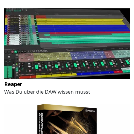
Reaper
Was Du über die DAW wissen musst