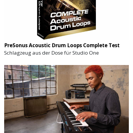
PreSonus Acoustic Drum Loops Complete Test
Schlagzeug aus der Dose für Studio One