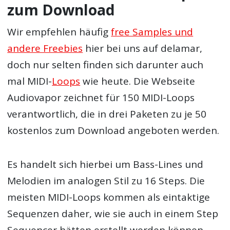
zum Download
Wir empfehlen häufig
free Samples und
andere Freebies
hier bei uns auf delamar,
doch nur selten finden sich darunter auch
mal MIDI-
Loops
wie heute. Die Webseite
Audiovapor zeichnet für 150 MIDI-Loops
verantwortlich, die in drei Paketen zu je 50
kostenlos zum Download angeboten werden.
Es handelt sich hierbei um Bass-Lines und
Melodien im analogen Stil zu 16 Steps. Die
meisten MIDI-Loops kommen als eintaktige
Sequenzen daher, wie sie auch in einem Step
Sequencer hätten erstellt werden können.