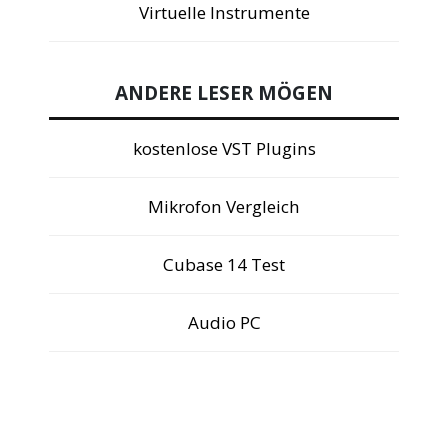
Virtuelle Instrumente
ANDERE LESER MÖGEN
kostenlose VST Plugins
Mikrofon Vergleich
Cubase 14 Test
Audio PC