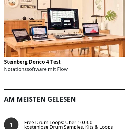
Steinberg Dorico 4 Test
Notationssoftware mit Flow
AM MEISTEN GELESEN
Free Drum Loops: Über 10.000
kostenlose Drum Samples, Kits & Loops