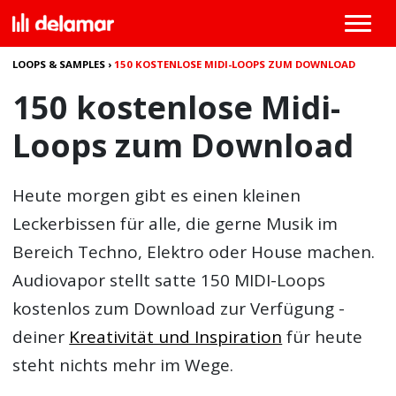
LOOPS & SAMPLES
›
150 KOSTENLOSE MIDI-LOOPS ZUM DOWNLOAD
150 kostenlose Midi-
Loops zum Download
Heute morgen gibt es einen kleinen
Leckerbissen für alle, die gerne Musik im
Bereich Techno, Elektro oder House machen.
Audiovapor stellt satte
150 MIDI-Loops
kostenlos zum Download
zur Verfügung -
deiner
Kreativität und Inspiration
für heute
steht nichts mehr im Wege.