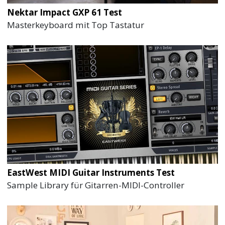
Nektar Impact GXP 61 Test
Masterkeyboard mit Top Tastatur
EastWest MIDI Guitar Instruments Test
Sample Library für Gitarren-MIDI-Controller