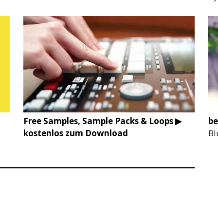
Free Samples, Sample Packs & Loops ▶
be
kostenlos zum Download
Bl