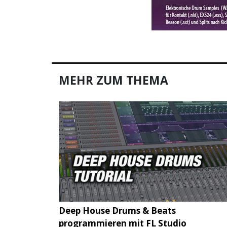
MEHR ZUM THEMA
Deep House Drums & Beats
programmieren mit FL Studio