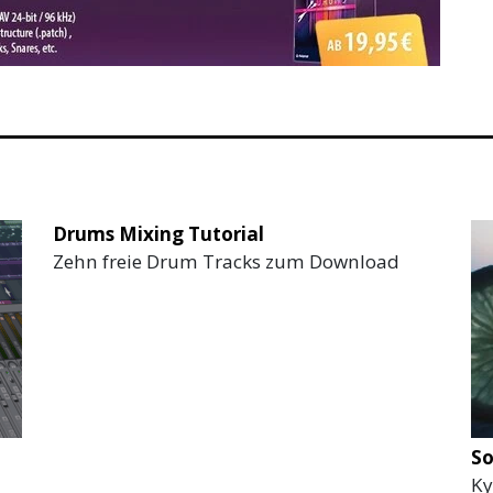
Drums Mixing Tutorial
Zehn freie Drum Tracks zum Download
So
Ky