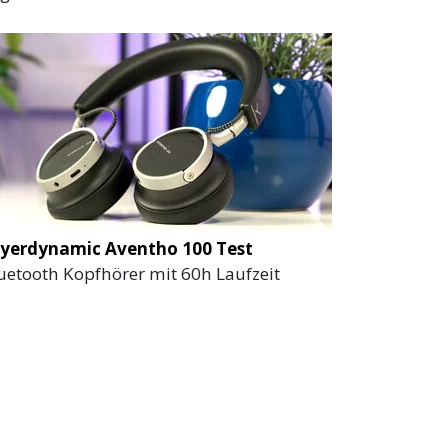
yerdynamic Aventho 100 Test
uetooth Kopfhörer mit 60h Laufzeit