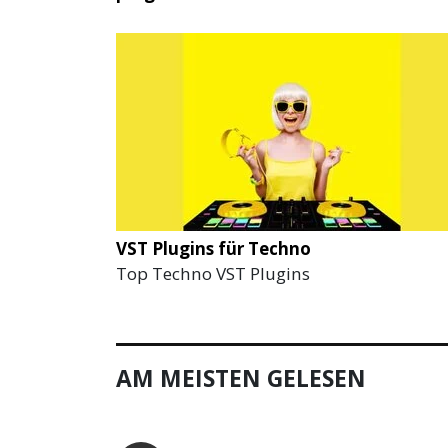
VST Plugins für Techno
Top Techno VST Plugins
AM MEISTEN GELESEN