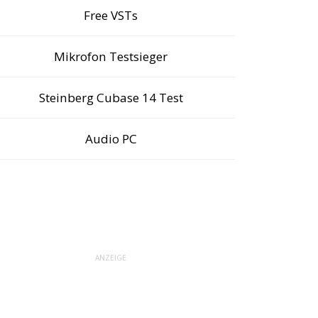
Free VSTs
Mikrofon Testsieger
Steinberg Cubase 14 Test
Audio PC
ANZEIGE