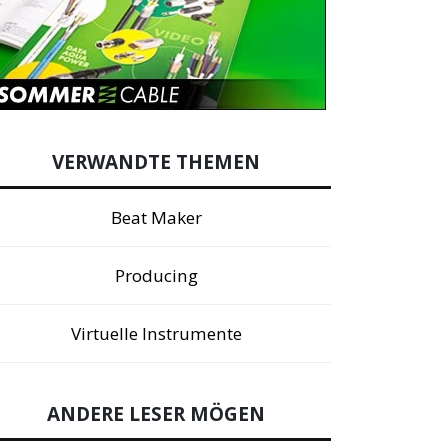
VERWANDTE THEMEN
Beat Maker
Producing
Virtuelle Instrumente
ANDERE LESER MÖGEN