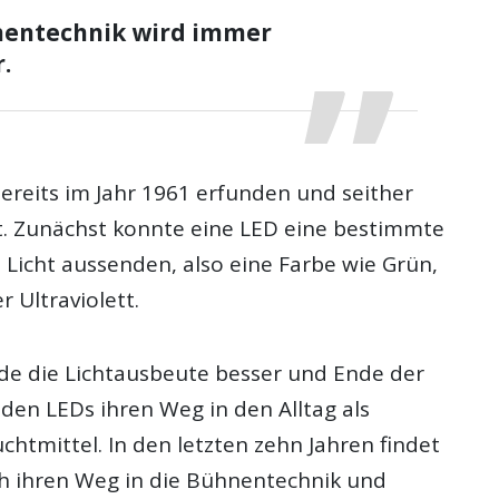
nentechnik wird immer
.
ereits im Jahr 1961 erfunden und seither
t. Zunächst konnte eine LED eine bestimmte
 Licht aussenden, also eine Farbe wie Grün,
r Ultraviolett.
rde die Lichtausbeute besser und Ende der
den LEDs ihren Weg in den Alltag als
htmittel. In den letzten zehn Jahren findet
h ihren Weg in die Bühnentechnik und