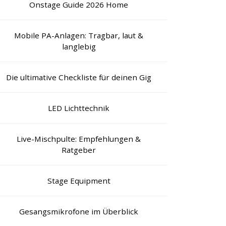
Onstage Guide 2026 Home
Mobile PA-Anlagen: Tragbar, laut &
langlebig
Die ultimative Checkliste für deinen Gig
LED Lichttechnik
Live-Mischpulte: Empfehlungen &
Ratgeber
Stage Equipment
Gesangsmikrofone im Überblick