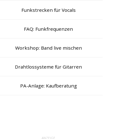
Funkstrecken für Vocals
FAQ: Funkfrequenzen
Workshop: Band live mischen
Drahtlossysteme für Gitarren
PA-Anlage: Kaufberatung
ANZEIGE