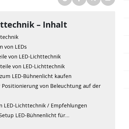
ttechnik – Inhalt
technik
n von LEDs
ile von LED-Lichttechnik
teile von LED-Lichttechnik
n zum LED-Bühnenlicht kaufen
 Positionierung von Beleuchtung auf der
n LED-Lichttechnik / Empfehlungen
 Setup LED-Bühnenlicht für…