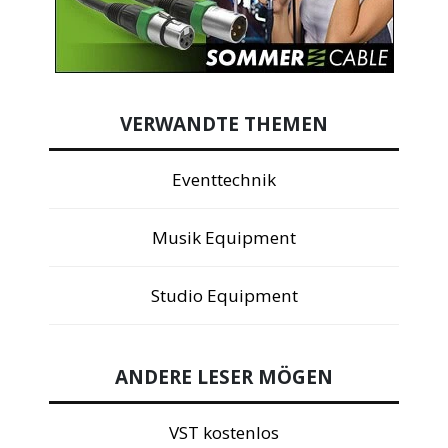
VERWANDTE THEMEN
Eventtechnik
Musik Equipment
Studio Equipment
ANDERE LESER MÖGEN
VST kostenlos