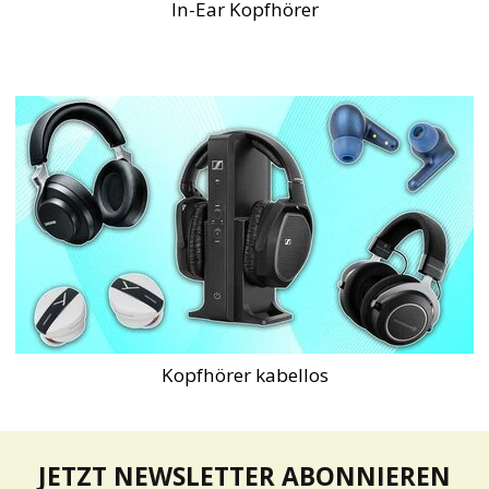
In-Ear Kopfhörer
Kopfhörer kabellos
JETZT NEWSLETTER ABONNIEREN