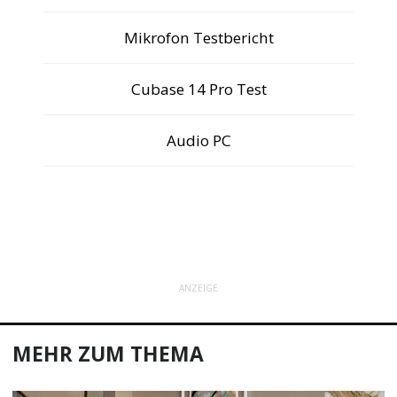
Mikrofon Testbericht
Cubase 14 Pro Test
Audio PC
ANZEIGE
MEHR ZUM THEMA