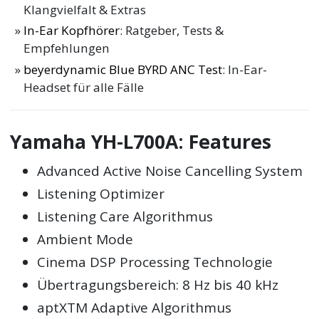
Klangvielfalt & Extras
In-Ear Kopfhörer
: Ratgeber, Tests &
Empfehlungen
beyerdynamic Blue BYRD ANC Test
: In-Ear-
Headset für alle Fälle
Yamaha YH-L700A: Features
Advanced Active Noise Cancelling System
Listening Optimizer
Listening Care Algorithmus
Ambient Mode
Cinema DSP Processing Technologie
Übertragungsbereich: 8 Hz bis 40 kHz
aptXTM Adaptive Algorithmus