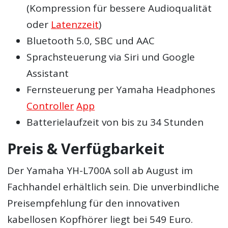
(Kompression für bessere Audioqualität
oder
Latenzzeit
)
Bluetooth 5.0, SBC und AAC
Sprachsteuerung via Siri und Google
Assistant
Fernsteuerung per Yamaha Headphones
Controller
App
Batterielaufzeit von bis zu 34 Stunden
Preis & Verfügbarkeit
Der Yamaha YH-L700A soll ab August im
Fachhandel erhältlich sein. Die unverbindliche
Preisempfehlung für den innovativen
kabellosen Kopfhörer liegt bei 549 Euro.