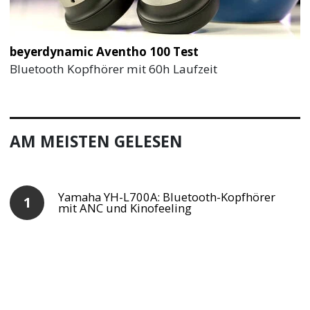
beyerdynamic Aventho 100 Test
Bluetooth Kopfhörer mit 60h Laufzeit
AM MEISTEN GELESEN
Yamaha YH-L700A: Bluetooth-Kopfhörer
mit ANC und Kinofeeling