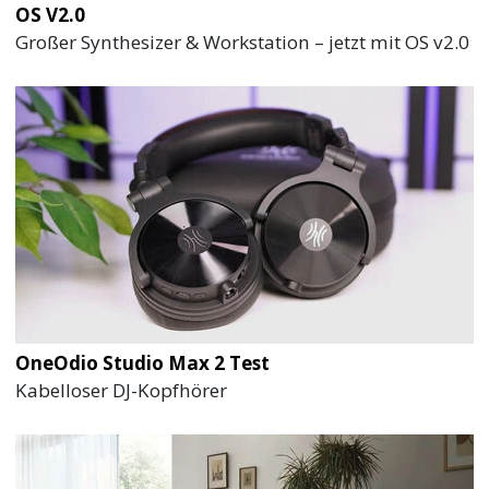
OS V2.0
Großer Synthesizer & Workstation – jetzt mit OS v2.0
OneOdio Studio Max 2 Test
Kabelloser DJ-Kopfhörer