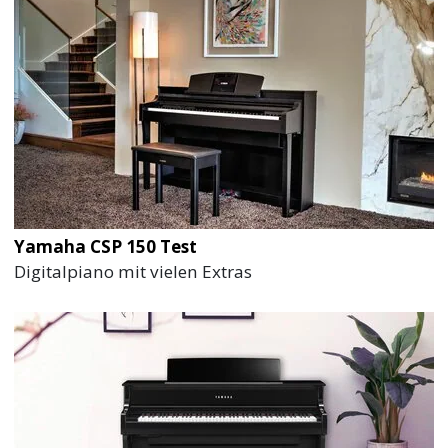
Yamaha CSP 150 Test
Digitalpiano mit vielen Extras