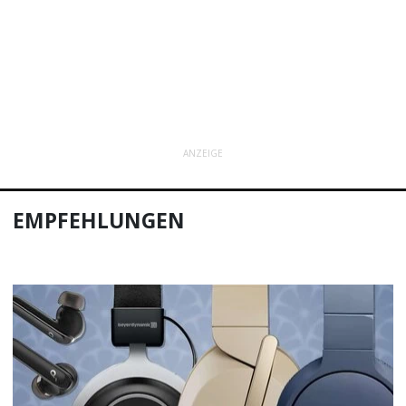
ANZEIGE
EMPFEHLUNGEN