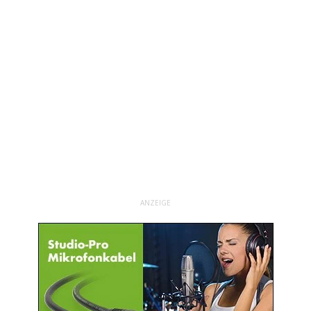
ANZEIGE