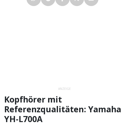
ANZEIGE
Kopfhörer mit
Referenzqualitäten: Yamaha
YH-L700A