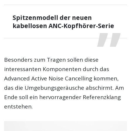
Spitzenmodell der neuen
kabellosen ANC-Kopfhörer-Serie
Besonders zum Tragen sollen diese
interessanten Komponenten durch das
Advanced Active Noise Cancelling kommen,
das die Umgebungsgeräusche abschirmt. Am
Ende soll ein hervorragender Referenzklang
entstehen.