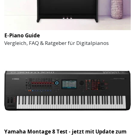
E-Piano Guide
Vergleich, FAQ & Ratgeber für Digitalpianos
Yamaha Montage 8 Test - jetzt mit Update zum