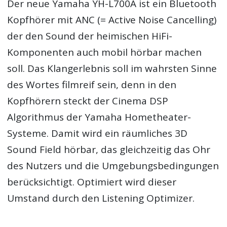
Der neue Yamaha YH-L700A ist ein Bluetooth
Kopfhörer mit ANC (= Active Noise Cancelling)
der den Sound der heimischen HiFi-
Komponenten auch mobil hörbar machen
soll. Das Klangerlebnis soll im wahrsten Sinne
des Wortes filmreif sein, denn in den
Kopfhörern steckt der Cinema DSP
Algorithmus der Yamaha Hometheater-
Systeme. Damit wird ein räumliches 3D
Sound Field hörbar, das gleichzeitig das Ohr
des Nutzers und die Umgebungsbedingungen
berücksichtigt. Optimiert wird dieser
Umstand durch den Listening Optimizer.