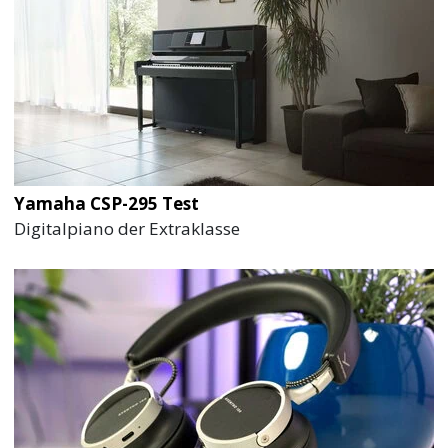
Yamaha CSP-295 Test
Digitalpiano der Extraklasse