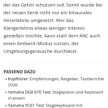
der das Gehör schützen soll. Somit wurde bei
der neuen Serie nicht nur ein binaurales
Hörerlebnis umgesetzt. Wer das
Klangerlebnis etwas weniger intensiv
genießen möchte, kann statt dem ANC auch
einen Ambient-Modus nutzen, der
Umgebungsgeräusche durchlässt.
PASSEND DAZU
Kopfhörer
: Empfehlungen, Ratgeber, Testberichte
2026
Yamaha DGX 670 Test
: Stagepiano und Keyboard
in einem
Yamaha YC61 Test
: Stagekeyboard mit