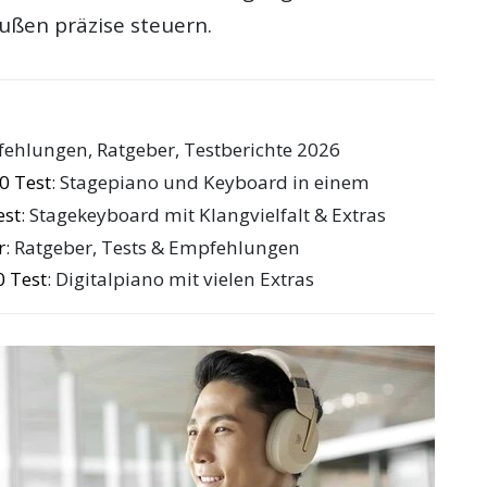
ußen präzise steuern.
fehlungen, Ratgeber, Testberichte 2026
0 Test
: Stagepiano und Keyboard in einem
est
: Stagekeyboard mit Klangvielfalt & Extras
r
: Ratgeber, Tests & Empfehlungen
 Test
: Digitalpiano mit vielen Extras