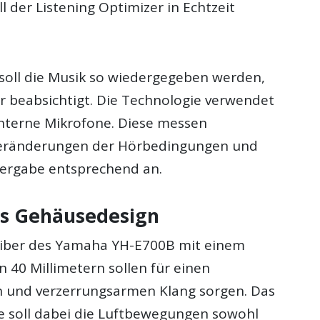
l der Listening Optimizer in Echtzeit
soll die Musik so wiedergegeben werden,
r beabsichtigt. Die Technologie verwendet
nterne Mikrofone. Diese messen
 Veränderungen der Hörbedingungen und
ergabe entsprechend an.
s Gehäusedesign
eiber des Yamaha YH-E700B mit einem
 40 Millimetern sollen für einen
n und verzerrungsarmen Klang sorgen. Das
 soll dabei die Luftbewegungen sowohl