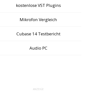
kostenlose VST Plugins
Mikrofon Vergleich
Cubase 14 Testbericht
Audio PC
ANZEIGE