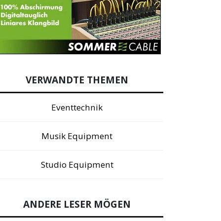
VERWANDTE THEMEN
Eventtechnik
Musik Equipment
Studio Equipment
ANDERE LESER MÖGEN