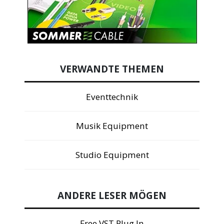
VERWANDTE THEMEN
Eventtechnik
Musik Equipment
Studio Equipment
ANDERE LESER MÖGEN
Free VST Plug In