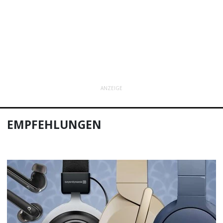
ANZEIGE
EMPFEHLUNGEN