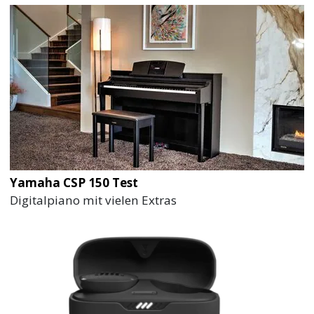
Yamaha CSP 150 Test
Digitalpiano mit vielen Extras