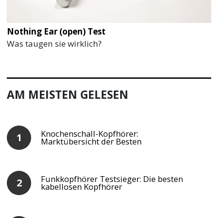
Nothing Ear (open) Test
Was taugen sie wirklich?
AM MEISTEN GELESEN
Knochenschall-Kopfhörer:
Marktübersicht der Besten
Funkkopfhörer Testsieger: Die besten
kabellosen Kopfhörer