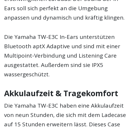
Ears soll sich perfekt an die Umgebung
anpassen und dynamisch und kräftig klingen.
Die Yamaha TW-E3C In-Ears unterstützen
Bluetooth aptX Adaptive und sind mit einer
Multipoint-Verbindung und Listening Care
ausgestattet. Außerdem sind sie IPX5
wassergeschützt.
Akkulaufzeit & Tragekomfort
Die Yamaha TW-E3C haben eine Akkulaufzeit
von neun Stunden, die sich mit dem Ladecase
auf 15 Stunden erweitern lässt. Dieses Case