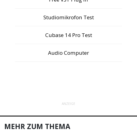
Studiomikrofon Test
Cubase 14 Pro Test
Audio Computer
ANZEIGE
MEHR ZUM THEMA