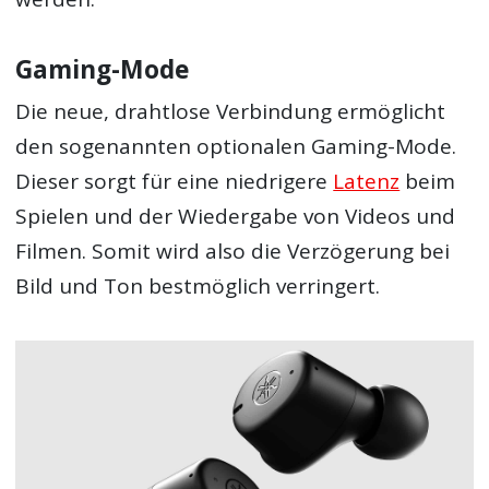
Gaming-Mode
Die neue, drahtlose Verbindung ermöglicht
den sogenannten optionalen Gaming-Mode.
Dieser sorgt für eine niedrigere
Latenz
beim
Spielen und der Wiedergabe von Videos und
Filmen. Somit wird also die Verzögerung bei
Bild und Ton bestmöglich verringert.