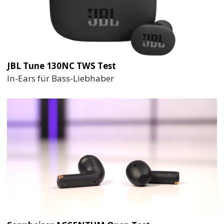
JBL Tune 130NC TWS Test
In-Ears für Bass-Liebhaber