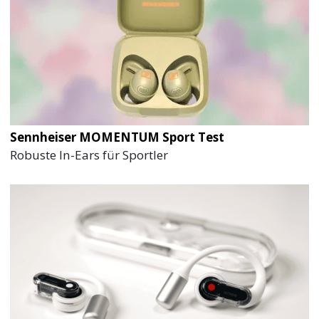
Sennheiser MOMENTUM Sport Test
Robuste In-Ears für Sportler