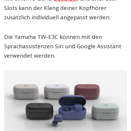
Slots kann der Klang deiner Kopfhörer
zusätzlich individuell angepasst werden.
Die Yamaha TW-E3C können mit den
Sprachassistenzen Siri und Google Assistant
verwendet werden.