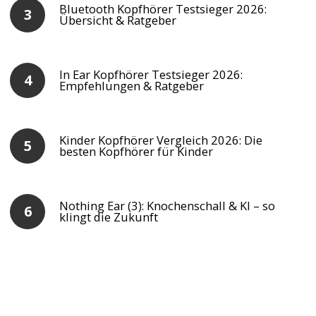
Bluetooth Kopfhörer Testsieger 2026:
Übersicht & Ratgeber
In Ear Kopfhörer Testsieger 2026:
Empfehlungen & Ratgeber
Kinder Kopfhörer Vergleich 2026: Die
besten Kopfhörer für Kinder
Nothing Ear (3): Knochenschall & KI – so
klingt die Zukunft