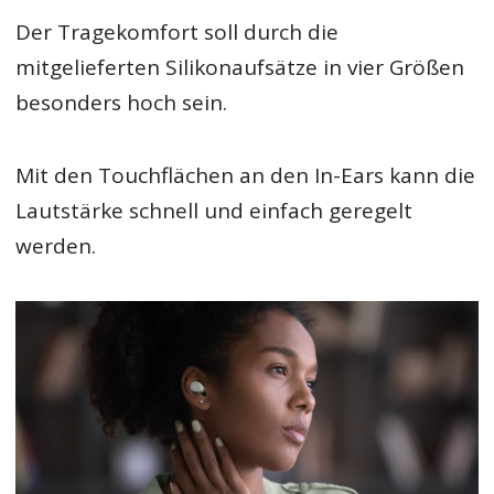
Der Tragekomfort soll durch die
mitgelieferten Silikonaufsätze in vier Größen
besonders hoch sein.
Mit den Touchflächen an den In-Ears kann die
Lautstärke schnell und einfach geregelt
werden.