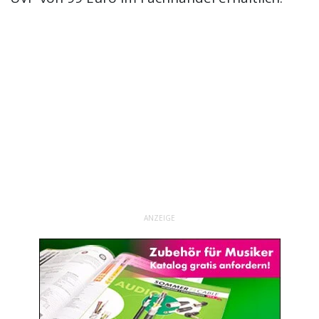
ANZEIGE