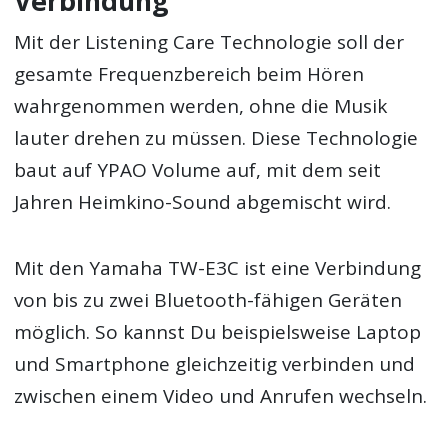
Verbindung
Mit der Listening Care Technologie soll der
gesamte Frequenzbereich beim Hören
wahrgenommen werden, ohne die Musik
lauter drehen zu müssen. Diese Technologie
baut auf YPAO Volume auf, mit dem seit
Jahren Heimkino-Sound abgemischt wird.
Mit den Yamaha TW-E3C ist eine Verbindung
von bis zu zwei Bluetooth-fähigen Geräten
möglich. So kannst Du beispielsweise Laptop
und Smartphone gleichzeitig verbinden und
zwischen einem Video und Anrufen wechseln.