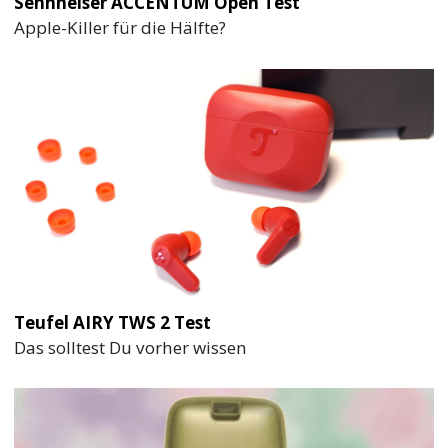
Sennheiser ACCENTUM Open Test
Apple-Killer für die Hälfte?
Teufel AIRY TWS 2 Test
Das solltest Du vorher wissen