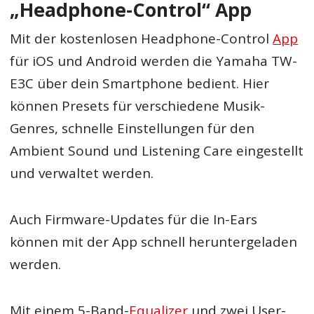
„Headphone-Control“ App
Mit der kostenlosen Headphone-Control
App
für iOS und Android werden die Yamaha TW-
E3C über dein Smartphone bedient. Hier
können Presets für verschiedene Musik-
Genres, schnelle Einstellungen für den
Ambient Sound und Listening Care eingestellt
und verwaltet werden.
Auch Firmware-Updates für die In-Ears
können mit der App schnell heruntergeladen
werden.
Mit einem 5-Band-
Equalizer
und zwei User-