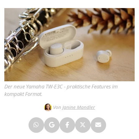
Der neue Yamaha TW-E3C - praktische Features im
kompakt Format.
Von
Janine Mandler