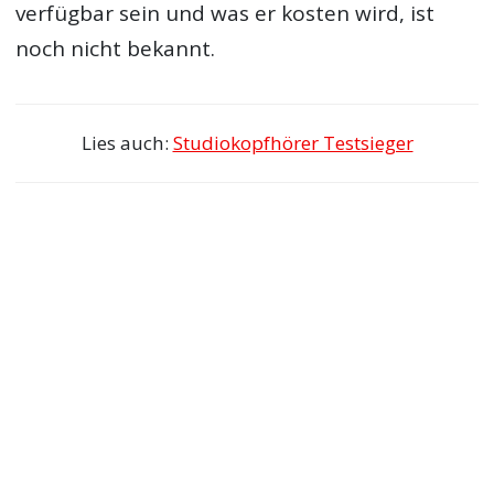
verfügbar sein und was er kosten wird, ist
noch nicht bekannt.
Lies auch:
Studiokopfhörer Testsieger