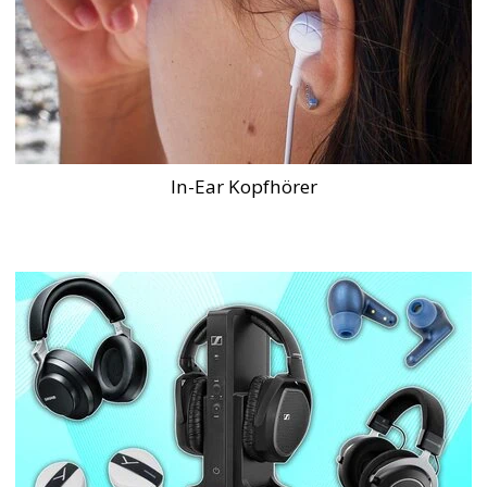
In-Ear Kopfhörer