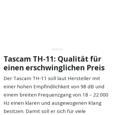
ANZEIGE
Tascam TH-11: Qualität für
einen erschwinglichen Preis
Der Tascam TH-11 soll laut Hersteller mit
einer hohen Empfindlichkeit von 98 dB und
einem breiten Frequenzgang von 18 – 22.000
Hz einen klaren und ausgewogenen Klang
besitzen. Damit soll er sich für viele