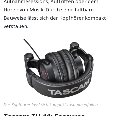
Aufnahmesessions, Auftritten oder dem
Hören von Musik. Durch seine faltbare
Bauweise lässt sich der Kopfhörer kompakt
verstauen.
Der Kopfhörer lässt sich kompakt zusammenfalten.