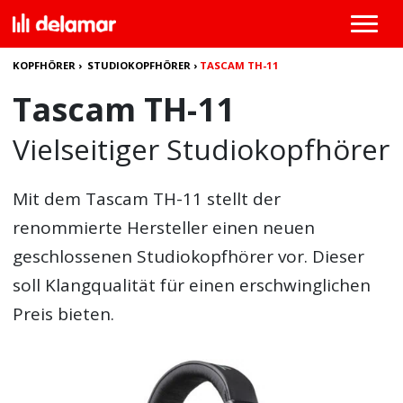
KOPFHÖRER
›
STUDIOKOPFHÖRER
›
TASCAM TH-11
Tascam TH-11
Vielseitiger Studiokopfhörer
Mit dem Tascam TH-11 stellt der
renommierte Hersteller einen neuen
geschlossenen Studiokopfhörer vor. Dieser
soll Klangqualität für einen erschwinglichen
Preis bieten.