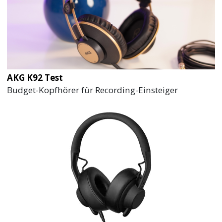
AKG K92 Test
Budget-Kopfhörer für Recording-Einsteiger