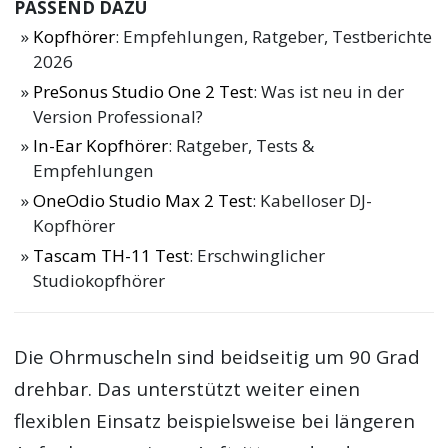
PASSEND DAZU
Kopfhörer
: Empfehlungen, Ratgeber, Testberichte
2026
PreSonus Studio One 2 Test
: Was ist neu in der
Version Professional?
In-Ear Kopfhörer
: Ratgeber, Tests &
Empfehlungen
OneOdio Studio Max 2 Test
: Kabelloser DJ-
Kopfhörer
Tascam TH-11 Test
: Erschwinglicher
Studiokopfhörer
Die Ohrmuscheln sind beidseitig um 90 Grad
drehbar. Das unterstützt weiter einen
flexiblen Einsatz beispielsweise bei längeren