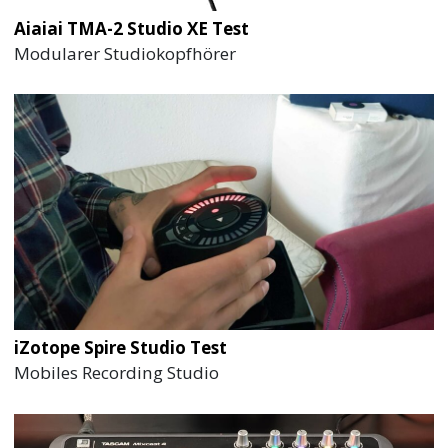
Aiaiai TMA-2 Studio XE Test
Modularer Studiokopfhörer
iZotope Spire Studio Test
Mobiles Recording Studio