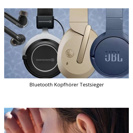
Bluetooth Kopfhörer Testsieger