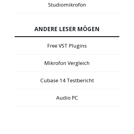
Studiomikrofon
ANDERE LESER MÖGEN
Free VST Plugins
Mikrofon Vergleich
Cubase 14 Testbericht
Audio PC