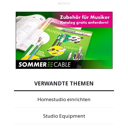
ANZEIGE
VERWANDTE THEMEN
Homestudio einrichten
Studio Equipment