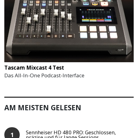
Tascam Mixcast 4 Test
Das All-In-One Podcast-Interface
AM MEISTEN GELESEN
Sennheiser HD 480 PRO: Geschlossen,
präzise und für lange Sessions