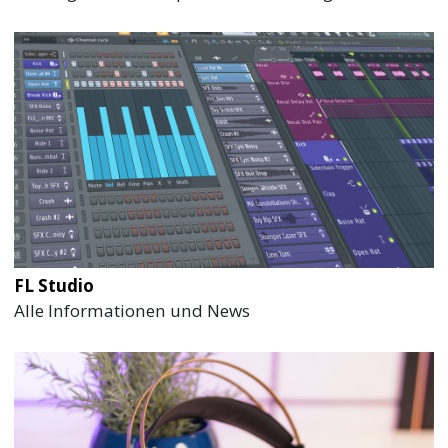
FL Studio
Alle Informationen und News