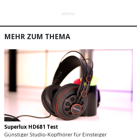
ANZEIGE
MEHR ZUM THEMA
Superlux HD681 Test
Günstiger Studio-Kopfhörer für Einsteiger