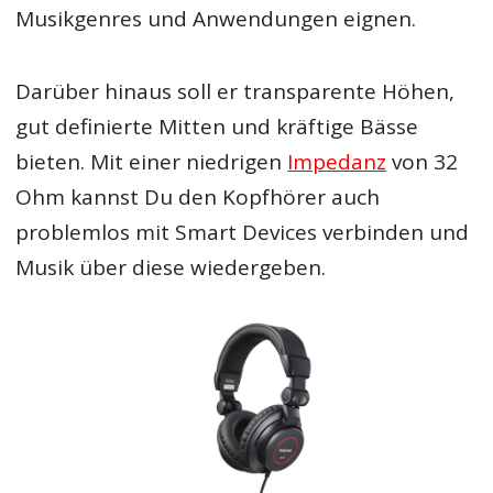
Musikgenres und Anwendungen eignen.
Darüber hinaus soll er transparente Höhen,
gut definierte Mitten und kräftige Bässe
bieten. Mit einer niedrigen
Impedanz
von 32
Ohm kannst Du den Kopfhörer auch
problemlos mit Smart Devices verbinden und
Musik über diese wiedergeben.