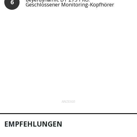
Geschlossener Monitoring-Kopfhörer
ANZEIGE
EMPFEHLUNGEN