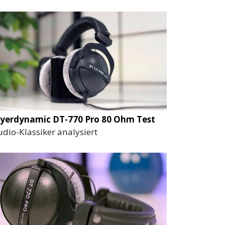
yerdynamic DT-770 Pro 80 Ohm Test
udio-Klassiker analysiert