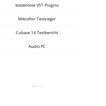
kostenlose VST Plugins
Mikrofon Testsieger
Cubase 14 Testbericht
Audio PC
ANZEIGE