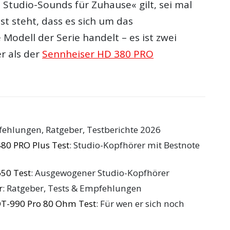
 Studio-Sounds für Zuhause« gilt, sei mal
est steht, dass es sich um das
 Modell der Serie handelt – es ist zwei
r als der
Sennheiser HD 380 PRO
fehlungen, Ratgeber, Testberichte 2026
80 PRO Plus Test
: Studio-Kopfhörer mit Bestnote
50 Test
: Ausgewogener Studio-Kopfhörer
r
: Ratgeber, Tests & Empfehlungen
T-990 Pro 80 Ohm Test
: Für wen er sich noch