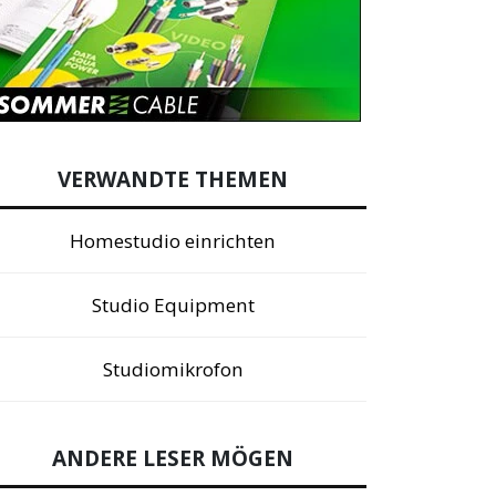
VERWANDTE THEMEN
Homestudio einrichten
Studio Equipment
Studiomikrofon
ANDERE LESER MÖGEN