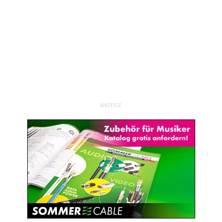
ANZEIGE