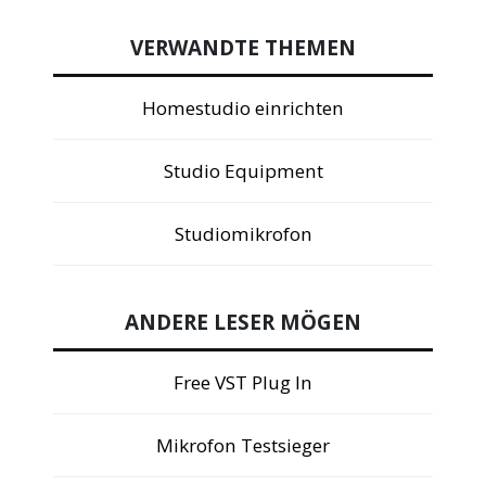
VERWANDTE THEMEN
Homestudio einrichten
Studio Equipment
Studiomikrofon
ANDERE LESER MÖGEN
Free VST Plug In
Mikrofon Testsieger