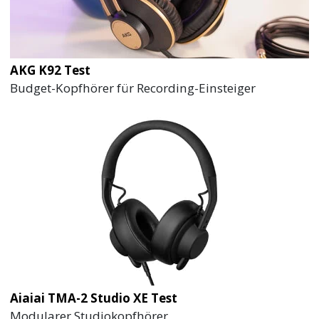
AKG K92 Test
Budget-Kopfhörer für Recording-Einsteiger
Aiaiai TMA-2 Studio XE Test
Modularer Studiokopfhörer