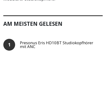
AM MEISTEN GELESEN
Presonus Eris HD10BT Studiokopfhörer
mit ANC