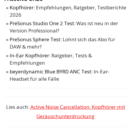
Kopfhörer
: Empfehlungen, Ratgeber, Testberichte
2026
PreSonus Studio One 2 Test
: Was ist neu in der
Version Professional?
PreSonus Sphere Test
: Lohnt sich das Abo für
DAW & mehr?
In-Ear Kopfhörer
: Ratgeber, Tests &
Empfehlungen
beyerdynamic Blue BYRD ANC Test
: In-Ear-
Headset für alle Fälle
Lies auch:
Active Noise Cancellation: Kopfhörer mit
Geräuschunterdrückung