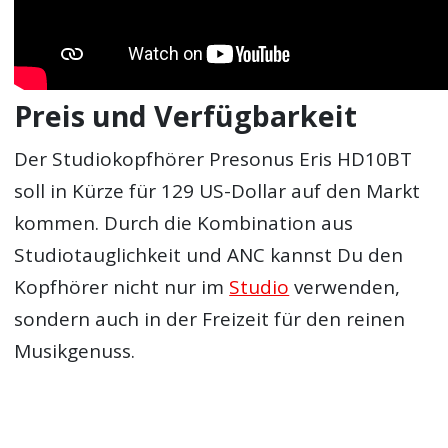
Preis und Verfügbarkeit
Der Studiokopfhörer Presonus Eris HD10BT
soll in Kürze für 129 US-Dollar auf den Markt
kommen. Durch die Kombination aus
Studiotauglichkeit und ANC kannst Du den
Kopfhörer nicht nur im
Studio
verwenden,
sondern auch in der Freizeit für den reinen
Musikgenuss.