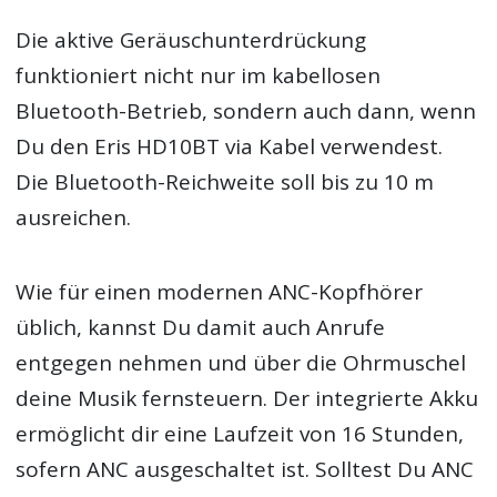
Die aktive Geräuschunterdrückung
funktioniert nicht nur im kabellosen
Bluetooth-Betrieb, sondern auch dann, wenn
Du den Eris HD10BT via Kabel verwendest.
Die Bluetooth-Reichweite soll bis zu 10 m
ausreichen.
Wie für einen modernen ANC-Kopfhörer
üblich, kannst Du damit auch Anrufe
entgegen nehmen und über die Ohrmuschel
deine Musik fernsteuern. Der integrierte Akku
ermöglicht dir eine Laufzeit von 16 Stunden,
sofern ANC ausgeschaltet ist. Solltest Du ANC