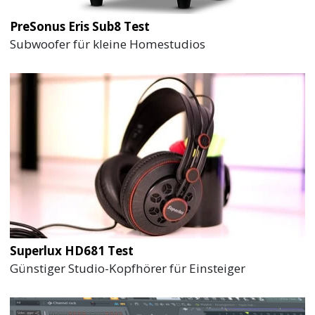
PreSonus Eris Sub8 Test
Subwoofer für kleine Homestudios
Superlux HD681 Test
Günstiger Studio-Kopfhörer für Einsteiger