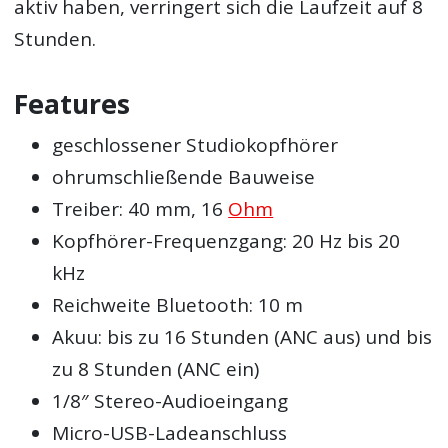
aktiv haben, verringert sich die Laufzeit auf 8
Stunden.
Features
geschlossener Studiokopfhörer
ohrumschließende Bauweise
Treiber: 40 mm, 16
Ohm
Kopfhörer-Frequenzgang: 20 Hz bis 20
kHz
Reichweite Bluetooth: 10 m
Akuu: bis zu 16 Stunden (ANC aus) und bis
zu 8 Stunden (ANC ein)
1/8″ Stereo-Audioeingang
Micro-USB-Ladeanschluss