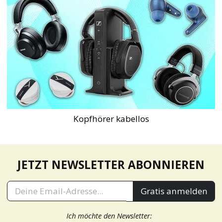
Kopfhörer kabellos
JETZT NEWSLETTER ABONNIEREN
Gratis anmelden
Ich möchte den Newsletter: