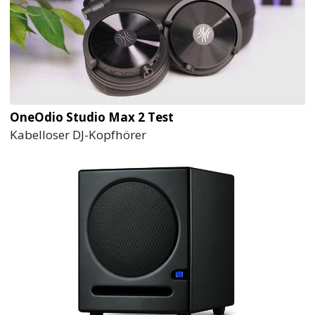
OneOdio Studio Max 2 Test
Kabelloser DJ-Kopfhörer