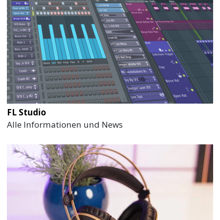
FL Studio
Alle Informationen und News