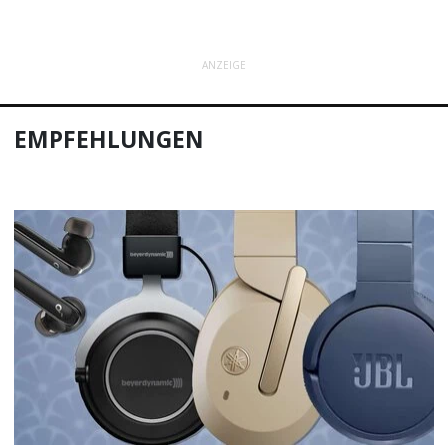
ANZEIGE
EMPFEHLUNGEN