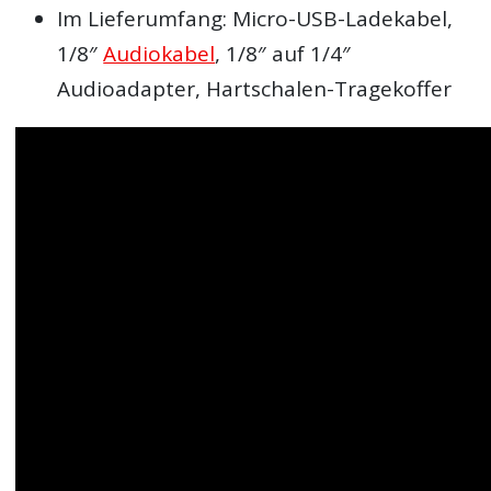
Im Lieferumfang: Micro-USB-Ladekabel,
1/8″
Audiokabel
, 1/8″ auf 1/4″
Audioadapter, Hartschalen-Tragekoffer