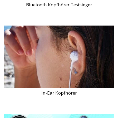
Bluetooth Kopfhörer Testsieger
In-Ear Kopfhörer