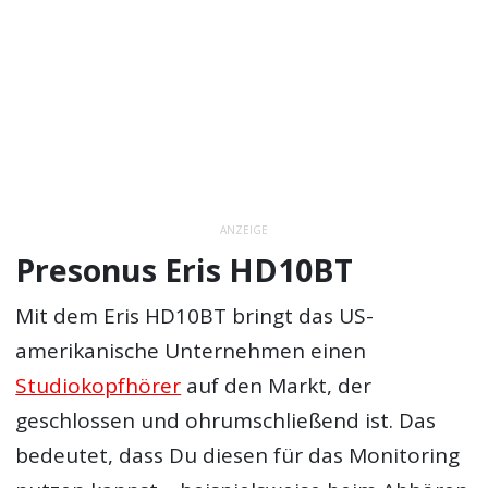
ANZEIGE
Presonus Eris HD10BT
Mit dem Eris HD10BT bringt das US-
amerikanische Unternehmen einen
Studiokopfhörer
auf den Markt, der
geschlossen und ohrumschließend ist. Das
bedeutet, dass Du diesen für das Monitoring