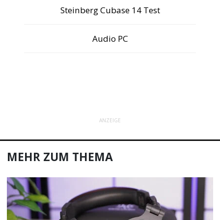
Steinberg Cubase 14 Test
Audio PC
ANZEIGE
MEHR ZUM THEMA