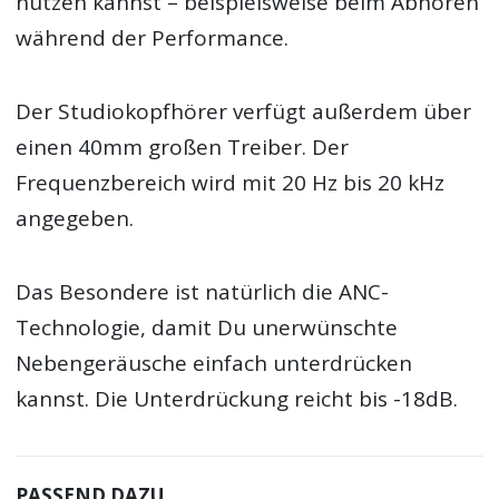
nutzen kannst – beispielsweise beim Abhören
während der Performance.
Der Studiokopfhörer verfügt außerdem über
einen 40mm großen Treiber. Der
Frequenzbereich wird mit 20 Hz bis 20 kHz
angegeben.
Das Besondere ist natürlich die ANC-
Technologie, damit Du unerwünschte
Nebengeräusche einfach unterdrücken
kannst. Die Unterdrückung reicht bis -18dB.
PASSEND DAZU