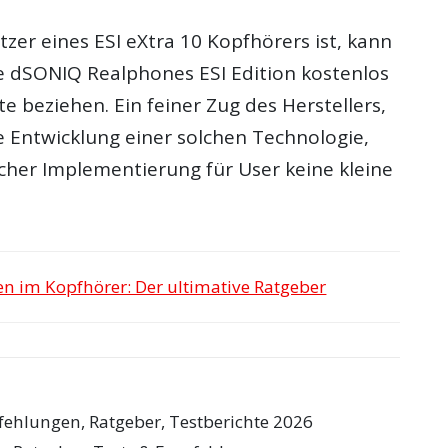
tzer eines ESI eXtra 10 Kopfhörers ist, kann
ie dSONIQ Realphones ESI Edition kostenlos
e beziehen. Ein feiner Zug des Herstellers,
die Entwicklung einer solchen Technologie,
acher Implementierung für User keine kleine
n im Kopfhörer: Der ultimative Ratgeber
fehlungen, Ratgeber, Testberichte 2026