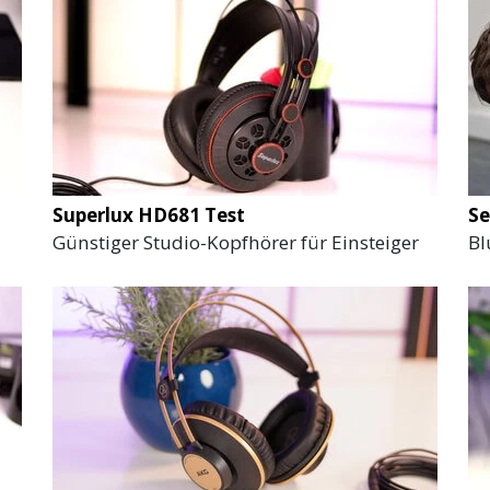
Superlux HD681 Test
Se
Günstiger Studio-Kopfhörer für Einsteiger
Bl