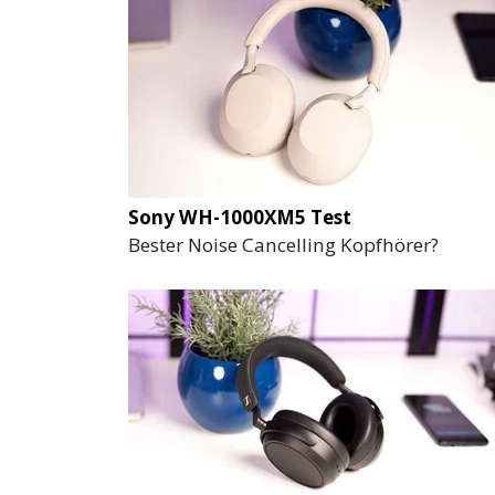
Sony WH-1000XM5 Test
Bester Noise Cancelling Kopfhörer?