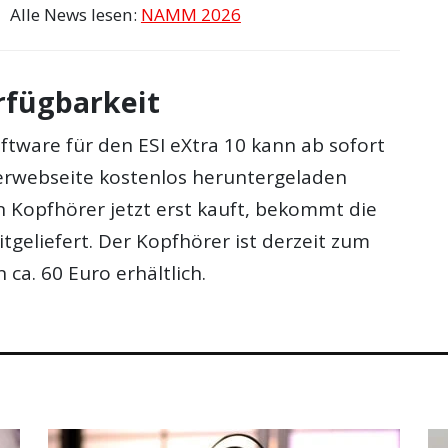
Alle News lesen:
NAMM 2026
rfügbarkeit
ftware für den ESI eXtra 10 kann ab sofort
lerwebseite kostenlos heruntergeladen
 Kopfhörer jetzt erst kauft, bekommt die
itgeliefert. Der Kopfhörer ist derzeit zum
 ca. 60 Euro erhältlich.