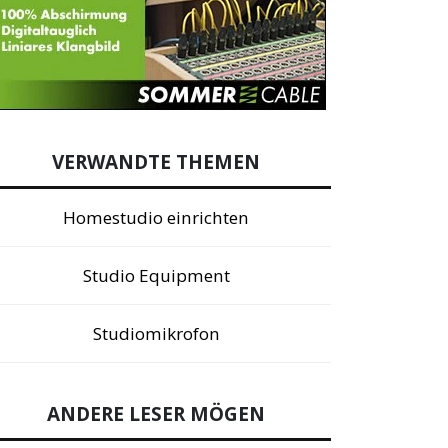
VERWANDTE THEMEN
Homestudio einrichten
Studio Equipment
Studiomikrofon
ANDERE LESER MÖGEN