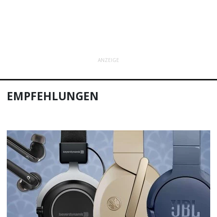
ANZEIGE
EMPFEHLUNGEN