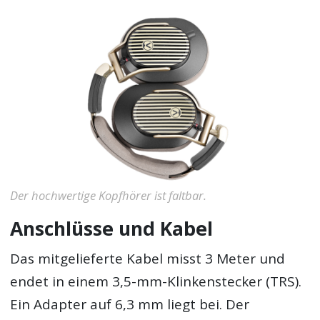
Der hochwertige Kopfhörer ist faltbar.
Anschlüsse und Kabel
Das mitgelieferte Kabel misst 3 Meter und
endet in einem 3,5-mm-Klinkenstecker (TRS).
Ein Adapter auf 6,3 mm liegt bei. Der