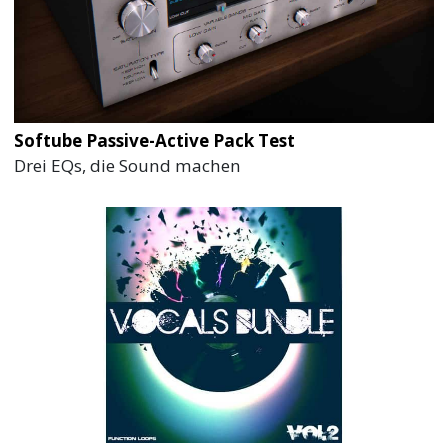
Softube Passive-Active Pack Test
Drei EQs, die Sound machen