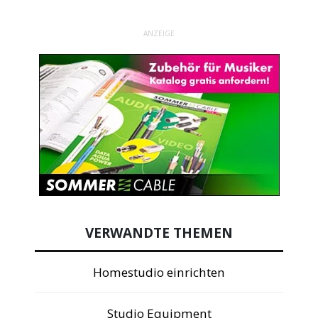
ANZEIGE
VERWANDTE THEMEN
Homestudio einrichten
Studio Equipment