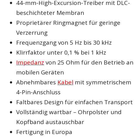
44-mm-High-Excursion-Treiber mit DLC-
beschichteter Membran
Proprietärer Ringmagnet für geringe
Verzerrung
Frequenzgang von 5 Hz bis 30 kHz
Klirrfaktor unter 0,1 % bei 1 kHz
Impedanz
von 25 Ohm für den Betrieb an
mobilen Geräten
Abnehmbares
Kabel
mit symmetrischem
4-Pin-Anschluss
Faltbares Design für einfachen Transport
Vollständig wartbar – Ohrpolster und
Kopfband austauschbar
Fertigung in Europa