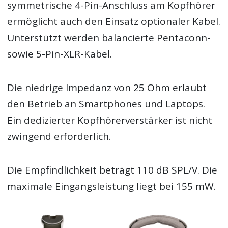
symmetrische 4-Pin-Anschluss am Kopfhörer
ermöglicht auch den Einsatz optionaler Kabel.
Unterstützt werden balancierte Pentaconn-
sowie 5-Pin-XLR-Kabel.
Die niedrige Impedanz von 25 Ohm erlaubt
den Betrieb an Smartphones und Laptops.
Ein dedizierter Kopfhörerverstärker ist nicht
zwingend erforderlich.
Die Empfindlichkeit beträgt 110 dB SPL/V. Die
maximale Eingangsleistung liegt bei 155 mW.