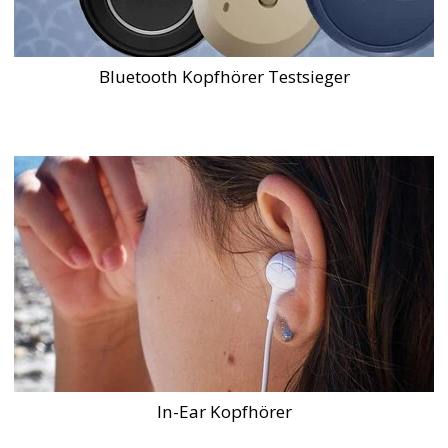
Bluetooth Kopfhörer Testsieger
In-Ear Kopfhörer