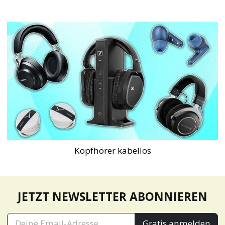
Kopfhörer kabellos
JETZT NEWSLETTER ABONNIEREN
Gratis anmelden