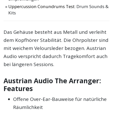
Uppercussion Conundrums Test
: Drum Sounds &
Kits
Das Gehäuse besteht aus Metall und verleiht
dem Kopfhörer Stabilität. Die Ohrpolster sind
mit weichem Veloursleder bezogen. Austrian
Audio verspricht dadurch Tragekomfort auch
bei längeren Sessions.
Austrian Audio The Arranger:
Features
Offene Over-Ear-Bauweise für natürliche
Räumlichkeit