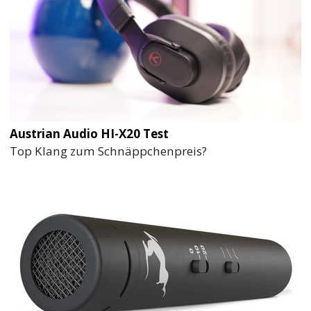
Austrian Audio HI-X20 Test
Top Klang zum Schnäppchenpreis?