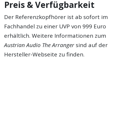
Preis & Verfügbarkeit
Der Referenzkopfhörer ist ab sofort im
Fachhandel zu einer UVP von 999 Euro
erhältlich. Weitere Informationen zum
Austrian Audio The Arranger
sind auf der
Hersteller-Webseite zu finden.