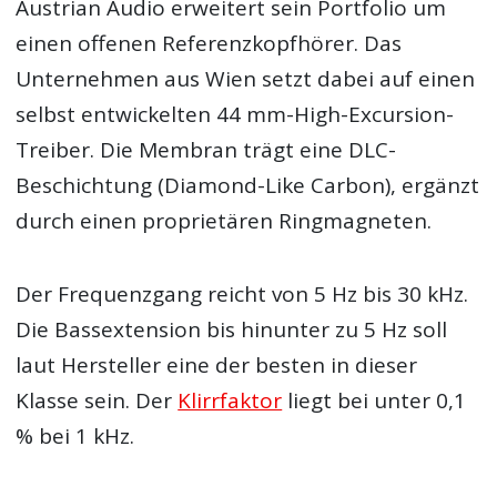
Austrian Audio erweitert sein Portfolio um
einen offenen Referenzkopfhörer. Das
Unternehmen aus Wien setzt dabei auf einen
selbst entwickelten 44 mm-High-Excursion-
Treiber. Die Membran trägt eine DLC-
Beschichtung (Diamond-Like Carbon), ergänzt
durch einen proprietären Ringmagneten.
Der Frequenzgang reicht von 5 Hz bis 30 kHz.
Die Bassextension bis hinunter zu 5 Hz soll
laut Hersteller eine der besten in dieser
Klasse sein. Der
Klirrfaktor
liegt bei unter 0,1
% bei 1 kHz.