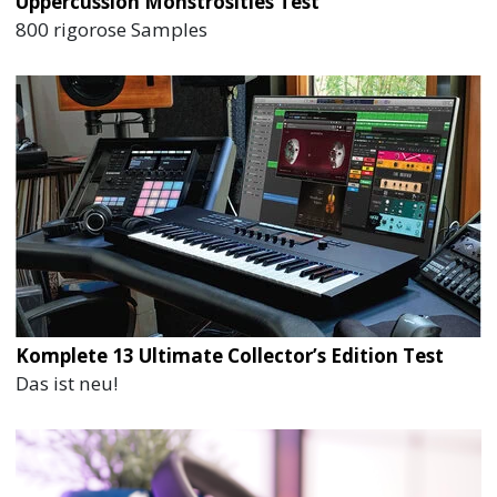
Uppercussion Monstrosities Test
800 rigorose Samples
Komplete 13 Ultimate Collector’s Edition Test
Das ist neu!