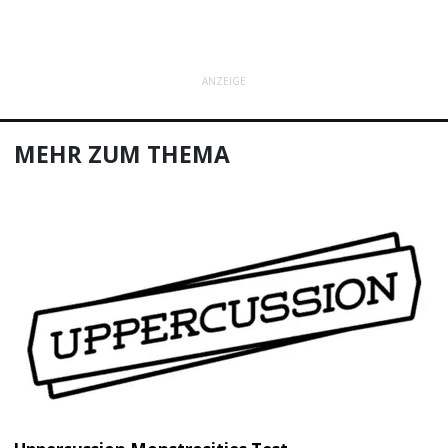
ANZEIGE
MEHR ZUM THEMA