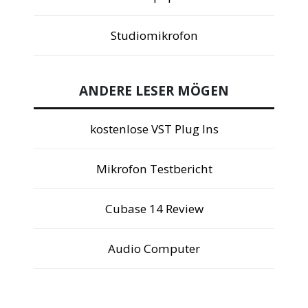
Studiomikrofon
ANDERE LESER MÖGEN
kostenlose VST Plug Ins
Mikrofon Testbericht
Cubase 14 Review
Audio Computer