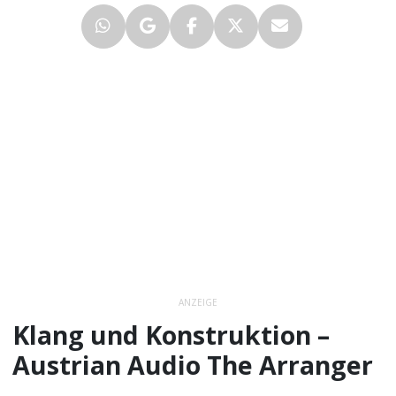
ANZEIGE
Klang und Konstruktion –
Austrian Audio The Arranger