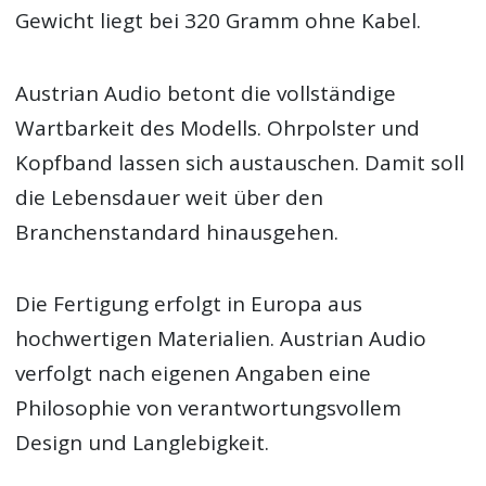
Gewicht liegt bei 320 Gramm ohne Kabel.
Austrian Audio betont die vollständige
Wartbarkeit des Modells. Ohrpolster und
Kopfband lassen sich austauschen. Damit soll
die Lebensdauer weit über den
Branchenstandard hinausgehen.
Die Fertigung erfolgt in Europa aus
hochwertigen Materialien. Austrian Audio
verfolgt nach eigenen Angaben eine
Philosophie von verantwortungsvollem
Design und Langlebigkeit.