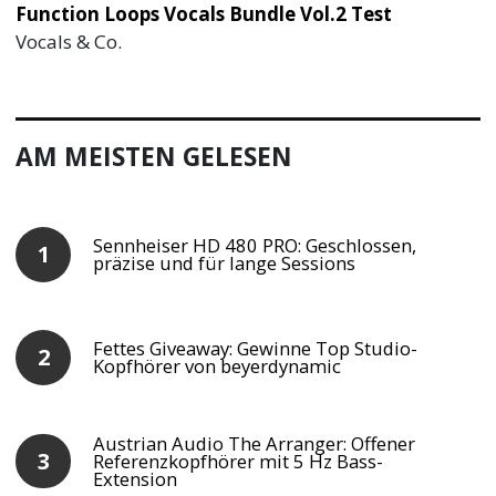
Function Loops Vocals Bundle Vol.2 Test
Vocals & Co.
AM MEISTEN GELESEN
Sennheiser HD 480 PRO: Geschlossen,
präzise und für lange Sessions
Fettes Giveaway: Gewinne Top Studio-
Kopfhörer von beyerdynamic
Austrian Audio The Arranger: Offener
Referenzkopfhörer mit 5 Hz Bass-
Extension