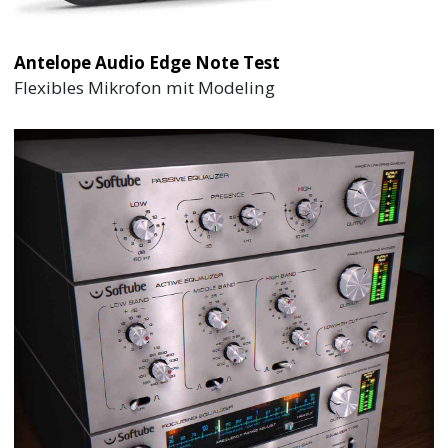
Antelope Audio Edge Note Test
Flexibles Mikrofon mit Modeling