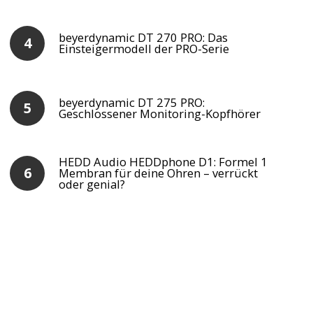
beyerdynamic DT 270 PRO: Das
Einsteigermodell der PRO-Serie
beyerdynamic DT 275 PRO:
Geschlossener Monitoring-Kopfhörer
HEDD Audio HEDDphone D1: Formel 1
Membran für deine Ohren – verrückt
oder genial?