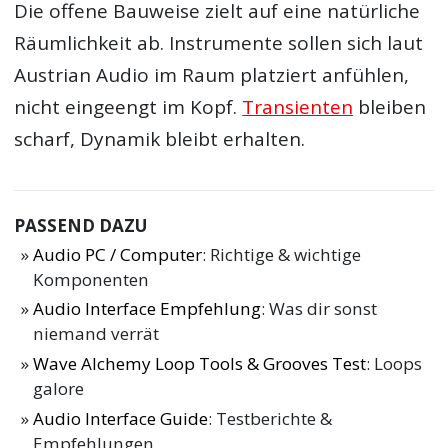
Die offene Bauweise zielt auf eine natürliche
Räumlichkeit ab. Instrumente sollen sich laut
Austrian Audio im Raum platziert anfühlen,
nicht eingeengt im Kopf.
Transienten
bleiben
scharf, Dynamik bleibt erhalten.
PASSEND DAZU
Audio PC / Computer
: Richtige & wichtige
Komponenten
Audio Interface Empfehlung
: Was dir sonst
niemand verrät
Wave Alchemy Loop Tools & Grooves Test
: Loops
galore
Audio Interface Guide
: Testberichte &
Empfehlungen