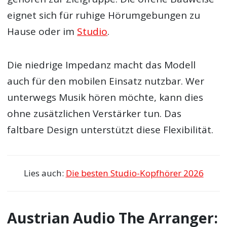
eignet sich für ruhige Hörumgebungen zu
Hause oder im
Studio
.
Die niedrige Impedanz macht das Modell
auch für den mobilen Einsatz nutzbar. Wer
unterwegs Musik hören möchte, kann dies
ohne zusätzlichen Verstärker tun. Das
faltbare Design unterstützt diese Flexibilität.
Lies auch:
Die besten Studio-Kopfhörer 2026
Austrian Audio The Arranger: