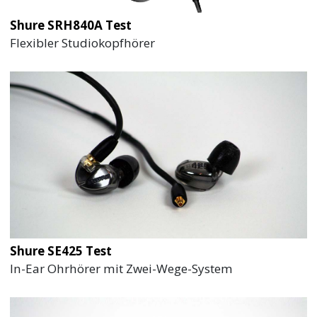
Shure SRH840A Test
Flexibler Studiokopfhörer
Shure SE425 Test
In-Ear Ohrhörer mit Zwei-Wege-System