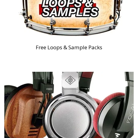
Free Loops & Sample Packs