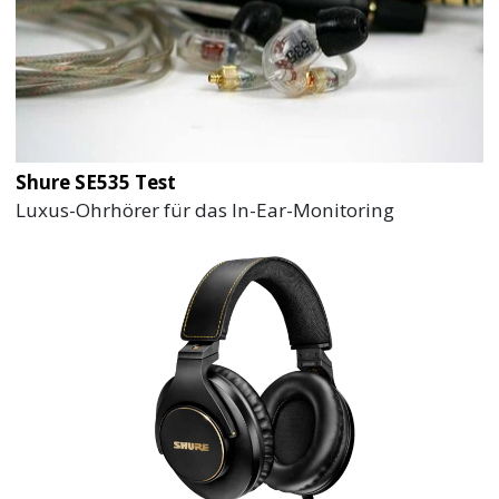
Shure SE535 Test
Luxus-Ohrhörer für das In-Ear-Monitoring