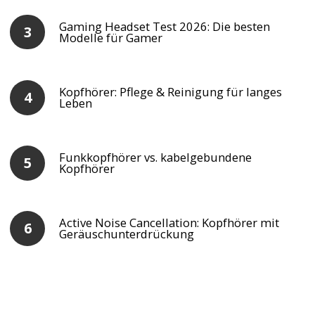
Gaming Headset Test 2026: Die besten
Modelle für Gamer
Kopfhörer: Pflege & Reinigung für langes
Leben
Funkkopfhörer vs. kabelgebundene
Kopfhörer
Active Noise Cancellation: Kopfhörer mit
Geräuschunterdrückung