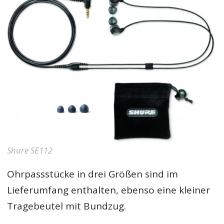
Shure SE112
Ohrpassstücke in drei Größen sind im
Lieferumfang enthalten, ebenso eine kleiner
Tragebeutel mit Bundzug.