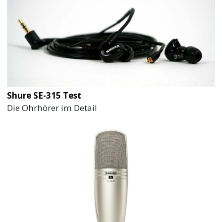
Shure SE-315 Test
Die Ohrhörer im Detail