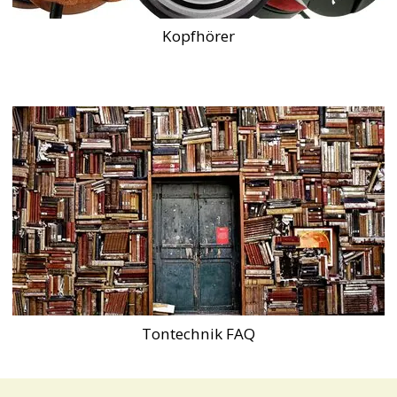
Kopfhörer
Tontechnik FAQ