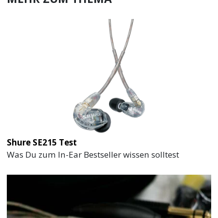
Shure SE215 Test
Was Du zum In-Ear Bestseller wissen solltest