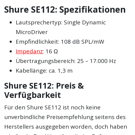
Shure SE112: Spezifikationen
Lautsprechertyp: Single Dynamic
MicroDriver
Empfindlichkeit: 108 dB SPL/mW
Impedanz
: 16 Ω
Übertragungsbereich: 25 – 17.000 Hz
Kabellänge: ca. 1,3 m
Shure SE112: Preis &
Verfügbarkeit
Für den Shure SE112 ist noch keine
unverbindliche Preisempfehlung seitens des
Herstellers ausgegeben worden, doch haben