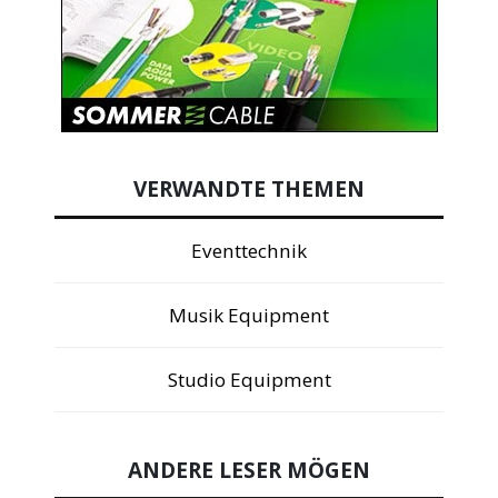
VERWANDTE THEMEN
Eventtechnik
Musik Equipment
Studio Equipment
ANDERE LESER MÖGEN