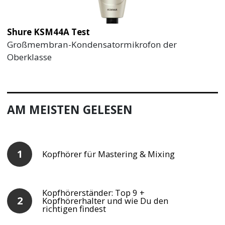
Shure KSM44A Test
Großmembran-Kondensatormikrofon der
Oberklasse
AM MEISTEN GELESEN
Kopfhörer für Mastering & Mixing
Kopfhörerständer: Top 9 +
Kopfhörerhalter und wie Du den
richtigen findest