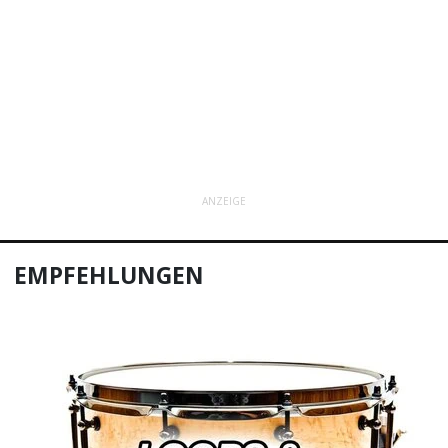
ANZEIGE
EMPFEHLUNGEN