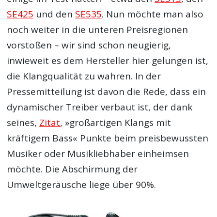
SE425
und den
SE535
. Nun möchte man also
noch weiter in die unteren Preisregionen
vorstoßen – wir sind schon neugierig,
inwieweit es dem Hersteller hier gelungen ist,
die Klangqualität zu wahren. In der
Pressemitteilung ist davon die Rede, dass ein
dynamischer Treiber verbaut ist, der dank
seines,
Zitat
, »großartigen Klangs mit
kräftigem Bass« Punkte beim preisbewussten
Musiker oder Musikliebhaber einheimsen
möchte. Die Abschirmung der
Umweltgeräusche liege über 90%.