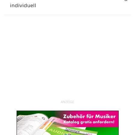
individuell
ANZEIGE