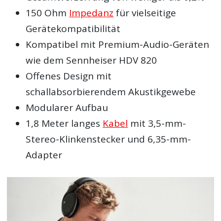
150 Ohm
Impedanz
für vielseitige
Gerätekompatibilität
Kompatibel mit Premium-Audio-Geräten
wie dem Sennheiser HDV 820
Offenes Design mit
schallabsorbierendem Akustikgewebe
Modularer Aufbau
1,8 Meter langes
Kabel
mit 3,5-mm-
Stereo-Klinkenstecker und 6,35-mm-
Adapter