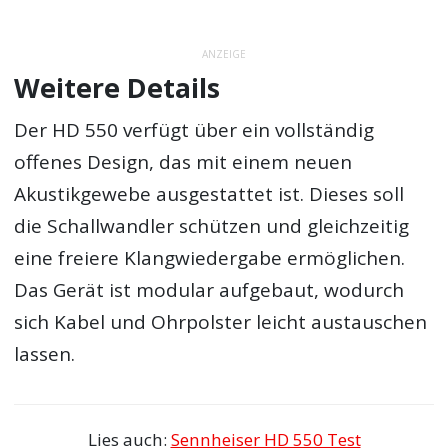
ANZEIGE
Weitere Details
Der HD 550 verfügt über ein vollständig
offenes Design, das mit einem neuen
Akustikgewebe ausgestattet ist. Dieses soll
die Schallwandler schützen und gleichzeitig
eine freiere Klangwiedergabe ermöglichen.
Das Gerät ist modular aufgebaut, wodurch
sich Kabel und Ohrpolster leicht austauschen
lassen.
Lies auch:
Sennheiser HD 550 Test