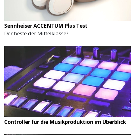
Sennheiser ACCENTUM Plus Test
Der beste der Mittelklasse?
Controller für die Musikproduktion im Überblick