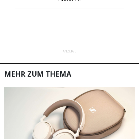
ANZEIGE
MEHR ZUM THEMA