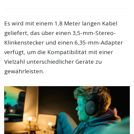
Es wird mit einem 1,8 Meter langen Kabel
geliefert, das über einen 3,5-mm-Stereo-
Klinkenstecker und einen 6,35-mm-Adapter
verfügt, um die Kompatibilität mit einer
Vielzahl unterschiedlicher Geräte zu
gewährleisten.