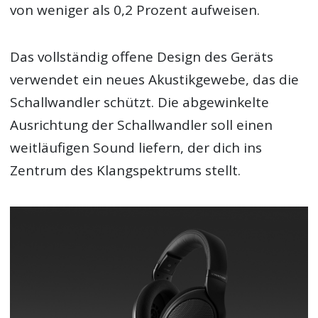
von weniger als 0,2 Prozent aufweisen.
Das vollständig offene Design des Geräts
verwendet ein neues Akustikgewebe, das die
Schallwandler schützt. Die abgewinkelte
Ausrichtung der Schallwandler soll einen
weitläufigen Sound liefern, der dich ins
Zentrum des Klangspektrums stellt.