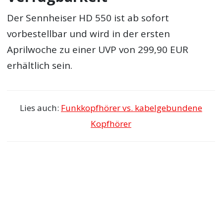
Der Sennheiser HD 550 ist ab sofort
vorbestellbar und wird in der ersten
Aprilwoche zu einer UVP von 299,90 EUR
erhältlich sein.
Lies auch:
Funkkopfhörer vs. kabelgebundene
Kopfhörer