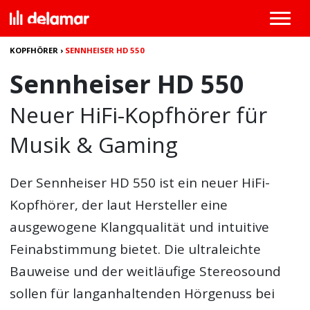
KOPFHÖRER
›
SENNHEISER HD 550
Sennheiser HD 550
Neuer HiFi-Kopfhörer für
Musik & Gaming
Der
Sennheiser HD 550
ist ein neuer HiFi-
Kopfhörer, der laut Hersteller eine
ausgewogene Klangqualität und intuitive
Feinabstimmung bietet. Die ultraleichte
Bauweise und der weitläufige Stereosound
sollen für langanhaltenden Hörgenuss bei