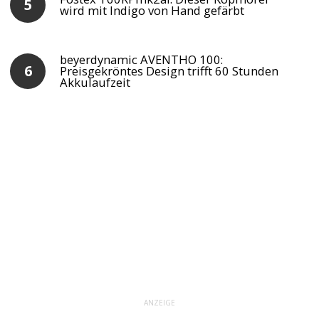
wird mit Indigo von Hand gefärbt
beyerdynamic AVENTHO 100:
Preisgekröntes Design trifft 60 Stunden
Akkulaufzeit
ANZEIGE