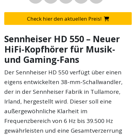
Check hier den aktuellen Preis!
Sennheiser HD 550 – Neuer
HiFi-Kopfhörer für Musik-
und Gaming-Fans
Der Sennheiser HD 550 verfügt über einen
eigens entwickelten 38-mm-Schallwandler,
der in der Sennheiser Fabrik in Tullamore,
Irland, hergestellt wird. Dieser soll eine
außergewöhnliche Klarheit im
Frequenzbereich von 6 Hz bis 39.500 Hz
gewährleisten und eine Gesamtverzerrung