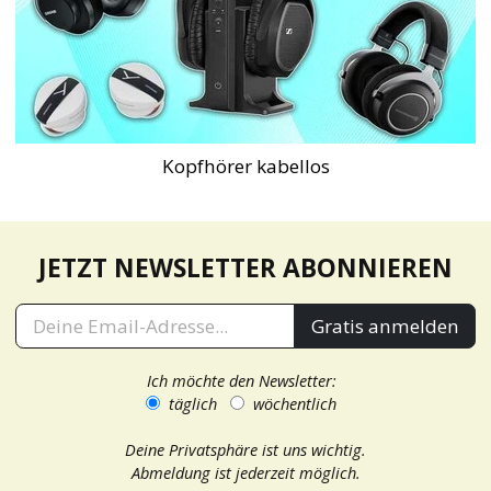
Kopfhörer kabellos
JETZT NEWSLETTER ABONNIEREN
Gratis anmelden
Ich möchte den Newsletter:
täglich
wöchentlich
Deine Privatsphäre ist uns wichtig.
Abmeldung ist jederzeit möglich.