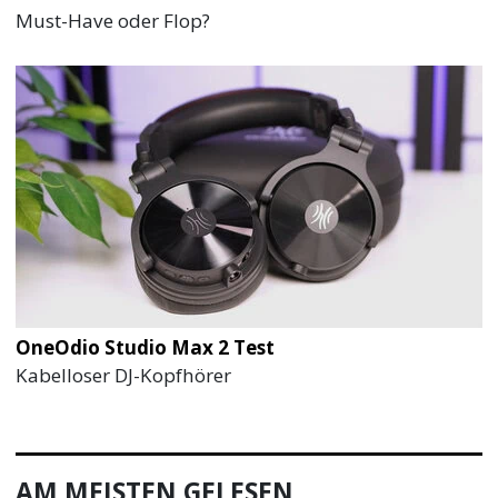
Must-Have oder Flop?
OneOdio Studio Max 2 Test
Kabelloser DJ-Kopfhörer
AM MEISTEN GELESEN