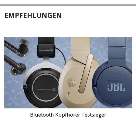
EMPFEHLUNGEN
Bluetooth Kopfhörer Testsieger