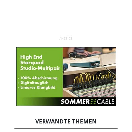
ANZEIGE
VERWANDTE THEMEN