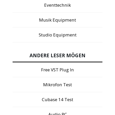
Eventtechnik
Musik Equipment
Studio Equipment
ANDERE LESER MÖGEN
Free VST Plug In
Mikrofon Test
Cubase 14 Test
Audio PC