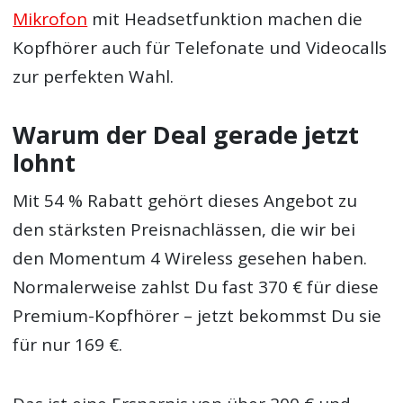
Mikrofon
mit Headsetfunktion machen die
Kopfhörer auch für Telefonate und Videocalls
zur perfekten Wahl.
Warum der Deal gerade jetzt
lohnt
Mit 54 % Rabatt gehört dieses Angebot zu
den stärksten Preisnachlässen, die wir bei
den Momentum 4 Wireless gesehen haben.
Normalerweise zahlst Du fast 370 € für diese
Premium-Kopfhörer – jetzt bekommst Du sie
für nur 169 €.