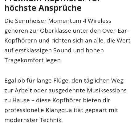
höchste Ansprüche
Die Sennheiser Momentum 4 Wireless
gehören zur Oberklasse unter den Over-Ear-
Kopfhörern und richten sich an alle, die Wert
auf erstklassigen Sound und hohen
Tragekomfort legen.
Egal ob für lange Flüge, den täglichen Weg
zur Arbeit oder ausgedehnte Musiksessions
zu Hause – diese Kopfhörer bieten dir
professionelle Klangqualität gepaart mit
modernster Technik.