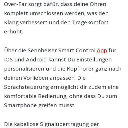
Over-Ear sorgt dafür, dass deine Ohren
komplett umschlossen werden, was den
Klang verbessert und den Tragekomfort
erhöht.
Über die Sennheiser Smart Control
App
für
iOS und Android kannst Du Einstellungen
personalisieren und die Kopfhörer ganz nach
deinen Vorlieben anpassen. Die
Sprachsteuerung ermöglicht dir zudem eine
komfortable Bedienung, ohne dass Du zum
Smartphone greifen musst.
Die kabellose Signalübertragung per