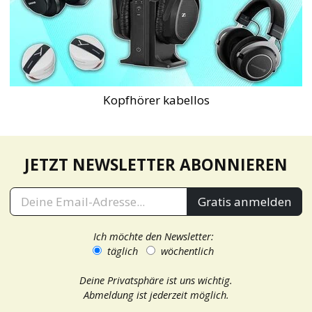
Kopfhörer kabellos
JETZT NEWSLETTER ABONNIEREN
Gratis anmelden
Ich möchte den Newsletter:
täglich
wöchentlich
Deine Privatsphäre ist uns wichtig.
Abmeldung ist jederzeit möglich.