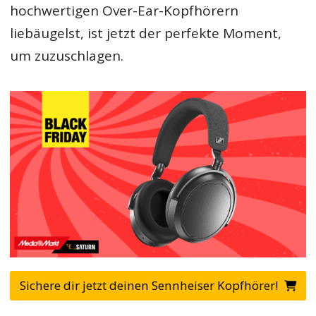
hochwertigen Over-Ear-Kopfhörern
liebäugelst, ist jetzt der perfekte Moment,
um zuzuschlagen.
Sichere dir jetzt deinen Sennheiser Kopfhörer!