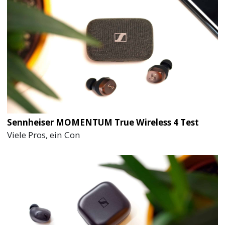
Sennheiser MOMENTUM True Wireless 4 Test
Viele Pros, ein Con