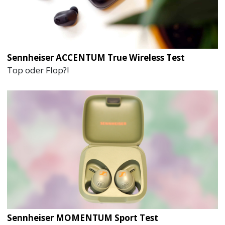
Sennheiser ACCENTUM True Wireless Test
Top oder Flop?!
Sennheiser MOMENTUM Sport Test