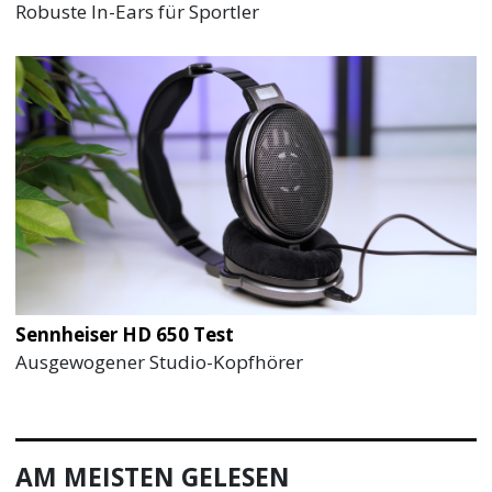
Robuste In-Ears für Sportler
Sennheiser HD 650 Test
Ausgewogener Studio-Kopfhörer
AM MEISTEN GELESEN