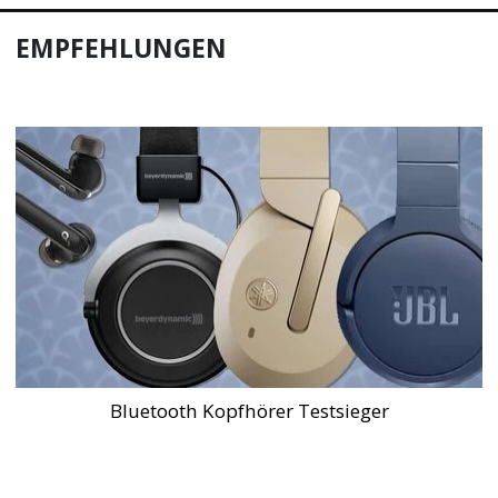
EMPFEHLUNGEN
Bluetooth Kopfhörer Testsieger