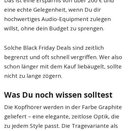
Das ist eine Ersparnis von über 200 € und
eine echte Gelegenheit, wenn Du dir
hochwertiges Audio-Equipment zulegen
willst, ohne dein Budget zu sprengen.
Solche Black Friday Deals sind zeitlich
begrenzt und oft schnell vergriffen. Wer also
schon länger mit dem Kauf liebäugelt, sollte
nicht zu lange zögern.
Was Du noch wissen solltest
Die Kopfhörer werden in der Farbe Graphite
geliefert – eine elegante, zeitlose Optik, die
zu jedem Style passt. Die Tragevariante als