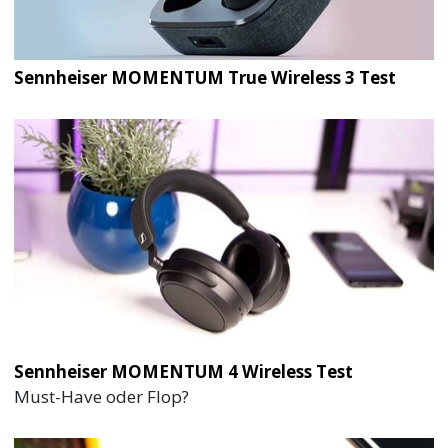
Sennheiser MOMENTUM True Wireless 3 Test
Sennheiser MOMENTUM 4 Wireless Test
Must-Have oder Flop?