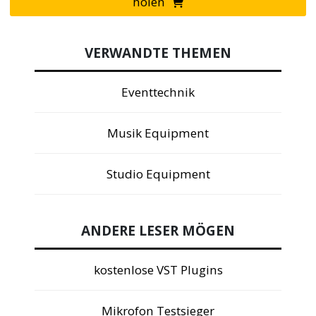
holen
VERWANDTE THEMEN
Eventtechnik
Musik Equipment
Studio Equipment
ANDERE LESER MÖGEN
kostenlose VST Plugins
Mikrofon Testsieger