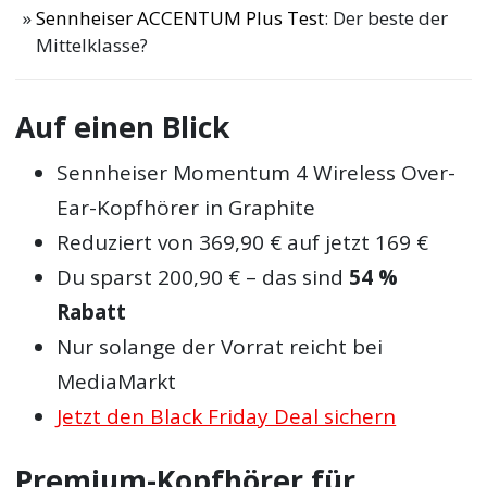
Sennheiser ACCENTUM Plus Test
: Der beste der
Mittelklasse?
Auf einen Blick
Sennheiser Momentum 4 Wireless Over-
Ear-Kopfhörer in Graphite
Reduziert von 369,90 € auf jetzt 169 €
Du sparst 200,90 € – das sind
54 %
Rabatt
Nur solange der Vorrat reicht bei
MediaMarkt
Jetzt den Black Friday Deal sichern
Premium-Kopfhörer für