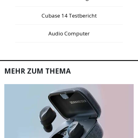
Cubase 14 Testbericht
Audio Computer
MEHR ZUM THEMA