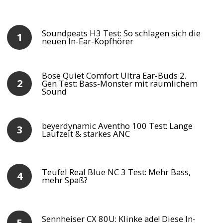
Soundpeats H3 Test: So schlagen sich die
neuen In-Ear-Kopfhörer
Bose Quiet Comfort Ultra Ear-Buds 2.
Gen Test: Bass-Monster mit räumlichem
Sound
beyerdynamic Aventho 100 Test: Lange
Laufzeit & starkes ANC
Teufel Real Blue NC 3 Test: Mehr Bass,
mehr Spaß?
Sennheiser CX 80U: Klinke ade! Diese In-