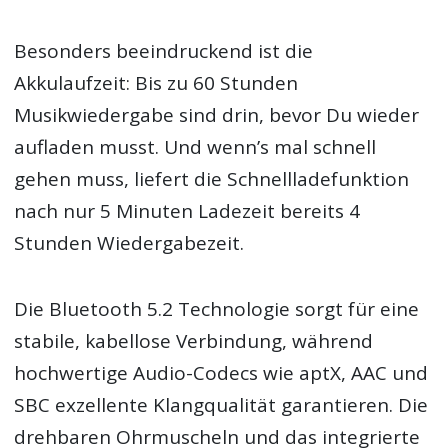
Besonders beeindruckend ist die
Akkulaufzeit: Bis zu 60 Stunden
Musikwiedergabe sind drin, bevor Du wieder
aufladen musst. Und wenn’s mal schnell
gehen muss, liefert die Schnellladefunktion
nach nur 5 Minuten Ladezeit bereits 4
Stunden Wiedergabezeit.
Die Bluetooth 5.2 Technologie sorgt für eine
stabile, kabellose Verbindung, während
hochwertige Audio-Codecs wie aptX, AAC und
SBC exzellente Klangqualität garantieren. Die
drehbaren Ohrmuscheln und das integrierte