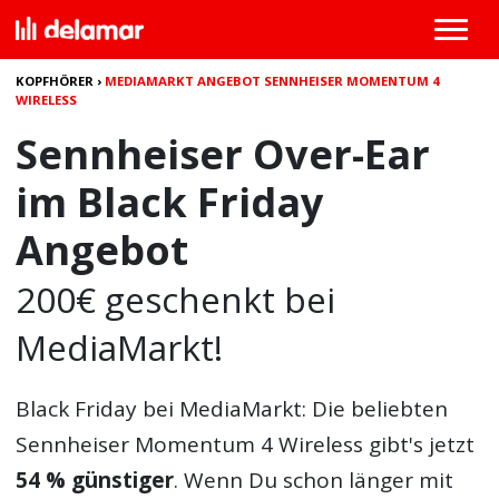
KOPFHÖRER
›
MEDIAMARKT ANGEBOT SENNHEISER MOMENTUM 4
WIRELESS
Sennheiser Over-Ear
im Black Friday
Angebot
200€ geschenkt bei
MediaMarkt!
Black Friday bei MediaMarkt: Die beliebten
Sennheiser Momentum 4 Wireless
gibt's jetzt
54 % günstiger
. Wenn Du schon länger mit