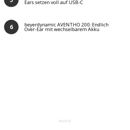
Ears setzen voll auf USB-C
beyerdynamic AVENTHO 200: Endlich
Over-Ear mit wechselbarem Akku
ANZEIGE