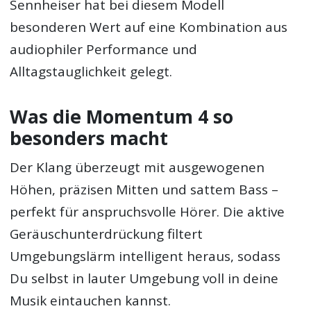
Sennheiser hat bei diesem Modell
besonderen Wert auf eine Kombination aus
audiophiler Performance und
Alltagstauglichkeit gelegt.
Was die Momentum 4 so
besonders macht
Der Klang überzeugt mit ausgewogenen
Höhen, präzisen Mitten und sattem Bass –
perfekt für anspruchsvolle Hörer. Die aktive
Geräuschunterdrückung filtert
Umgebungslärm intelligent heraus, sodass
Du selbst in lauter Umgebung voll in deine
Musik eintauchen kannst.