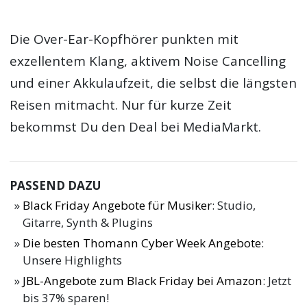
Die Over-Ear-Kopfhörer punkten mit
exzellentem Klang, aktivem Noise Cancelling
und einer Akkulaufzeit, die selbst die längsten
Reisen mitmacht. Nur für kurze Zeit
bekommst Du den Deal bei MediaMarkt.
PASSEND DAZU
Black Friday Angebote für Musiker
: Studio,
Gitarre, Synth & Plugins
Die besten Thomann Cyber Week Angebote
:
Unsere Highlights
JBL-Angebote zum Black Friday bei Amazon
: Jetzt
bis 37% sparen!