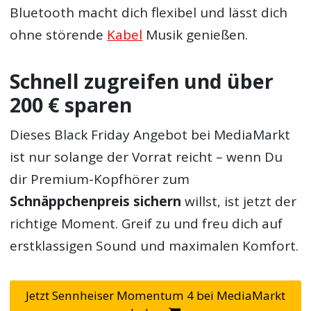
Bluetooth macht dich flexibel und lässt dich
ohne störende
Kabel
Musik genießen.
Schnell zugreifen und über
200 € sparen
Dieses Black Friday Angebot bei MediaMarkt
ist nur solange der Vorrat reicht – wenn Du
dir Premium-Kopfhörer zum
Schnäppchenpreis sichern
willst, ist jetzt der
richtige Moment. Greif zu und freu dich auf
erstklassigen Sound und maximalen Komfort.
Jetzt Sennheiser Momentum 4 bei MediaMarkt