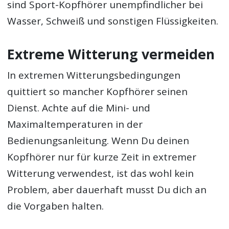
sind Sport-Kopfhörer unempfindlicher bei
Wasser, Schweiß und sonstigen Flüssigkeiten.
Extreme Witterung vermeiden
In extremen Witterungsbedingungen
quittiert so mancher Kopfhörer seinen
Dienst. Achte auf die Mini- und
Maximaltemperaturen in der
Bedienungsanleitung. Wenn Du deinen
Kopfhörer nur für kurze Zeit in extremer
Witterung verwendest, ist das wohl kein
Problem, aber dauerhaft musst Du dich an
die Vorgaben halten.