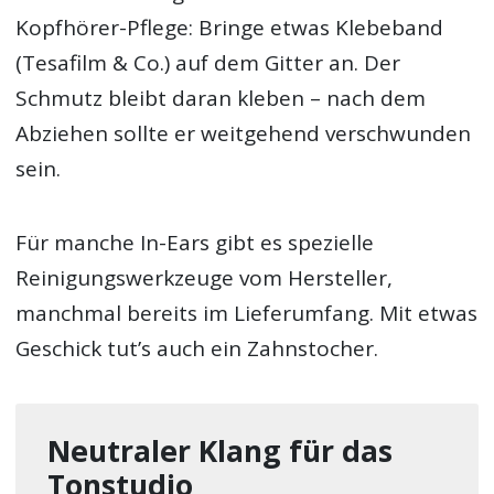
Kopfhörer-Pflege: Bringe etwas Klebeband
(Tesafilm & Co.) auf dem Gitter an. Der
Schmutz bleibt daran kleben – nach dem
Abziehen sollte er weitgehend verschwunden
sein.
Für manche In-Ears gibt es spezielle
Reinigungswerkzeuge vom Hersteller,
manchmal bereits im Lieferumfang. Mit etwas
Geschick tut’s auch ein Zahnstocher.
Neutraler Klang für das
Tonstudio