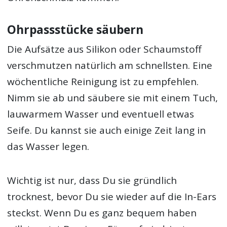
Ohrpassstücke säubern
Die Aufsätze aus Silikon oder Schaumstoff
verschmutzen natürlich am schnellsten. Eine
wöchentliche Reinigung ist zu empfehlen.
Nimm sie ab und säubere sie mit einem Tuch,
lauwarmem Wasser und eventuell etwas
Seife. Du kannst sie auch einige Zeit lang in
das Wasser legen.
Wichtig ist nur, dass Du sie gründlich
trocknest, bevor Du sie wieder auf die In-Ears
steckst. Wenn Du es ganz bequem haben