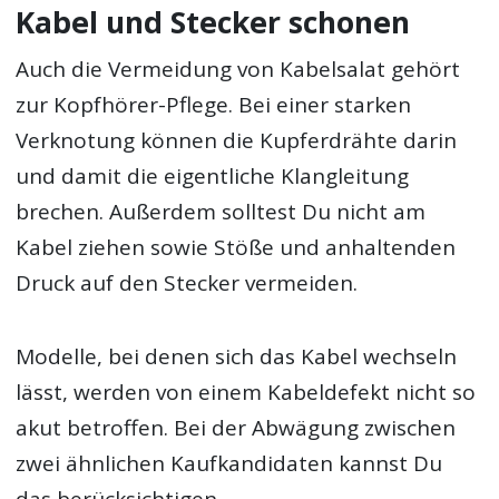
Kabel und Stecker schonen
Auch die Vermeidung von Kabelsalat gehört
zur Kopfhörer-Pflege. Bei einer starken
Verknotung können die Kupferdrähte darin
und damit die eigentliche Klangleitung
brechen. Außerdem solltest Du nicht am
Kabel ziehen sowie Stöße und anhaltenden
Druck auf den Stecker vermeiden.
Modelle, bei denen sich das Kabel wechseln
lässt, werden von einem Kabeldefekt nicht so
akut betroffen. Bei der Abwägung zwischen
zwei ähnlichen Kaufkandidaten kannst Du