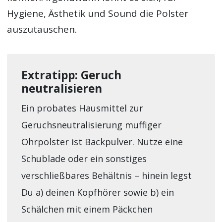
Hygiene, Ästhetik und Sound die Polster
auszutauschen.
Extratipp: Geruch
neutralisieren
Ein probates Hausmittel zur
Geruchsneutralisierung muffiger
Ohrpolster ist Backpulver. Nutze eine
Schublade oder ein sonstiges
verschließbares Behältnis – hinein legst
Du a) deinen Kopfhörer sowie b) ein
Schälchen mit einem Päckchen