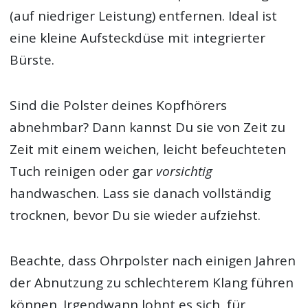
(auf niedriger Leistung) entfernen. Ideal ist
eine kleine Aufsteckdüse mit integrierter
Bürste.
Sind die Polster deines Kopfhörers
abnehmbar? Dann kannst Du sie von Zeit zu
Zeit mit einem weichen, leicht befeuchteten
Tuch reinigen oder gar
vorsichtig
handwaschen. Lass sie danach vollständig
trocknen, bevor Du sie wieder aufziehst.
Beachte, dass Ohrpolster nach einigen Jahren
der Abnutzung zu schlechterem Klang führen
können. Irgendwann lohnt es sich, für