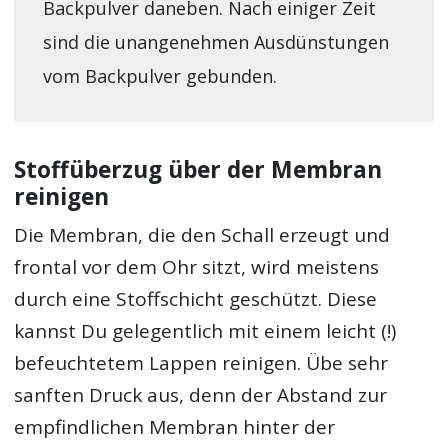
Backpulver daneben. Nach einiger Zeit
sind die unangenehmen Ausdünstungen
vom Backpulver gebunden.
Stoffüberzug über der Membran
reinigen
Die Membran, die den Schall erzeugt und
frontal vor dem Ohr sitzt, wird meistens
durch eine Stoffschicht geschützt. Diese
kannst Du gelegentlich mit einem leicht (!)
befeuchtetem Lappen reinigen. Übe sehr
sanften Druck aus, denn der Abstand zur
empfindlichen Membran hinter der