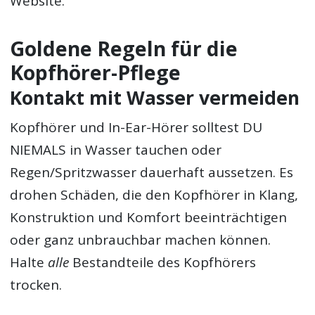
Website.
Goldene Regeln für die
Kopfhörer-Pflege
Kontakt mit Wasser vermeiden
Kopfhörer und In-Ear-Hörer solltest DU
NIEMALS in Wasser tauchen oder
Regen/Spritzwasser dauerhaft aussetzen. Es
drohen Schäden, die den Kopfhörer in Klang,
Konstruktion und Komfort beeinträchtigen
oder ganz unbrauchbar machen können.
Halte
alle
Bestandteile des Kopfhörers
trocken.