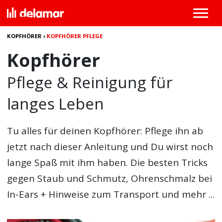
KOPFHÖRER
›
KOPFHÖRER PFLEGE
Kopfhörer
Pflege & Reinigung für
langes Leben
Tu alles für deinen
Kopfhörer: Pflege
ihn ab
jetzt nach dieser Anleitung und Du wirst noch
lange Spaß mit ihm haben. Die besten Tricks
gegen Staub und Schmutz, Ohrenschmalz bei
In-Ears + Hinweise zum Transport und mehr ...