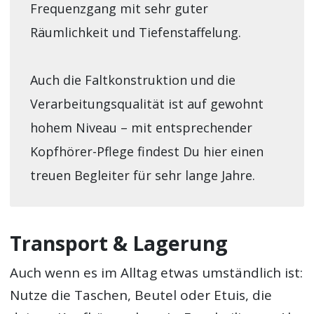
Frequenzgang mit sehr guter
Räumlichkeit und Tiefenstaffelung.
Auch die Faltkonstruktion und die
Verarbeitungsqualität ist auf gewohnt
hohem Niveau – mit entsprechender
Kopfhörer-Pflege findest Du hier einen
treuen Begleiter für sehr lange Jahre.
Transport & Lagerung
Auch wenn es im Alltag etwas umständlich ist:
Nutze die Taschen, Beutel oder Etuis, die