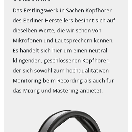
Das Erstlingswerk in Sachen Kopfhörer
des Berliner Herstellers besinnt sich auf
dieselben Werte, die wir schon von
Mikrofonen und Lautsprechern kennen.
Es handelt sich hier um einen neutral
klingenden, geschlossenen Kopfhörer,
der sich sowohl zum hochqualitativen
Monitoring beim Recording als auch für
das Mixing und Mastering anbietet.