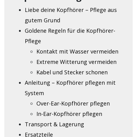
Liebe deine Kopfhörer – Pflege aus
gutem Grund
Goldene Regeln für die Kopfhörer-
Pflege
Kontakt mit Wasser vermeiden
Extreme Witterung vermeiden
Kabel und Stecker schonen
Anleitung – Kopfhörer pflegen mit
System
Over-Ear-Kopfhörer pflegen
In-Ear-Kopfhörer pflegen
Transport & Lagerung
Ersatzteile