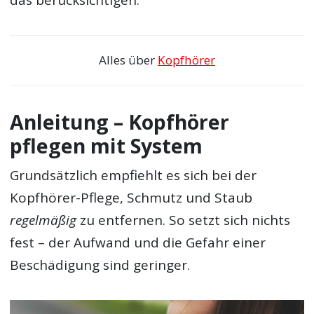
das berücksichtigen.
Alles über
Kopfhörer
Anleitung – Kopfhörer
pflegen mit System
Grundsätzlich empfiehlt es sich bei der
Kopfhörer-Pflege, Schmutz und Staub
regelmäßig
zu entfernen. So setzt sich nichts
fest – der Aufwand und die Gefahr einer
Beschädigung sind geringer.