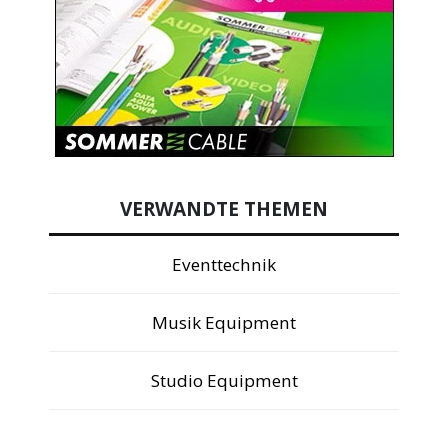
VERWANDTE THEMEN
Eventtechnik
Musik Equipment
Studio Equipment