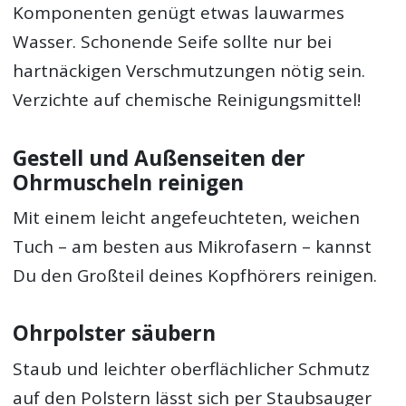
Komponenten genügt etwas lauwarmes
Wasser. Schonende Seife sollte nur bei
hartnäckigen Verschmutzungen nötig sein.
Verzichte auf chemische Reinigungsmittel!
Gestell und Außenseiten der
Ohrmuscheln reinigen
Mit einem leicht angefeuchteten, weichen
Tuch – am besten aus Mikrofasern – kannst
Du den Großteil deines Kopfhörers reinigen.
Ohrpolster säubern
Staub und leichter oberflächlicher Schmutz
auf den Polstern lässt sich per Staubsauger