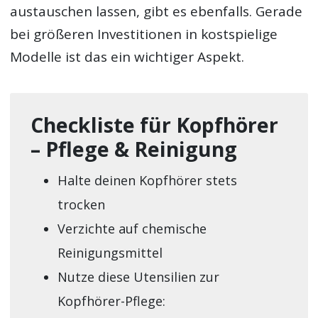
austauschen lassen, gibt es ebenfalls. Gerade
bei größeren Investitionen in kostspielige
Modelle ist das ein wichtiger Aspekt.
Checkliste für Kopfhörer
– Pflege & Reinigung
Halte deinen Kopfhörer stets
trocken
Verzichte auf chemische
Reinigungsmittel
Nutze diese Utensilien zur
Kopfhörer-Pflege: