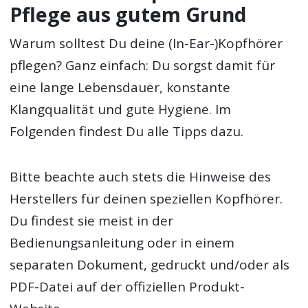
Pflege aus gutem Grund
Warum solltest Du deine (In-Ear-)Kopfhörer
pflegen? Ganz einfach: Du sorgst damit für
eine lange Lebensdauer, konstante
Klangqualität und gute Hygiene. Im
Folgenden findest Du alle Tipps dazu.
Bitte beachte auch stets die Hinweise des
Herstellers für deinen speziellen Kopfhörer.
Du findest sie meist in der
Bedienungsanleitung oder in einem
separaten Dokument, gedruckt und/oder als
PDF-Datei auf der offiziellen Produkt-