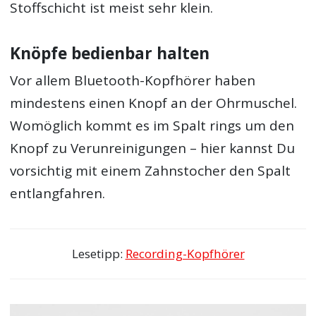
Stoffschicht ist meist sehr klein.
Knöpfe bedienbar halten
Vor allem Bluetooth-Kopfhörer haben
mindestens einen Knopf an der Ohrmuschel.
Womöglich kommt es im Spalt rings um den
Knopf zu Verunreinigungen – hier kannst Du
vorsichtig mit einem Zahnstocher den Spalt
entlangfahren.
Lesetipp:
Recording-Kopfhörer