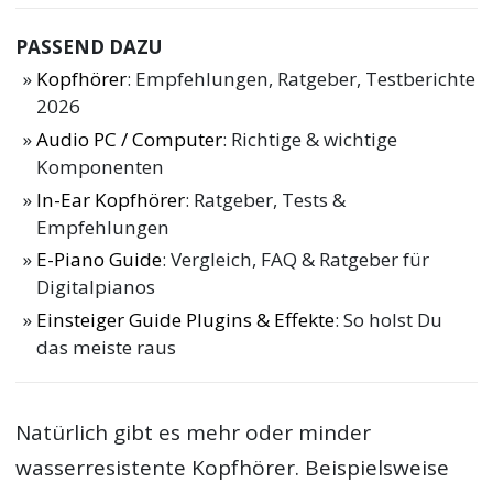
PASSEND DAZU
Kopfhörer
: Empfehlungen, Ratgeber, Testberichte
2026
Audio PC / Computer
: Richtige & wichtige
Komponenten
In-Ear Kopfhörer
: Ratgeber, Tests &
Empfehlungen
E-Piano Guide
: Vergleich, FAQ & Ratgeber für
Digitalpianos
Einsteiger Guide Plugins & Effekte
: So holst Du
das meiste raus
Natürlich gibt es mehr oder minder
wasserresistente Kopfhörer. Beispielsweise