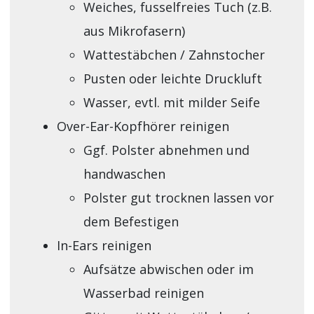
Weiches, fusselfreies Tuch (z.B.
aus Mikrofasern)
Wattestäbchen / Zahnstocher
Pusten oder leichte Druckluft
Wasser, evtl. mit milder Seife
Over-Ear-Kopfhörer reinigen
Ggf. Polster abnehmen und
handwaschen
Polster gut trocknen lassen vor
dem Befestigen
In-Ears reinigen
Aufsätze abwischen oder im
Wasserbad reinigen