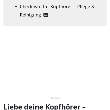
Checkliste für Kopfhörer – Pflege &
Reinigung
ANZEIGE
Liebe deine Kopfhörer –