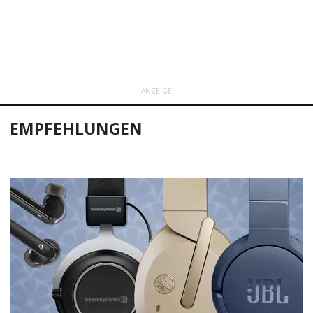
ANZEIGE
EMPFEHLUNGEN