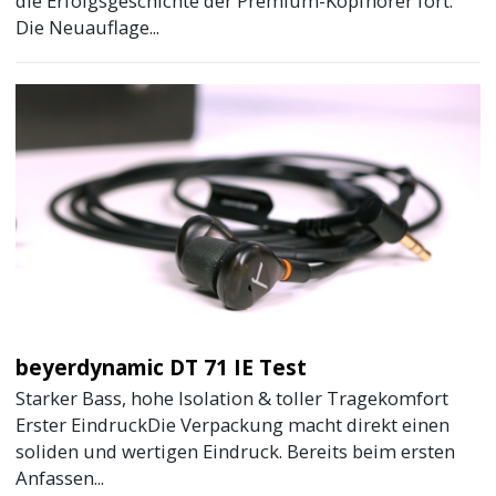
die Erfolgsgeschichte der Premium-Kopfhörer fort.
Die Neuauflage...
beyerdynamic DT 71 IE Test
Starker Bass, hohe Isolation & toller Tragekomfort
Erster EindruckDie Verpackung macht direkt einen
soliden und wertigen Eindruck. Bereits beim ersten
Anfassen...