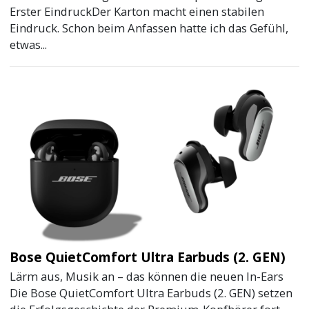
Erster EindruckDer Karton macht einen stabilen
Eindruck. Schon beim Anfassen hatte ich das Gefühl,
etwas...
Bose QuietComfort Ultra Earbuds (2. GEN)
Lärm aus, Musik an – das können die neuen In-Ears
Die Bose QuietComfort Ultra Earbuds (2. GEN) setzen