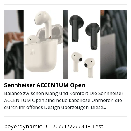
Sennheiser ACCENTUM Open
Balance zwischen Klang und Komfort Die Sennheiser
ACCENTUM Open sind neue kabellose Ohrhörer, die
durch ihr offenes Design überzeugen. Diese...
beyerdynamic DT 70/71/72/73 IE Test