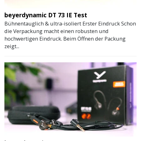
beyerdynamic DT 73 IE Test
Bühnentauglich & ultra-isoliert Erster Eindruck Schon
die Verpackung macht einen robusten und
hochwertigen Eindruck. Beim Öffnen der Packung
zeigt...