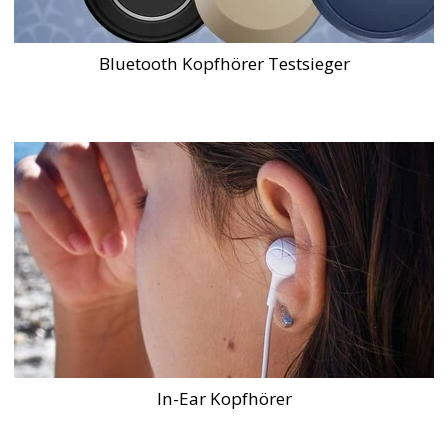
Bluetooth Kopfhörer Testsieger
In-Ear Kopfhörer