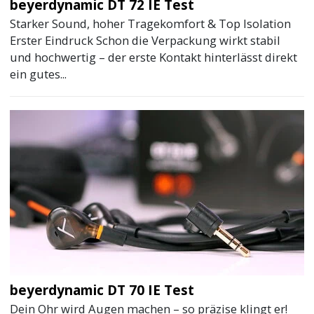
beyerdynamic DT 72 IE Test
Starker Sound, hoher Tragekomfort & Top Isolation
Erster Eindruck Schon die Verpackung wirkt stabil
und hochwertig – der erste Kontakt hinterlässt direkt
ein gutes...
beyerdynamic DT 70 IE Test
Dein Ohr wird Augen machen – so präzise klingt er!