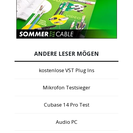
ANDERE LESER MÖGEN
kostenlose VST Plug Ins
Mikrofon Testsieger
Cubase 14 Pro Test
Audio PC