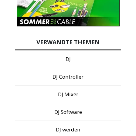
VERWANDTE THEMEN
DJ
DJ Controller
DJ Mixer
DJ Software
DJ werden