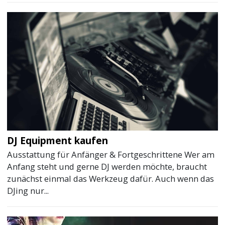
DJ Equipment kaufen
Ausstattung für Anfänger & Fortgeschrittene Wer am
Anfang steht und gerne DJ werden möchte, braucht
zunächst einmal das Werkzeug dafür. Auch wenn das
DJing nur...