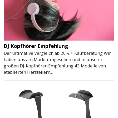
DJ Kopfhörer Empfehlung
Der ultimative Vergleich ab 20 € + Kaufberatung Wir
haben uns am Markt umgesehen und in unserer
großen DJ-Kopfhörer-Empfehlung 43 Modelle von
etablierten Herstellern...