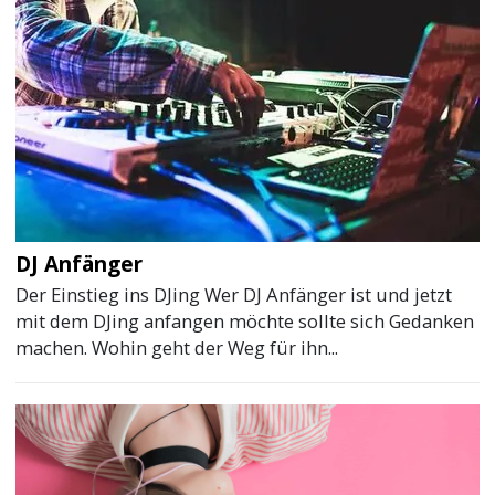
DJ Anfänger
Der Einstieg ins DJing Wer DJ Anfänger ist und jetzt
mit dem DJing anfangen möchte sollte sich Gedanken
machen. Wohin geht der Weg für ihn...