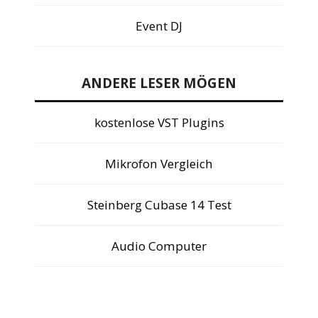
Event DJ
ANDERE LESER MÖGEN
kostenlose VST Plugins
Mikrofon Vergleich
Steinberg Cubase 14 Test
Audio Computer