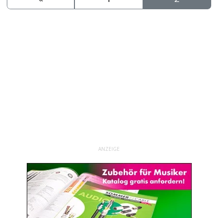
ANZEIGE