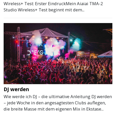
Wireless+ Test: Erster EindruckMein Aiaiai TMA-2
Studio Wireless+ Test beginnt mit dem...
DJ werden
Wie werde ich DJ – die ultimative Anleitung DJ werden
– jede Woche in den angesagtesten Clubs auflegen,
die breite Masse mit dem eigenen Mix in Ekstase...