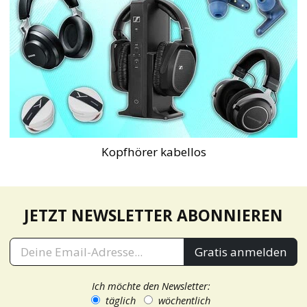
Kopfhörer kabellos
JETZT NEWSLETTER ABONNIEREN
Gratis anmelden
Ich möchte den Newsletter:
täglich
wöchentlich