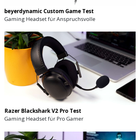
beyerdynamic Custom Game Test
Gaming Headset für Anspruchsvolle
Razer Blackshark V2 Pro Test
Gaming Headset für Pro Gamer