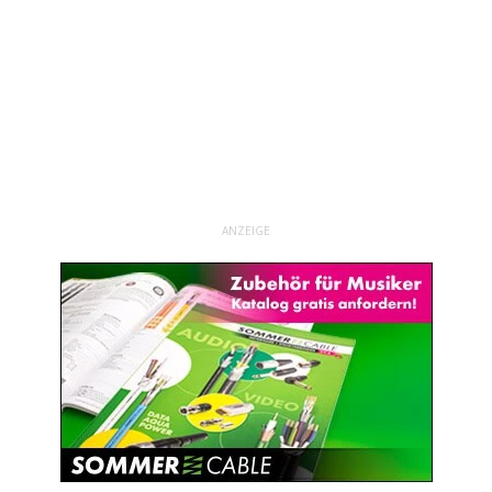
ANZEIGE