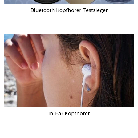
Bluetooth Kopfhörer Testsieger
In-Ear Kopfhörer