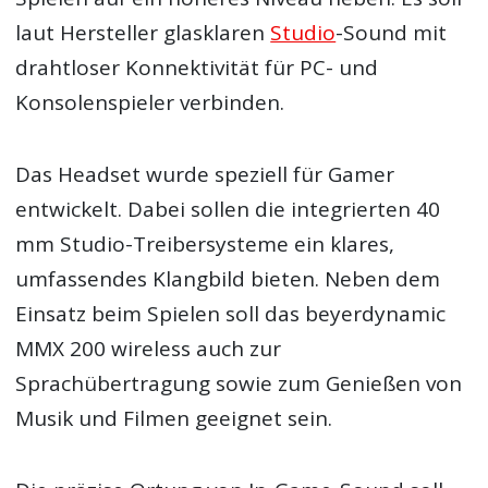
laut Hersteller glasklaren
Studio
-Sound mit
drahtloser Konnektivität für PC- und
Konsolenspieler verbinden.
Das Headset wurde speziell für Gamer
entwickelt. Dabei sollen die integrierten 40
mm Studio-Treibersysteme ein klares,
umfassendes Klangbild bieten. Neben dem
Einsatz beim Spielen soll das beyerdynamic
MMX 200 wireless auch zur
Sprachübertragung sowie zum Genießen von
Musik und Filmen geeignet sein.