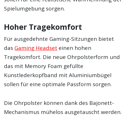
Spielumgebung sorgen.
Hoher Tragekomfort
Für ausgedehnte Gaming-Sitzungen bietet
das
Gaming Headset
einen hohen
Tragekomfort. Die neue Ohrpolsterform und
das mit Memory Foam gefüllte
Kunstlederkopfband mit Aluminiumbügel
sollen für eine optimale Passform sorgen.
Die Ohrpolster können dank des Bajonett-
Mechanismus mühelos ausgetauscht werden.