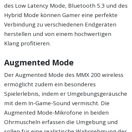
des Low Latency Mode, Bluetooth 5.3 und des
Hybrid Mode können Gamer eine perfekte
Verbindung zu verschiedenen Endgeräten
herstellen und von einem hochwertigen
Klang profitieren.
Augmented Mode
Der Augmented Mode des MMX 200 wireless
ermöglicht zudem ein besonderes
Spielerlebnis, indem er Umgebungsgeräusche
mit dem In-Game-Sound vermischt. Die
Augmented Mode-Mikrofone in beiden
Ohrmuscheln erfassen die Umgebung und
sollen für eine realistische Wahrnehmung der