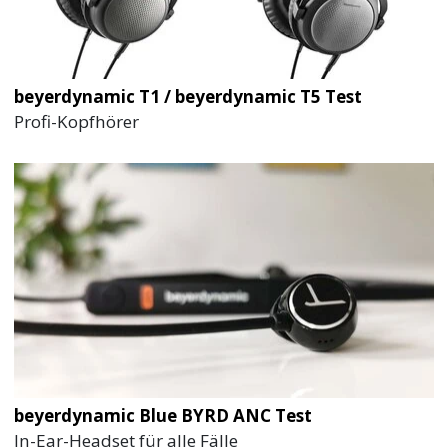
beyerdynamic T1 / beyerdynamic T5 Test
Profi-Kopfhörer
beyerdynamic Blue BYRD ANC Test
In-Ear-Headset für alle Fälle