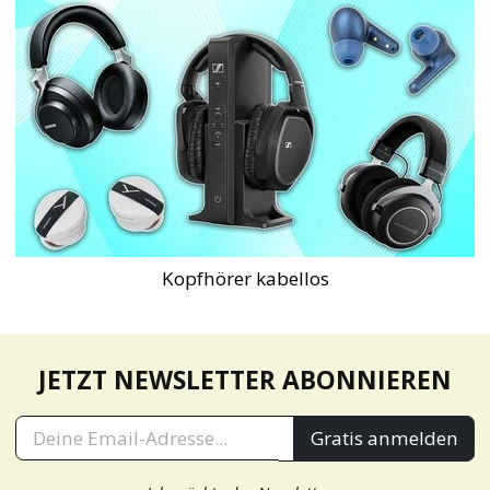
Kopfhörer kabellos
JETZT NEWSLETTER ABONNIEREN
Gratis anmelden