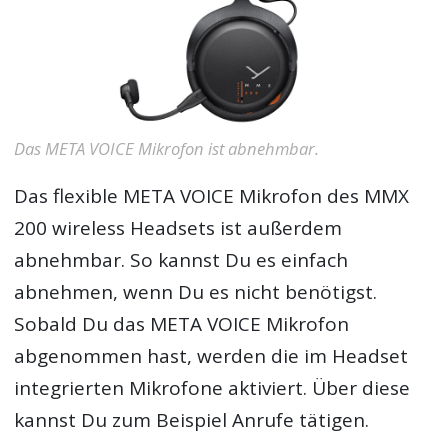
Das META VOICE Mikrofon ist abnehmbar.
Das flexible META VOICE Mikrofon des MMX
200 wireless Headsets ist außerdem
abnehmbar. So kannst Du es einfach
abnehmen, wenn Du es nicht benötigst.
Sobald Du das META VOICE Mikrofon
abgenommen hast, werden die im Headset
integrierten Mikrofone aktiviert. Über diese
kannst Du zum Beispiel Anrufe tätigen.