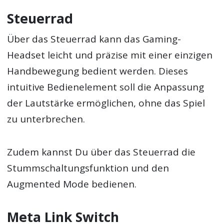
Steuerrad
Über das Steuerrad kann das Gaming-
Headset leicht und präzise mit einer einzigen
Handbewegung bedient werden. Dieses
intuitive Bedienelement soll die Anpassung
der Lautstärke ermöglichen, ohne das Spiel
zu unterbrechen.
Zudem kannst Du über das Steuerrad die
Stummschaltungsfunktion und den
Augmented Mode bedienen.
Meta Link Switch