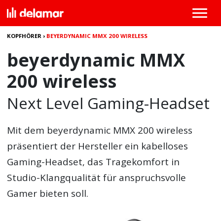
KOPFHÖRER
›
BEYERDYNAMIC MMX 200 WIRELESS
beyerdynamic MMX
200 wireless
Next Level Gaming-Headset
Mit dem beyerdynamic MMX 200 wireless
präsentiert der Hersteller ein kabelloses
Gaming-Headset, das Tragekomfort in
Studio-Klangqualität für anspruchsvolle
Gamer bieten soll.