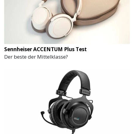
Sennheiser ACCENTUM Plus Test
Der beste der Mittelklasse?