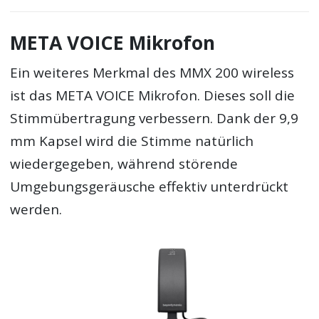
META VOICE Mikrofon
Ein weiteres Merkmal des MMX 200 wireless
ist das META VOICE Mikrofon. Dieses soll die
Stimmübertragung verbessern. Dank der 9,9
mm Kapsel wird die Stimme natürlich
wiedergegeben, während störende
Umgebungsgeräusche effektiv unterdrückt
werden.