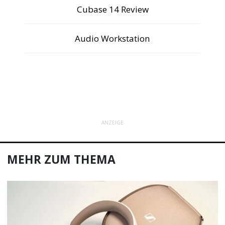
Cubase 14 Review
Audio Workstation
ANZEIGE
MEHR ZUM THEMA