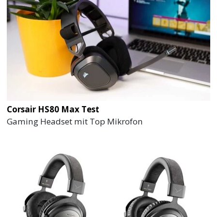
Corsair HS80 Max Test
Gaming Headset mit Top Mikrofon