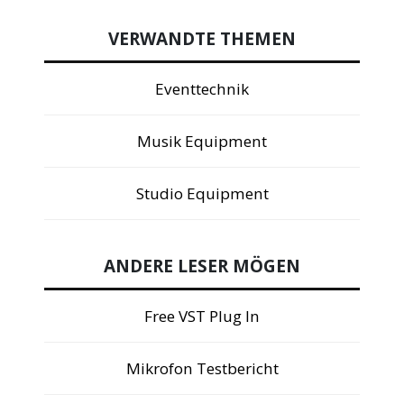
VERWANDTE THEMEN
Eventtechnik
Musik Equipment
Studio Equipment
ANDERE LESER MÖGEN
Free VST Plug In
Mikrofon Testbericht