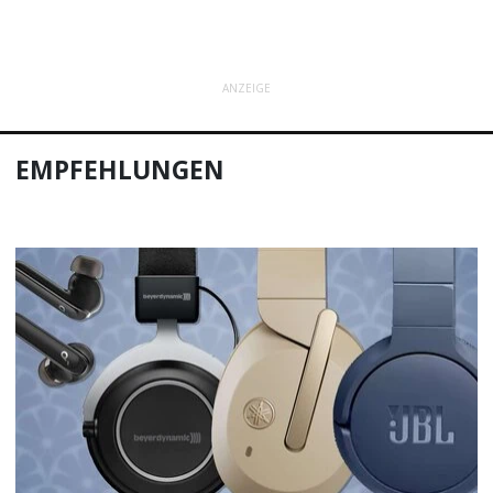
ANZEIGE
EMPFEHLUNGEN