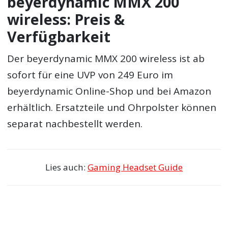
beyerdynamic MMX 200
wireless: Preis &
Verfügbarkeit
Der beyerdynamic MMX 200 wireless ist ab
sofort für eine UVP von 249 Euro im
beyerdynamic Online-Shop und bei Amazon
erhältlich. Ersatzteile und Ohrpolster können
separat nachbestellt werden.
Lies auch:
Gaming Headset Guide