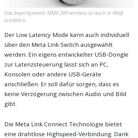
Das beyerdynamic MMX 200 wireless ist auch in Weiß
erhältlich.
Der Low Latency Mode kann auch individuell
über den Meta Link Switch ausgewählt
werden. Ein eigens entwickelter USB-Dongle
zur Latenzsteuerung lässt sich an PC,
Konsolen oder andere USB-Geräte
anschließen. Er soll dafür sorgen, dass es
keine Verzögerung zwischen Audio und Bild
gibt.
Die Meta Link Connect Technologie bietet
eine drahtlose Highspeed-Verbindung. Dank