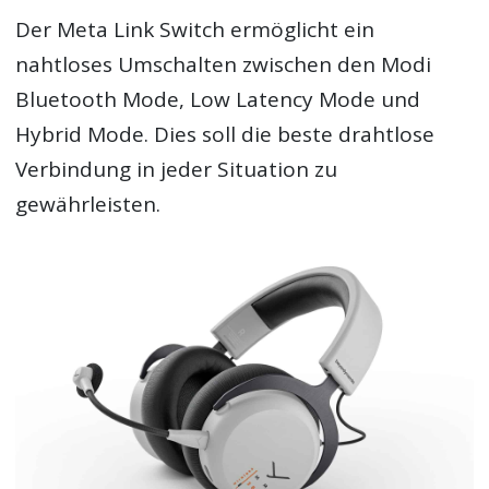
Der Meta Link Switch ermöglicht ein
nahtloses Umschalten zwischen den Modi
Bluetooth Mode, Low Latency Mode und
Hybrid Mode. Dies soll die beste drahtlose
Verbindung in jeder Situation zu
gewährleisten.