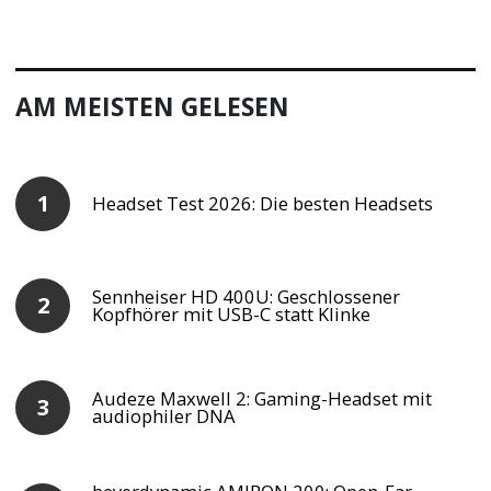
AM MEISTEN GELESEN
Headset Test 2026: Die besten Headsets
Sennheiser HD 400U: Geschlossener
Kopfhörer mit USB-C statt Klinke
Audeze Maxwell 2: Gaming-Headset mit
audiophiler DNA