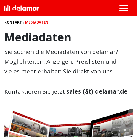
KONTAKT
›
MEDIADATEN
Mediadaten
Sie suchen die Mediadaten von delamar?
Möglichkeiten, Anzeigen, Preislisten und
vieles mehr erhalten Sie direkt von uns:
Kontaktieren Sie jetzt
sales {ät} delamar.de