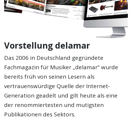
Vorstellung delamar
Das 2006 in Deutschland gegründete
Fachmagazin für Musiker „delamar“ wurde
bereits früh von seinen Lesern als
vertrauenswürdige Quelle der Internet-
Generation geadelt und gilt heute als eine
der renommiertesten und mutigsten
Publikationen des Sektors.