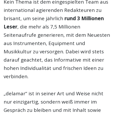
Kein Thema ist dem eingespielten Team aus
international agierenden Redakteuren zu
brisant, um seine jährlich
rund 3 Millionen
Leser
, die mehr als 7,5 Millionen
Seitenaufrufe generieren, mit dem Neuesten
aus Instrumenten, Equipment und
Musikkultur zu versorgen. Dabei wird stets
darauf geachtet, das Informative mit einer
hohen Individualität und frischen Ideen zu
verbinden.
„delamar“ ist in seiner Art und Weise nicht
nur einzigartig, sondern weiß immer im
Gespräch zu bleiben und mit Inhalt sowie