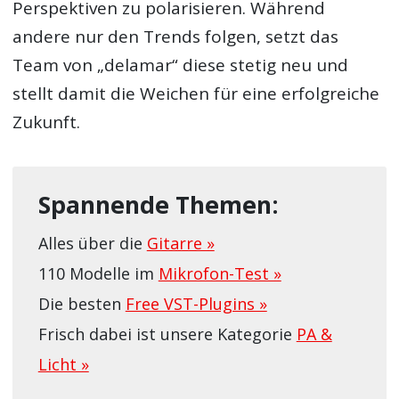
Perspektiven zu polarisieren. Während
andere nur den Trends folgen, setzt das
Team von „delamar“ diese stetig neu und
stellt damit die Weichen für eine erfolgreiche
Zukunft.
Spannende Themen:
Alles über die
Gitarre »
110 Modelle im
Mikrofon-Test »
Die besten
Free VST-Plugins »
Frisch dabei ist unsere Kategorie
PA &
Licht »