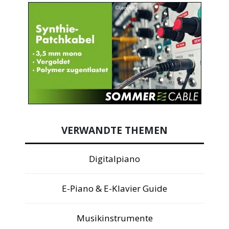
VERWANDTE THEMEN
Digitalpiano
E-Piano & E-Klavier Guide
Musikinstrumente