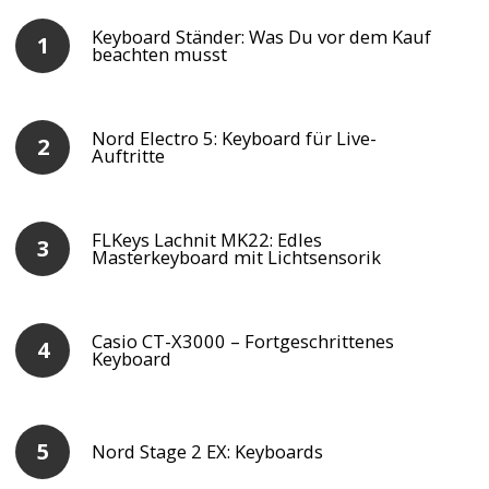
Keyboard Ständer: Was Du vor dem Kauf
beachten musst
Nord Electro 5: Keyboard für Live-
Auftritte
FLKeys Lachnit MK22: Edles
Masterkeyboard mit Lichtsensorik
Casio CT-X3000 – Fortgeschrittenes
Keyboard
Nord Stage 2 EX: Keyboards