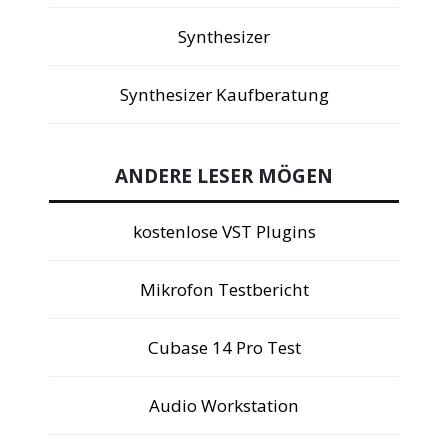
Synthesizer
Synthesizer Kaufberatung
ANDERE LESER MÖGEN
kostenlose VST Plugins
Mikrofon Testbericht
Cubase 14 Pro Test
Audio Workstation