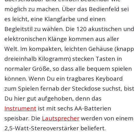
möglich zu machen. Über das Bedienfeld sei
es leicht, eine Klangfarbe und einen
Begleitstil zu wählen. Die 120 akustischen und
elektronischen Klänge kommen aus aller
Welt. Im kompakten, leichten Gehäuse (knapp
dreieinhalb Kilogramm) stecken Tasten in
normaler Größe, so dass alle bequem spielen
können. Wenn Du ein tragbares Keyboard
zum Spielen fernab der Steckdose suchst, bist
Du hier gut aufgehoben, denn das
Instrument
ist mit sechs AA-Batterien
speisbar. Die
Lautsprecher
werden von einem
2,5-Watt-Stereoverstärker beliefert.