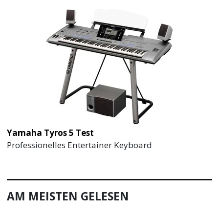
Yamaha Tyros 5 Test
Professionelles Entertainer Keyboard
AM MEISTEN GELESEN