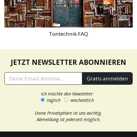
Tontechnik FAQ
JETZT NEWSLETTER ABONNIEREN
Gratis anmelden
Ich möchte den Newsletter:
täglich
wöchentlich
Deine Privatsphäre ist uns wichtig.
Abmeldung ist jederzeit möglich.