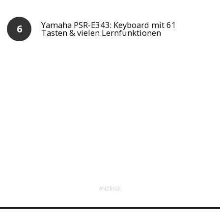
Yamaha PSR-E343: Keyboard mit 61
Tasten & vielen Lernfunktionen
ANZEIGE