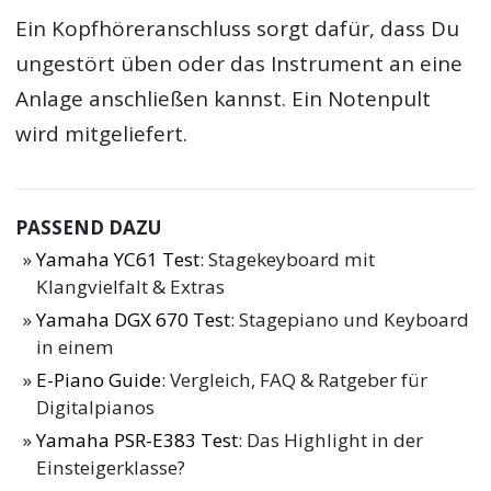
Ein Kopfhöreranschluss sorgt dafür, dass Du
ungestört üben oder das Instrument an eine
Anlage anschließen kannst. Ein Notenpult
wird mitgeliefert.
PASSEND DAZU
Yamaha YC61 Test
: Stagekeyboard mit
Klangvielfalt & Extras
Yamaha DGX 670 Test
: Stagepiano und Keyboard
in einem
E-Piano Guide
: Vergleich, FAQ & Ratgeber für
Digitalpianos
Yamaha PSR-E383 Test
: Das Highlight in der
Einsteigerklasse?