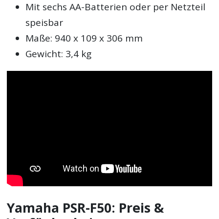
Mit sechs AA-Batterien oder per Netzteil
speisbar
Maße: 940 x 109 x 306 mm
Gewicht: 3,4 kg
Yamaha PSR-F50: Preis &