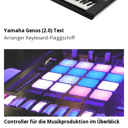
Yamaha Genos (2.0) Test
Arranger Keyboard-Flaggschiff
Controller für die Musikproduktion im Überblick