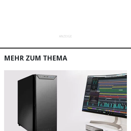
ANZEIGE
MEHR ZUM THEMA