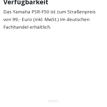
Verfügbarkeit
Das Yamaha PSR-F50 ist zum Straßenpreis
von 99,- Euro (inkl. MwSt.) im deutschen
Fachhandel erhältlich.
ANZEIGE