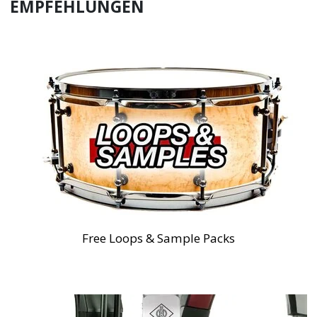
EMPFEHLUNGEN
Free Loops & Sample Packs