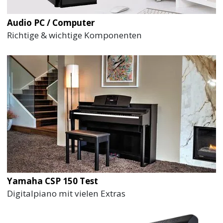
Audio PC / Computer
Richtige & wichtige Komponenten
Yamaha CSP 150 Test
Digitalpiano mit vielen Extras