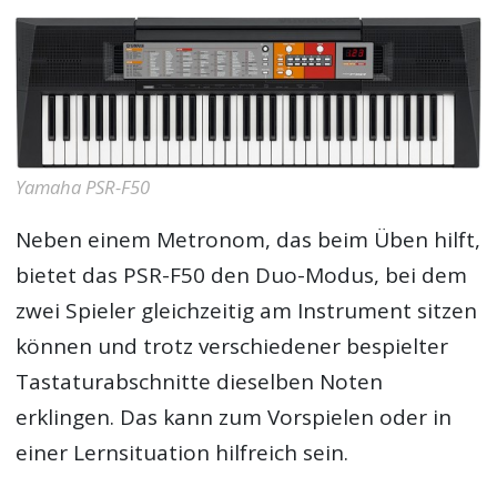
Yamaha PSR-F50
Neben einem Metronom, das beim Üben hilft,
bietet das PSR-F50 den Duo-Modus, bei dem
zwei Spieler gleichzeitig am Instrument sitzen
können und trotz verschiedener bespielter
Tastaturabschnitte dieselben Noten
erklingen. Das kann zum Vorspielen oder in
einer Lernsituation hilfreich sein.