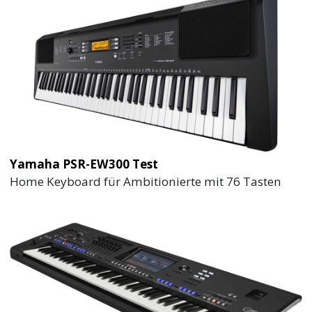
Yamaha PSR-EW300 Test
Home Keyboard für Ambitionierte mit 76 Tasten