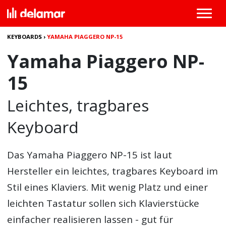
KEYBOARDS
›
YAMAHA PIAGGERO NP-15
Yamaha Piaggero NP-
15
Leichtes, tragbares
Keyboard
Das
Yamaha Piaggero NP-15
ist laut
Hersteller ein leichtes, tragbares Keyboard im
Stil eines Klaviers. Mit wenig Platz und einer
leichten Tastatur sollen sich Klavierstücke
einfacher realisieren lassen - gut für