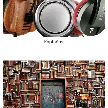
Kopfhörer