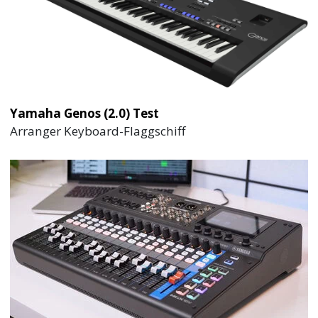
Yamaha Genos (2.0) Test
Arranger Keyboard-Flaggschiff