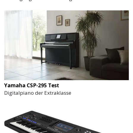
Yamaha CSP-295 Test
Digitalpiano der Extraklasse