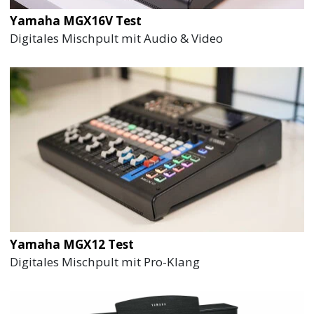
Yamaha MGX16V Test
Digitales Mischpult mit Audio & Video
Yamaha MGX12 Test
Digitales Mischpult mit Pro-Klang