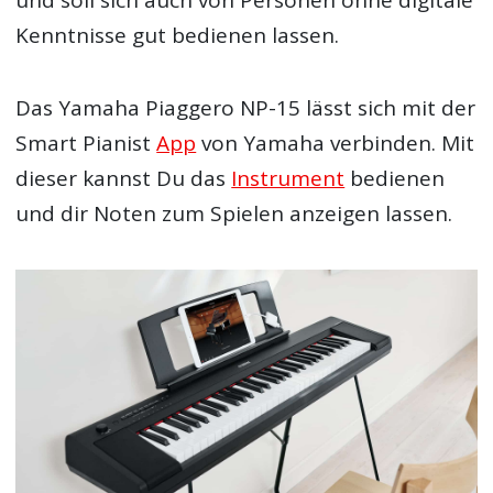
und soll sich auch von Personen ohne digitale
Kenntnisse gut bedienen lassen.
Das Yamaha Piaggero NP-15 lässt sich mit der
Smart Pianist
App
von Yamaha verbinden. Mit
dieser kannst Du das
Instrument
bedienen
und dir Noten zum Spielen anzeigen lassen.