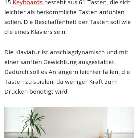
15
Keyboards
besteht aus 61 Tasten, die sich
leichter als herkömmliche Tasten anfühlen
sollen. Die Beschaffenheit der Tasten soll wie
die eines Klaviers sein.
Die Klaviatur ist anschlagdynamisch und mit
einer sanften Gewichtung ausgestattet.
Dadurch soll es Anfängern leichter fallen, die
Tasten zu spielen, da weniger Kraft zum
Drücken benötigt wird.