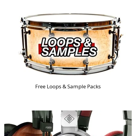
Free Loops & Sample Packs