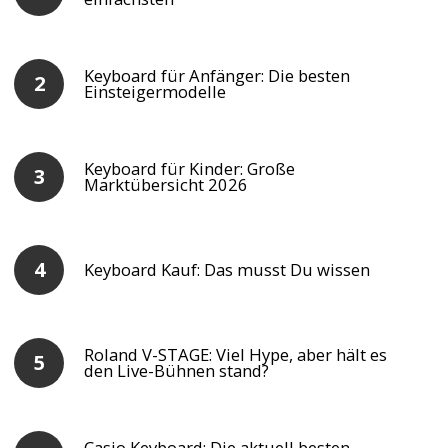
Keyboard für Anfänger: Die besten
Einsteigermodelle
Keyboard für Kinder: Große
Marktübersicht 2026
Keyboard Kauf: Das musst Du wissen
Roland V-STAGE: Viel Hype, aber hält es
den Live-Bühnen stand?
Casio Keyboard: Die aktuell besten