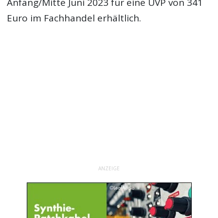
Anfang/Mitte Juni 2023 für eine UVP von 341
Euro im Fachhandel erhältlich.
ANZEIGE