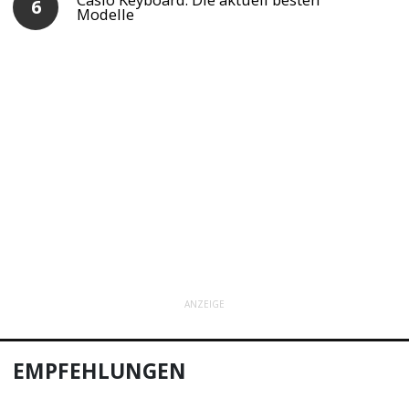
Modelle
ANZEIGE
EMPFEHLUNGEN