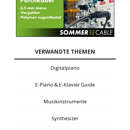
VERWANDTE THEMEN
Digitalpiano
E-Piano & E-Klavier Guide
Musikinstrumente
Synthesizer