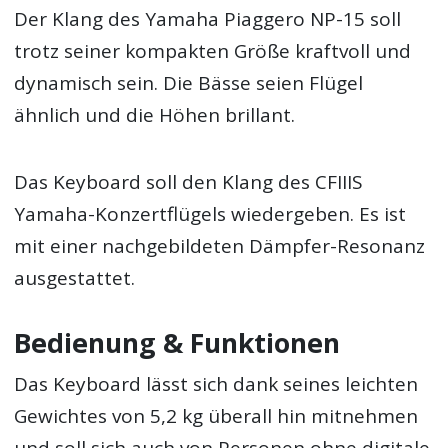
Der Klang des Yamaha Piaggero NP-15 soll
trotz seiner kompakten Größe kraftvoll und
dynamisch sein. Die Bässe seien Flügel
ähnlich und die Höhen brillant.
Das Keyboard soll den Klang des CFIIIS
Yamaha-Konzertflügels wiedergeben. Es ist
mit einer nachgebildeten Dämpfer-Resonanz
ausgestattet.
Bedienung & Funktionen
Das Keyboard lässt sich dank seines leichten
Gewichtes von 5,2 kg überall hin mitnehmen