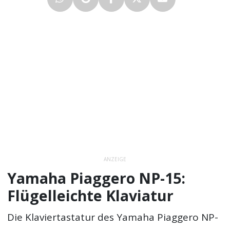
ANZEIGE
Yamaha Piaggero NP-15:
Flügelleichte Klaviatur
Die Klaviertastatur des Yamaha Piaggero NP-