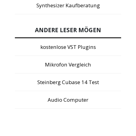
Synthesizer Kaufberatung
ANDERE LESER MÖGEN
kostenlose VST Plugins
Mikrofon Vergleich
Steinberg Cubase 14 Test
Audio Computer