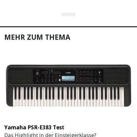
ANZEIGE
MEHR ZUM THEMA
Yamaha PSR-E383 Test
Das Highlight in der Einsteigerklasse?