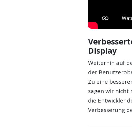
Verbessert
Display
Weiterhin auf 
der Benutzerobe
Zu eine bessere
sagen wir nicht
die Entwickler d
Verbesserung de