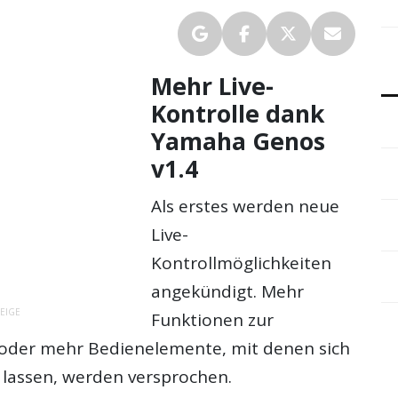
Mehr Live-
Kontrolle dank
Yamaha Genos
v1.4
Als erstes werden neue
Live-
Kontrollmöglichkeiten
angekündigt. Mehr
EIGE
Funktionen zur
oder mehr Bedienelemente, mit denen sich
 lassen, werden versprochen.