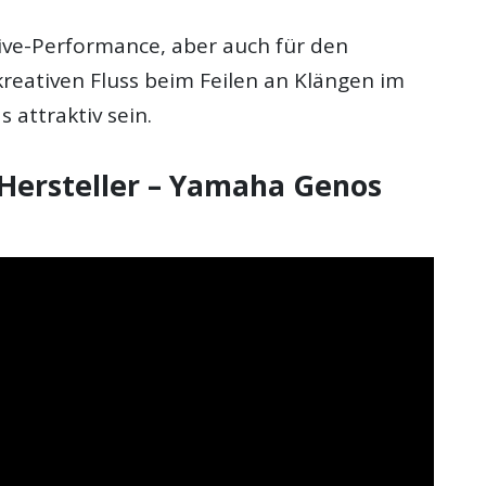
Live-Performance, aber auch für den
reativen Fluss beim Feilen an Klängen im
 attraktiv sein.
Hersteller – Yamaha Genos