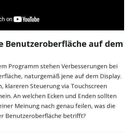
e Benutzeroberfläche auf dem
dem Programm stehen Verbesserungen bei
rfläche, naturgemäß jene auf dem Display.
n, klareren Steuerung via Touchscreen
 nein. An welchen Ecken und Enden sollten
einer Meinung nach genau feilen, was die
r Benutzeroberfläche betrifft?