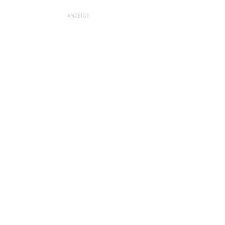
ANZEIGE