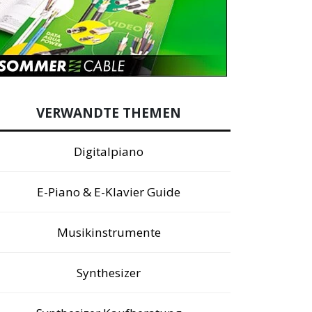
VERWANDTE THEMEN
Digitalpiano
E-Piano & E-Klavier Guide
Musikinstrumente
Synthesizer