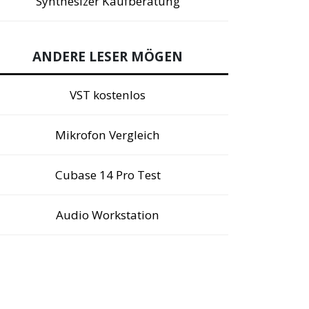
Synthesizer Kaufberatung
ANDERE LESER MÖGEN
VST kostenlos
Mikrofon Vergleich
Cubase 14 Pro Test
Audio Workstation